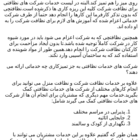
روی میز را هم تمیز کند.البته در لیست خدمات شرکت های نظافتی
برای نظافت شرکت کلیه این ریزه کاری ها ذکرشده است.نظافتچی
که بدون تذکر کارفرما این کارها را انجام دهد حتماً از طرف شرکت
خدماتی اعزام شده که آموزش های لازم برای نظافت شرکت را به
او داده اند.
همچنین نظافتچی که به شرکت اعزام می شود باید در مورد شیوه
کار در شرکت کاملاً توجیه شده باشد.تا بدون ایجاد مزاحمت برای
کارکنان نظافت شرکت را انجام دهد.همین طور از مواد شوینده ی
استفاده کند که به ساختمان آسیبی وارد نکند.
شرکت های خدمات نظافتی به جز تمیزکاری چه خدماتی ارائه می
دهند؟
علاوه بر خدمات نظافت شرکت و نظافت منزل می توانید برای
انجام کارهای مختلف از شرکت های خدمات نظافتی کمک
بگیرید.خدمات مهم دیگری که مشتریان برای انجام آن ها از شرکت
های خدمات نظافتی کمک می گیرند شامل:
پذیرایی در مراسم مختلف
جابجایی اثاثیه
نگهداری از کودک و سالمند
همان طور که گفتیم علاوه بر این خدمات مشتریان می توانند با