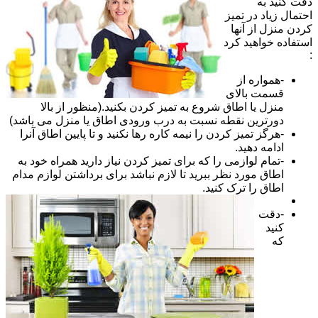
دقت کنید به
احتمال زیاد در تمیز
کردن منزل از آنها
استفاده خواهید کرد
:
-همواره از
قسمت بالای
منزل یا اطاق شروع به تمیز کردن بکنید.(منظور از بالا
دورترین نقطه نسبت به درب ورودی اطاق یا منزل می باشد)
-هرگز تمیز کردن را نیمه کاره رها نکنید و تا پایین اطاق آنرا
ادامه دهید.
-تمام لوازمی را که برای تمیز کردن نیاز دارید همراه خود به
اطاق مورد نظر ببرید تا لازم نباشد برای برداشتن لوازم مدام
اطاق را ترک کنید.
-دقت
کنید
که