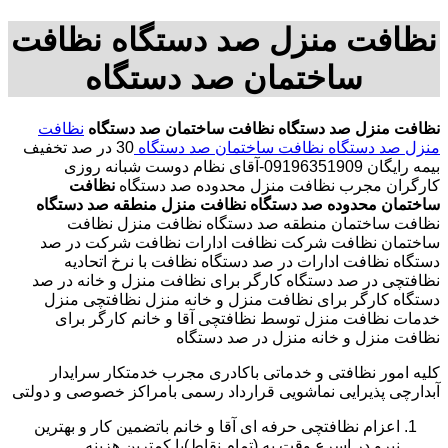
نظافت منزل صد دستگاه نظافت
ساختمان صد دستگاه
نظافت منزل صد دستگاه
نظافت ساختمان صد دستگاه
نظافت
منزل صد دستگاه
نظافت ساختمان صد دستگاه
30 در صد تخفیف
بیمه رایگان 09196351909-آقای نظام دوست شبانه روزی
کارگران مجرب نظافت منزل محدوده صد دستگاه
نظافت
ساختمان محدوده صد دستگاه
نظافت منزل منطقه صد دستگاه
نظافت ساختمان منطقه صد دستگاه نظافت منزل نظافت
ساختمان نظافت شرکت نظافت ادارات نظافت شرکت در صد
دستگاه نظافت ادارات در صد دستگاه نظافت با نرخ اتحادیه
نظافتچی در صد دستگاه کارگر برای نظافت منزل و خانه در صد
دستگاه کارگر برای نظافت منزل و خانه منزل نظافتچی منزل
خدمات نظافت منزل توسط نظافتچی آقا و خانم کارگر برای
نظافت منزل و خانه منزل در صد دستگاه
کلیه امور نظافتی و خدماتی باکادری مجرب خدمتکار سرایدار
آبدارچی پذیرایی نماشویی قرارداد رسمی بامراکز خصوصی و دولتی
اعزام نظافتچی حرفه ای آقا و خانم باتضمین کار و بهترین
نیرو در اسرع وقت به (تمام نقاط)با کمترین هزینه