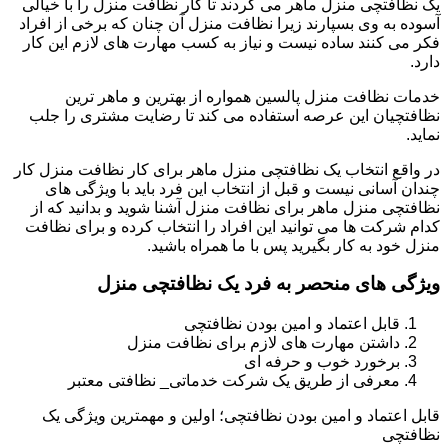
یک نظافتچی منزل ماهر می گردند تا کار نظافت منزل را با خیالی
آسوده به وی بسپارند زیرا نظافت منزل آن چنان که برخی از افراد
فکر می کنند ساده نیست و نیاز به کسب مهارت های لازم این کار
دارد.
خدمات نظافت منزل پالسین همواره از بهترین و ماهر ترین
نظافتچیان این عرصه استفاده می کند تا رضایت مشتری را جلب
نماید.
در واقع انتخاب یک نظافتچی منزل ماهر برای کار نظافت منزل کار
چندان آسانی نیست و قبل از انتخاب این فرد باید با ویژگی های
نظافتچی منزل ماهر برای نظافت منزل آشنا شوید و بدانید که از
کدام شرکت ها می توانید این افراد را انتخاب کرده و برای نظافت
منزل خود به کار بگیرید پس با ما همراه باشید.
ویژگی های منحصر به فرد یک نظافتچی منزل
قابل اعتماد و امین بودن نظافتچی
داشتن مهارت های لازم برای نظافت منزل
برخورد خوب و حرفه ای
معرفی از طریق یک شرکت خدماتی_ نظافتی معتبر
قابل اعتماد و امین بودن نظافتچی؛ اولین و مهمترین ویژگی یک
نظافتچی