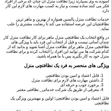
آسوده به وی بسپارند زیرا نظافت منزل آن چنان که برخی از افراد
فکر می کنند ساده نیست و نیاز به کسب مهارت های لازم این کار
دارد.
خدمات نظافت منزل پالسین همواره از بهترین و ماهر ترین
نظافتچیان این عرصه استفاده می کند تا رضایت مشتری را جلب
نماید.
در واقع انتخاب یک نظافتچی منزل ماهر برای کار نظافت منزل کار
چندان آسانی نیست و قبل از انتخاب این فرد باید با ویژگی های
نظافتچی منزل ماهر برای نظافت منزل آشنا شوید و بدانید که از
کدام شرکت ها می توانید این افراد را انتخاب کرده و برای نظافت
منزل خود به کار بگیرید پس با ما همراه باشید.
ویژگی های منحصر به فرد یک نظافتچی منزل
قابل اعتماد و امین بودن نظافتچی
داشتن مهارت های لازم برای نظافت منزل
برخورد خوب و حرفه ای
معرفی از طریق یک شرکت خدماتی_ نظافتی معتبر
قابل اعتماد و امین بودن نظافتچی؛ اولین و مهمترین ویژگی یک
نظافتچی