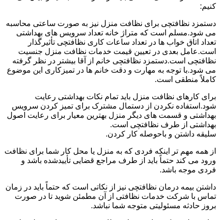
کنیم:
دستمزد نظافتچی برای نظافت منزل نیز به صورت ساعتی محاسبه
می شود.مسلم است که متراژ خانه تعداد سرویس های بهداشتی
تعداد اتاق خواب ها در تعداد ساعات کاری نظافتچی تأثیرگذار
است.عامل بعدی در تعیین قیمت خدمات نظافت منزل جنسیت
نظافتچی است.دستمزد نظافتچی خانم از آقا بیشتر در نظر گرفته
می شود.با توجه به مهارت و دقت خانم ها در تمیزکاری این موضوع
کاملاً منطقی است.
برای کارهای نظافت منزل باید تمام نکات بهداشتی رعایت
شود.استفاده نکردن از دستمال مشترک برای تمیز کردن سرویس
بهداشتی و قسمت های دیگر منزل بهترین معیار برای رعایت اصول
بهداشتی از طرف نظافتچی است.
سلیقه داشتن و باحوصله کار کردن.
از همه مهم تر اینکه فردی که به منزل یا محل کار شما برای نظافت
ورود می کند حتماً باید از طرف مراجع قضایی تأییدشده باشد و
فردی موجه باشد.
داشتن بیمه درمان نظافتچی نیز از نکاتی است که حتماً باید در زمان
تماس با شرکت خدمات نظافتی از آن مطمئن شوید تا در صورت
بروز حادثه مسئولیتی متوجه شما نباشد.