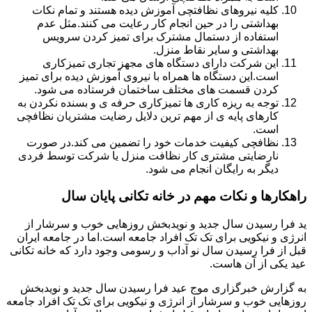
کلیه نیروهای نظافتچی آموزش دیده هستند و تمام نکات
بهداشتی را در حین انجام کار رعایت می کنند.مثل عدم
استفاده از دستمال مشترک برای تمیز کردن سرویس
بهداشتی و سایر نقاط منزل.
این شرکت دارای دستگاه های مجهز تجاری تمیزکاری
است.این دستگاه ها همراه با نیروی آموزش دیده برای تمیز
کردن قسمت های مختلف ساختمان فرستاده می شود.
توجه به ریزه کاری ها تمیزکاری حرفه ی و بسنده نکردن به
کارهای پایه ی از مهم ترین دلایل رضایت مشتریان نظافچی
است.
نظافچی کیفیت خدمات خود را تضمین می کند.در صورت
نارضایتی مشتری کار نظافت منزل یا شرکت توسط فردی
دیگر به رایگان انجام می شود.
راهکارها و نکات مهم در خانه تکانی پایان سال
ید فرا رسیدن سال جدید و نویدبخش روزهایی خوب و سرشار از
انرژی و نیکویی برای تک تک افراد جامعه است.اما در جامعه ایران
قبل از فرا رسیدن سال نو آداب و رسومی وجود دارد که خانه تکانی
عید یکی از آن هاست.
به گزارش خبرگزاری موج عید فرا رسیدن سال جدید و نویدبخش
روزهایی خوب و سرشار از انرژی و نیکویی برای تک تک افراد جامعه