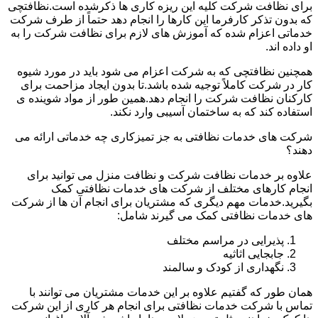
برای نظافت شرکت کلیه این ریزه کاری ها ذکرشده است.نظافتچی
که بدون تذکر کارفرما این کارها را انجام دهد حتماً از طرف شرکت
خدماتی اعزام شده که آموزش های لازم برای نظافت شرکت را به
او داده اند.
همچنین نظافتچی که به شرکت اعزام می شود باید در مورد شیوه
کار در شرکت کاملاً توجیه شده باشد.تا بدون ایجاد مزاحمت برای
کارکنان نظافت شرکت را انجام دهد.همین طور از مواد شوینده ی
استفاده کند که به ساختمان آسیبی وارد نکند.
شرکت های خدمات نظافتی به جز تمیزکاری چه خدماتی ارائه می
دهند؟
علاوه بر خدمات نظافت شرکت و نظافت منزل می توانید برای
انجام کارهای مختلف از شرکت های خدمات نظافتی کمک
بگیرید.خدمات مهم دیگری که مشتریان برای انجام آن ها از شرکت
های خدمات نظافتی کمک می گیرند شامل:
پذیرایی در مراسم مختلف
جابجایی اثاثیه
نگهداری از کودک و سالمند
همان طور که گفتیم علاوه بر این خدمات مشتریان می توانند با
تماس با شرکت خدمات نظافتی برای انجام هر کاری از این شرکت