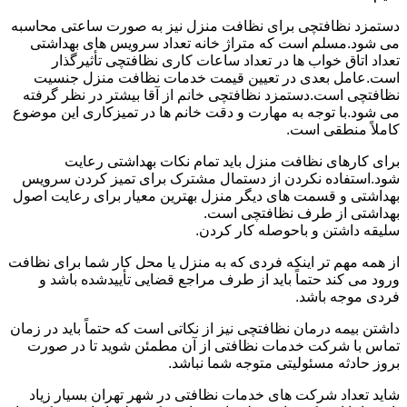
دستمزد نظافتچی برای نظافت منزل نیز به صورت ساعتی محاسبه
می شود.مسلم است که متراژ خانه تعداد سرویس های بهداشتی
تعداد اتاق خواب ها در تعداد ساعات کاری نظافتچی تأثیرگذار
است.عامل بعدی در تعیین قیمت خدمات نظافت منزل جنسیت
نظافتچی است.دستمزد نظافتچی خانم از آقا بیشتر در نظر گرفته
می شود.با توجه به مهارت و دقت خانم ها در تمیزکاری این موضوع
کاملاً منطقی است.
برای کارهای نظافت منزل باید تمام نکات بهداشتی رعایت
شود.استفاده نکردن از دستمال مشترک برای تمیز کردن سرویس
بهداشتی و قسمت های دیگر منزل بهترین معیار برای رعایت اصول
بهداشتی از طرف نظافتچی است.
سلیقه داشتن و باحوصله کار کردن.
از همه مهم تر اینکه فردی که به منزل یا محل کار شما برای نظافت
ورود می کند حتماً باید از طرف مراجع قضایی تأییدشده باشد و
فردی موجه باشد.
داشتن بیمه درمان نظافتچی نیز از نکاتی است که حتماً باید در زمان
تماس با شرکت خدمات نظافتی از آن مطمئن شوید تا در صورت
بروز حادثه مسئولیتی متوجه شما نباشد.
شاید تعداد شرکت های خدمات نظافتی در شهر تهران بسیار زیاد