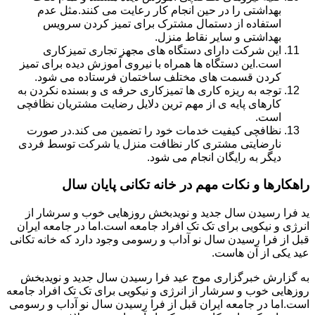
بهداشتی را در حین انجام کار رعایت می کنند.مثل عدم
استفاده از دستمال مشترک برای تمیز کردن سرویس
بهداشتی و سایر نقاط منزل.
این شرکت دارای دستگاه های مجهز تجاری تمیزکاری
است.این دستگاه ها همراه با نیروی آموزش دیده برای تمیز
کردن قسمت های مختلف ساختمان فرستاده می شود.
توجه به ریزه کاری ها تمیزکاری حرفه ی و بسنده نکردن به
کارهای پایه ی از مهم ترین دلایل رضایت مشتریان نظافچی
است.
نظافچی کیفیت خدمات خود را تضمین می کند.در صورت
نارضایتی مشتری کار نظافت منزل یا شرکت توسط فردی
دیگر به رایگان انجام می شود.
راهکارها و نکات مهم در خانه تکانی پایان سال
ید فرا رسیدن سال جدید و نویدبخش روزهایی خوب و سرشار از
انرژی و نیکویی برای تک تک افراد جامعه است.اما در جامعه ایران
قبل از فرا رسیدن سال نو آداب و رسومی وجود دارد که خانه تکانی
عید یکی از آن هاست.
به گزارش خبرگزاری موج عید فرا رسیدن سال جدید و نویدبخش
روزهایی خوب و سرشار از انرژی و نیکویی برای تک تک افراد جامعه
است.اما در جامعه ایران قبل از فرا رسیدن سال نو آداب و رسومی