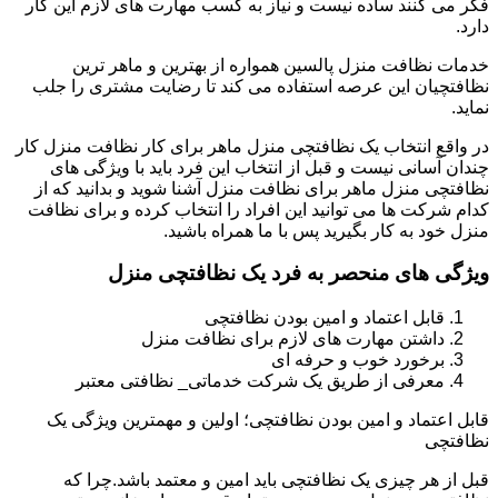
فکر می کنند ساده نیست و نیاز به کسب مهارت های لازم این کار
دارد.
خدمات نظافت منزل پالسین همواره از بهترین و ماهر ترین
نظافتچیان این عرصه استفاده می کند تا رضایت مشتری را جلب
نماید.
در واقع انتخاب یک نظافتچی منزل ماهر برای کار نظافت منزل کار
چندان آسانی نیست و قبل از انتخاب این فرد باید با ویژگی های
نظافتچی منزل ماهر برای نظافت منزل آشنا شوید و بدانید که از
کدام شرکت ها می توانید این افراد را انتخاب کرده و برای نظافت
منزل خود به کار بگیرید پس با ما همراه باشید.
ویژگی های منحصر به فرد یک نظافتچی منزل
قابل اعتماد و امین بودن نظافتچی
داشتن مهارت های لازم برای نظافت منزل
برخورد خوب و حرفه ای
معرفی از طریق یک شرکت خدماتی_ نظافتی معتبر
قابل اعتماد و امین بودن نظافتچی؛ اولین و مهمترین ویژگی یک
نظافتچی
قبل از هر چیزی یک نظافتچی باید امین و معتمد باشد.چرا که