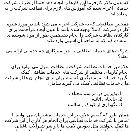
که بدون تذکر کارفرما این کارها را انجام دهد حتماً از طرف شرکت
خدماتی اعزام شده که آموزش های لازم برای نظافت شرکت را به
او داده اند.
همچنین نظافتچی که به شرکت اعزام می شود باید در مورد شیوه
کار در شرکت کاملاً توجیه شده باشد.تا بدون ایجاد مزاحمت برای
کارکنان نظافت شرکت را انجام دهد.همین طور از مواد شوینده ی
استفاده کند که به ساختمان آسیبی وارد نکند.
شرکت های خدمات نظافتی به جز تمیزکاری چه خدماتی ارائه می
دهند؟
علاوه بر خدمات نظافت شرکت و نظافت منزل می توانید برای
انجام کارهای مختلف از شرکت های خدمات نظافتی کمک
بگیرید.خدمات مهم دیگری که مشتریان برای انجام آن ها از شرکت
های خدمات نظافتی کمک می گیرند شامل:
پذیرایی در مراسم مختلف
جابجایی اثاثیه
نگهداری از کودک و سالمند
همان طور که گفتیم علاوه بر این خدمات مشتریان می توانند با
تماس با شرکت خدمات نظافتی برای انجام هر کاری از این شرکت
ها کمک بخواهند.مثل تعویض لامپ ها یا واشر شیرآلات باغبانی