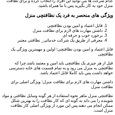
کدام شرکت ها می توانید این افراد را انتخاب کرده و برای نظافت
منزل خود به کار بگیرید پس با ما همراه باشید.
ویژگی های منحصر به فرد یک نظافتچی منزل
قابل اعتماد و امین بودن نظافتچی
داشتن مهارت های لازم برای نظافت منزل
برخورد خوب و حرفه ای
معرفی از طریق یک شرکت خدماتی_ نظافتی معتبر
قابل اعتماد و امین بودن نظافتچی؛ اولین و مهمترین ویژگی یک
نظافتچی
قبل از هر چیزی یک نظافتچی باید امین و معتمد باشد.چرا که
نظافتچی به منزل می رود و به تمام قسمت های خانه دسترسی
خواهد داشت پس باید کاملا قابل اعتماد باشد.
داشتن مهارت های لازم برای نظافت منزل؛ ویژگی اصلی برای
نظافت منزل
نظافتچی منزل ماهر نحوه استفاده از هر گونه وسایل نظافتی و مواد
شوینده را می داند به گونه ای که کار نظافت را به بهترین شکل
ممکن انجام می دهند.پس این مورد از ویژگی اصلی کار نظافت
منزل است.