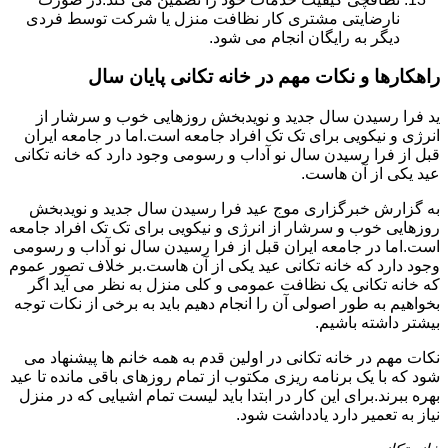
نارضایتی مشتری کار نظافت منزل یا شرکت توسط فردی
دیگر به رایگان انجام می شود.
راهکارها و نکات مهم در خانه تکانی پایان سال
ید فرا رسیدن سال جدید و نویدبخش روزهایی خوب و سرشار از
انرژی و نیکویی برای تک تک افراد جامعه است.اما در جامعه ایران
قبل از فرا رسیدن سال نو آداب و رسومی وجود دارد که خانه تکانی
عید یکی از آن هاست.
به گزارش خبرگزاری موج عید فرا رسیدن سال جدید و نویدبخش
روزهایی خوب و سرشار از انرژی و نیکویی برای تک تک افراد جامعه
است.اما در جامعه ایران قبل از فرا رسیدن سال نو آداب و رسومی
وجود دارد که خانه تکانی عید یکی از آن هاست.بر خلاف تصور عموم
که خانه تکانی یک نظافت عمومی و کلی منزل به نظر می آید اگر
بخواهیم به طور اصولی آن را انجام دهیم باید به برخی از نکات توجه
بیشتر داشته باشیم.
نکات مهم در خانه تکانی در اولین قدم به همه خانم ها پیشنهاد می
شود که با یک برنامه ریزی مکتوب از تمام روزهای باقی مانده تا عید
بهره ببرند.برای این کار در ابتدا باید لیست تمام اشیایی که در منزل
نیاز به تعمیر دارد یادداشت شود.