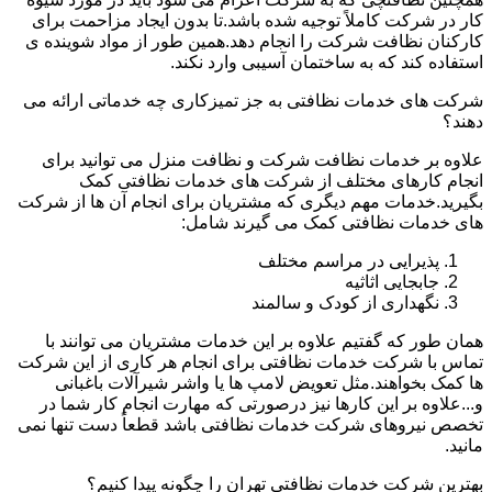
کار در شرکت کاملاً توجیه شده باشد.تا بدون ایجاد مزاحمت برای
کارکنان نظافت شرکت را انجام دهد.همین طور از مواد شوینده ی
استفاده کند که به ساختمان آسیبی وارد نکند.
شرکت های خدمات نظافتی به جز تمیزکاری چه خدماتی ارائه می
دهند؟
علاوه بر خدمات نظافت شرکت و نظافت منزل می توانید برای
انجام کارهای مختلف از شرکت های خدمات نظافتی کمک
بگیرید.خدمات مهم دیگری که مشتریان برای انجام آن ها از شرکت
های خدمات نظافتی کمک می گیرند شامل:
پذیرایی در مراسم مختلف
جابجایی اثاثیه
نگهداری از کودک و سالمند
همان طور که گفتیم علاوه بر این خدمات مشتریان می توانند با
تماس با شرکت خدمات نظافتی برای انجام هر کاری از این شرکت
ها کمک بخواهند.مثل تعویض لامپ ها یا واشر شیرآلات باغبانی
و...علاوه بر این کارها نیز درصورتی که مهارت انجام کار شما در
تخصص نیروهای شرکت خدمات نظافتی باشد قطعاً دست تنها نمی
مانید.
بهترین شرکت خدمات نظافتی تهران را چگونه پیدا کنیم؟