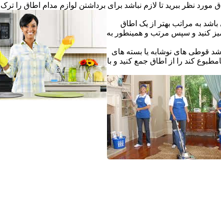
ق مورد نظر ببرید تا لازم نباشد برای برداشتن لوازم مدام اطاق را ترک ک
اشد به مراتب بهتر از یک اطاق
یز کنید و سپس مرتب و همینطور به
شد قوطی های نوشابه یا بسته های
طبوع کند را از اطاق جمع کنید و با