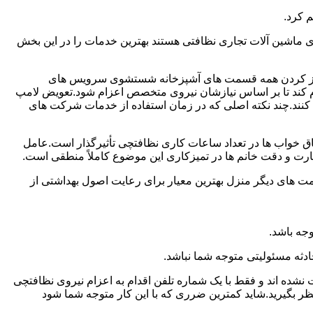
 کرد.
ماشین آلات تجاری نظافتی هستند بهترین خدمات را در این بخش
یز کردن همه قسمت های آشپزخانه شستشوی سرویس های
لام کند تا بر اساس نیازشان نیروی متخصص اعزام شود.تعویض لامپ
کنند.چند نکته اصلی که در زمان استفاده از خدمات شرکت های
 خواب ها در تعداد ساعات کاری نظافتچی تأثیرگذار است.عامل
رت و دقت خانم ها در تمیزکاری این موضوع کاملاً منطقی است.
 های دیگر منزل بهترین معیار برای رعایت اصول بهداشتی از
جه باشد.
دثه مسئولیتی متوجه شما نباشد.
 نشده اند و فقط با یک شماره تلفن اقدام به اعزام نیروی نظافتچی
ظر بگیرید.شاید کمترین ضرری که با این کار متوجه شما شود