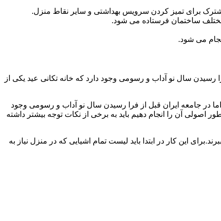
مشترک برای تمیز کردن سرویس بهداشتی و سایر نقاط منزل.
مختلف ساختمان فرستاده می شود.
جام می شود.
 رسیدن سال نو آداب و رسومی وجود دارد که خانه تکانی عید یکی از
ا در جامعه ایران قبل از فرا رسیدن سال نو آداب و رسومی وجود
ر اصولی آن را انجام دهیم باید به برخی از نکات توجه بیشتر داشته
د.برای این کار در ابتدا باید لیست تمام اشیایی که در منزل نیاز به