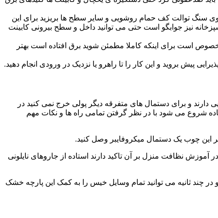
ا روی سنگ توالت کف حمام روشویی و سایر سطح ها بریزید برای این
آشپزخانه نیز جوابگو است حتی می توانید داخل و سطح بیرونی کابینت
صوص است برای اینکه کاملا مطمئن شوید برق افتاده است بهتر
ی پیش بروید و این کار را تا راهرو یا نزدیک در ورودی انجام دهید.
ی دارند و برای دستمال های متفرقه دیگر پولی خرج نمی کنید در
اده شروع می شود با در نظر گرفتن تمامی راه ها و نکات مهم
در آموزش نظافت منزل بر آن تاکید دارند استاده از جاروهای نایلونی
و در چند ثانیه می توانید تمام وسایل خیس را به کمک این پارچه خشک