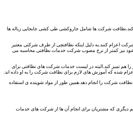
 کند.نظافت شرکت ها شامل جاروکشی طی کشی جابجایی زباله ها
رکت اعزام کنند.به دلیل اینکه نظافتچی از طرف شرکتی معتبر
می شود نیز کمتر از نرخ مصوب شرکت خدمات نظافتی محاسبه می
میز را هم تمیز کند.البته در لیست خدمات شرکت های نظافتی برای
زام شده که آموزش های لازم برای نظافت شرکت را به او داده اند.
 نظافت شرکت را انجام دهد.همین طور از مواد شوینده ی استفاده
 دیگری که مشتریان برای انجام آن ها از شرکت های خدمات