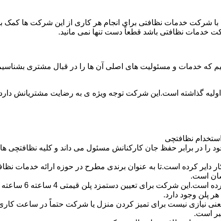
با شرکت خدمات نظافتی برای انجام هر کاری از این شرکت ها کمک بخواه
ت خدمات نظافتی باشد قطعاً دست تنها نمی مانید.
یم که خدمات و مسئولیت های اصلی آن ها را در قبال مشتری بشناسی
 اولیه گذاشته است.این شرکت توجه ویژه ی به رضایت مشتریانش دارد 
استخدام نظافتچی
 در برابر حفظ جان کارکنانش مسئول می داند و کلیه نظافتچی ها را 
یر کرده است.تا به عنوان برندی مطرح در حوزه ارائه خدمات نظافتی 
سان است.
 پلن وجود دارد.
بر است.