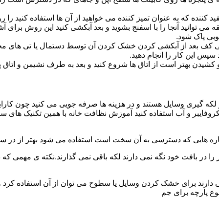
د کننده که به عنوان تمیز کننده می خواهید از آن ها استفاده کنید ر
ه می توانید آنجا را با اسفنج بشوید و بعد آبکشی کنید این روش برای 
وبی پاک شود.
ی کف بعد از آبکشی کردن خشک کردن آن توسط دستمال یا تی های مخ
س این کار را انجام دهید.
یدن بهتر است از اتاق ها شروع کنید و بعد به طرف نشیمن و اتاق پذیرای
 لکه گیری وسایل هستند و در هزینه ها صرفه جویی می کنید چون کارای
کروفایبر و آب استفاده کنید آموزش نظافت خانه با همین تکنیک های س
 را در بافت خود نگه نمی دارند لکه باقی نمی گذارند.نکته ی مهمی که 
ایی دارند برای خشک کردن وسایل یا سطوح می توان از آن استفاده کرد 
وع پارچه برای جم