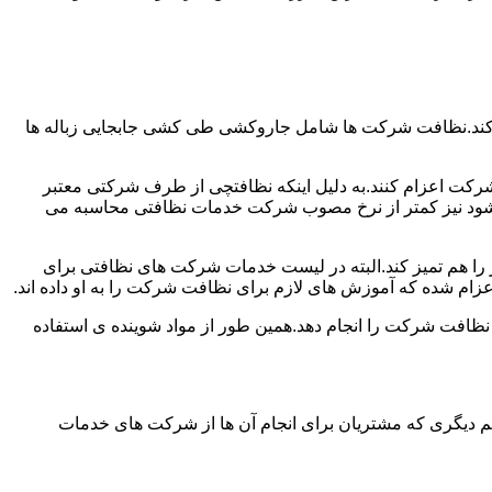
 کند.نظافت شرکت ها شامل جاروکشی طی کشی جابجایی زباله ها
رکت اعزام کنند.به دلیل اینکه نظافتچی از طرف شرکتی معتبر
می شود نیز کمتر از نرخ مصوب شرکت خدمات نظافتی محاسبه می
میز را هم تمیز کند.البته در لیست خدمات شرکت های نظافتی برای
زام شده که آموزش های لازم برای نظافت شرکت را به او داده اند.
 نظافت شرکت را انجام دهد.همین طور از مواد شوینده ی استفاده
 دیگری که مشتریان برای انجام آن ها از شرکت های خدمات