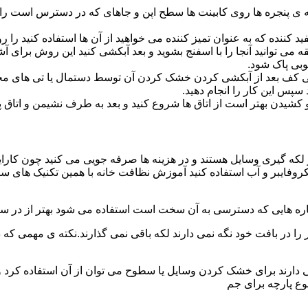
پنجره ها روی کابینت ها سطح اپن و جاهای که در دسترس است را با
د کننده که به عنوان تمیز کننده می خواهید از آن ها استفاده کنید ر
ه می توانید آنجا را با اسفنج بشوید و بعد آبکشی کنید این روش برای 
وبی پاک شود.
ی کف بعد از آبکشی کردن خشک کردن آن توسط دستمال یا تی های مخ
س این کار را انجام دهید.
یدن بهتر است از اتاق ها شروع کنید و بعد به طرف نشیمن و اتاق پذیرای
 لکه گیری وسایل هستند و در هزینه ها صرفه جویی می کنید چون کارای
کروفایبر و آب استفاده کنید آموزش نظافت خانه با همین تکنیک های س
 را در بافت خود نگه نمی دارند لکه باقی نمی گذارند.نکته ی مهمی که 
ایی دارند برای خشک کردن وسایل یا سطوح می توان از آن استفاده کرد 
وع پارچه برای جم