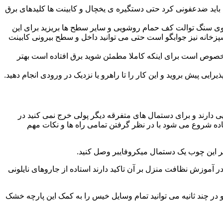
ید ضدعفونی کرد حتی دستگیره ی یخچال و کابینت ها کلیدهای برق
ا روی سنگ توالت کف حمام روشویی و سایر سطح ها بریزید برای این
آشپزخانه نیز جوابگو است حتی می توانید داخل و سطح بیرونی کابینت
صوص است برای اینکه کاملا مطمئن شوید برق افتاده است بهتر
ی پیش بروید و این کار را تا راهرو یا نزدیک در ورودی انجام دهید.
ی دارند و برای دستمال های متفرقه دیگر پولی خرج نمی کنید در
اده شروع می شود با در نظر گرفتن تمامی راه ها و نکات مهم
در آموزش نظافت منزل بر آن تاکید دارند استاده از جاروهای نایلونی
و در چند ثانیه می توانید تمام وسایل خیس را به کمک این پارچه خشک