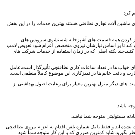
 کرد.
ماشین آلات تجاری نظافتی هستند بهترین خدمات را در این بخش
یز کردن همه قسمت های آشپزخانه شستشوی سرویس های
لام کند تا بر اساس نیازشان نیروی متخصص اعزام شود.تعویض لامپ
کنند.چند نکته اصلی که در زمان استفاده از خدمات شرکت های
 خواب ها در تعداد ساعات کاری نظافتچی تأثیرگذار است.عامل
رت و دقت خانم ها در تمیزکاری این موضوع کاملاً منطقی است.
 های دیگر منزل بهترین معیار برای رعایت اصول بهداشتی از
جه باشد.
دثه مسئولیتی متوجه شما نباشد.
 نشده اند و فقط با یک شماره تلفن اقدام به اعزام نیروی نظافتچی
ظر بگیرید.شاید کمترین ضرری که با این کار متوجه شما شود