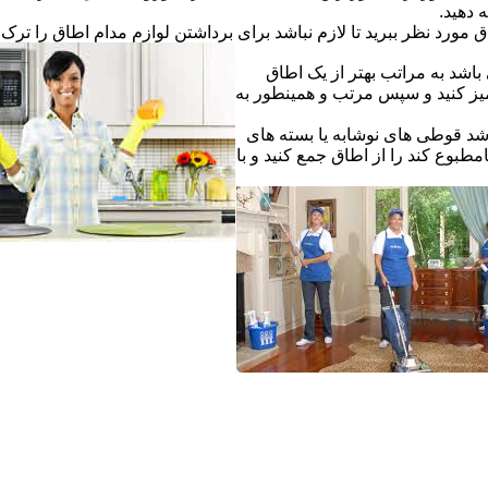
ه دهید.
ق مورد نظر ببرید تا لازم نباشد برای برداشتن لوازم مدام اطاق را ترک ک
اشد به مراتب بهتر از یک اطاق
یز کنید و سپس مرتب و همینطور به
شد قوطی های نوشابه یا بسته های
طبوع کند را از اطاق جمع کنید و با