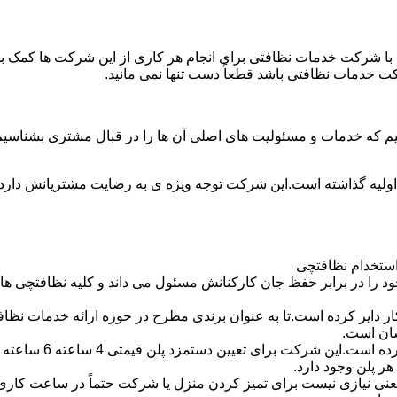
با شرکت خدمات نظافتی برای انجام هر کاری از این شرکت ها کمک بخواه
ت خدمات نظافتی باشد قطعاً دست تنها نمی مانید.
یم که خدمات و مسئولیت های اصلی آن ها را در قبال مشتری بشناسی
 اولیه گذاشته است.این شرکت توجه ویژه ی به رضایت مشتریانش دارد 
استخدام نظافتچی
 در برابر حفظ جان کارکنانش مسئول می داند و کلیه نظافتچی ها را 
یر کرده است.تا به عنوان برندی مطرح در حوزه ارائه خدمات نظافتی 
سان است.
 پلن وجود دارد.