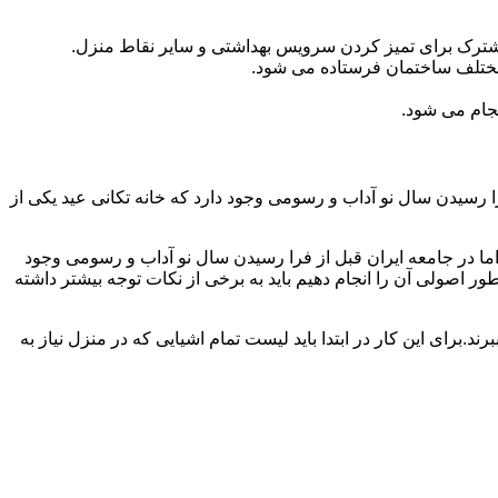
مشترک برای تمیز کردن سرویس بهداشتی و سایر نقاط منزل.
مختلف ساختمان فرستاده می شود.
جام می شود.
 رسیدن سال نو آداب و رسومی وجود دارد که خانه تکانی عید یکی از
ا در جامعه ایران قبل از فرا رسیدن سال نو آداب و رسومی وجود
ر اصولی آن را انجام دهیم باید به برخی از نکات توجه بیشتر داشته
د.برای این کار در ابتدا باید لیست تمام اشیایی که در منزل نیاز به