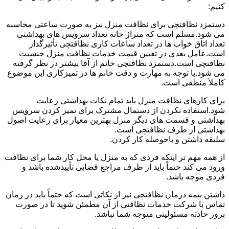
کنیم:
دستمزد نظافتچی برای نظافت منزل نیز به صورت ساعتی محاسبه
می شود.مسلم است که متراژ خانه تعداد سرویس های بهداشتی
تعداد اتاق خواب ها در تعداد ساعات کاری نظافتچی تأثیرگذار
است.عامل بعدی در تعیین قیمت خدمات نظافت منزل جنسیت
نظافتچی است.دستمزد نظافتچی خانم از آقا بیشتر در نظر گرفته
می شود.با توجه به مهارت و دقت خانم ها در تمیزکاری این موضوع
کاملاً منطقی است.
برای کارهای نظافت منزل باید تمام نکات بهداشتی رعایت
شود.استفاده نکردن از دستمال مشترک برای تمیز کردن سرویس
بهداشتی و قسمت های دیگر منزل بهترین معیار برای رعایت اصول
بهداشتی از طرف نظافتچی است.
سلیقه داشتن و باحوصله کار کردن.
از همه مهم تر اینکه فردی که به منزل یا محل کار شما برای نظافت
ورود می کند حتماً باید از طرف مراجع قضایی تأییدشده باشد و
فردی موجه باشد.
داشتن بیمه درمان نظافتچی نیز از نکاتی است که حتماً باید در زمان
تماس با شرکت خدمات نظافتی از آن مطمئن شوید تا در صورت
بروز حادثه مسئولیتی متوجه شما نباشد.