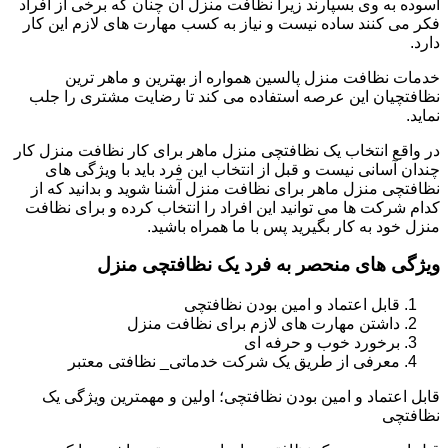
آسوده به وی بسپارند زیرا نظافت منزل آن چنان که برخی از افراد
فکر می کنند ساده نیست و نیاز به کسب مهارت های لازم این کار
دارد.
خدمات نظافت منزل پالسین همواره از بهترین و ماهر ترین
نظافتچیان این عرصه استفاده می کند تا رضایت مشتری را جلب
نماید.
در واقع انتخاب یک نظافتچی منزل ماهر برای کار نظافت منزل کار
چندان آسانی نیست و قبل از انتخاب این فرد باید با ویژگی های
نظافتچی منزل ماهر برای نظافت منزل آشنا شوید و بدانید که از
کدام شرکت ها می توانید این افراد را انتخاب کرده و برای نظافت
منزل خود به کار بگیرید پس با ما همراه باشید.
ویژگی های منحصر به فرد یک نظافتچی منزل
قابل اعتماد و امین بودن نظافتچی
داشتن مهارت های لازم برای نظافت منزل
برخورد خوب و حرفه ای
معرفی از طریق یک شرکت خدماتی_ نظافتی معتبر
قابل اعتماد و امین بودن نظافتچی؛ اولین و مهمترین ویژگی یک
نظافتچی