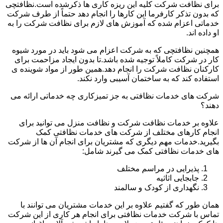
برای نظافت شرکت کلیه این ریزه کاری ها ذکرشده است.نظافتچی
که بدون تذکر کارفرما این کارها را انجام دهد حتماً از طرف شرکت
خدماتی اعزام شده که آموزش های لازم برای نظافت شرکت را به
او داده اند.
همچنین نظافتچی که به شرکت اعزام می شود باید در مورد شیوه
کار در شرکت کاملاً توجیه شده باشد.تا بدون ایجاد مزاحمت برای
کارکنان نظافت شرکت را انجام دهد.همین طور از مواد شوینده ی
استفاده کند که به ساختمان آسیبی وارد نکند.
شرکت های خدمات نظافتی به جز تمیزکاری چه خدماتی ارائه می
دهند؟
علاوه بر خدمات نظافت شرکت و نظافت منزل می توانید برای
انجام کارهای مختلف از شرکت های خدمات نظافتی کمک
بگیرید.خدمات مهم دیگری که مشتریان برای انجام آن ها از شرکت
های خدمات نظافتی کمک می گیرند شامل:
پذیرایی در مراسم مختلف
جابجایی اثاثیه
نگهداری از کودک و سالمند
همان طور که گفتیم علاوه بر این خدمات مشتریان می توانند با
تماس با شرکت خدمات نظافتی برای انجام هر کاری از این شرکت