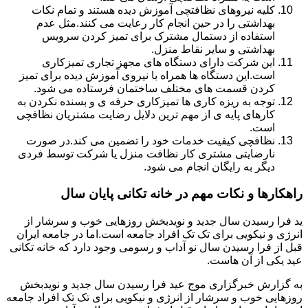
کلیه نیروهای نظافتچی آموزش دیده هستند و تمام نکات
بهداشتی را در حین انجام کار رعایت می کنند.مثل عدم
استفاده از دستمال مشترک برای تمیز کردن سرویس
بهداشتی و سایر نقاط منزل.
این شرکت دارای دستگاه های مجهز تجاری تمیزکاری
است.این دستگاه ها همراه با نیروی آموزش دیده برای تمیز
کردن قسمت های مختلف ساختمان فرستاده می شود.
توجه به ریزه کاری ها تمیزکاری حرفه ی و بسنده نکردن به
کارهای پایه ی از مهم ترین دلایل رضایت مشتریان نظافچی
است.
نظافچی کیفیت خدمات خود را تضمین می کند.در صورت
نارضایتی مشتری کار نظافت منزل یا شرکت توسط فردی
دیگر به رایگان انجام می شود.
راهکارها و نکات مهم در خانه تکانی پایان سال
ید فرا رسیدن سال جدید و نویدبخش روزهایی خوب و سرشار از
انرژی و نیکویی برای تک تک افراد جامعه است.اما در جامعه ایران
قبل از فرا رسیدن سال نو آداب و رسومی وجود دارد که خانه تکانی
عید یکی از آن هاست.
به گزارش خبرگزاری موج عید فرا رسیدن سال جدید و نویدبخش
روزهایی خوب و سرشار از انرژی و نیکویی برای تک تک افراد جامعه