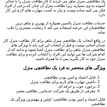
یک نظافتچی منزل ماهر می گردند تا کار نظافت منزل را با خیالی
آسوده به وی بسپارند زیرا نظافت منزل آن چنان که برخی از افراد
فکر می کنند ساده نیست و نیاز به کسب مهارت های لازم این کار
دارد.
خدمات نظافت منزل پالسین همواره از بهترین و ماهر ترین
نظافتچیان این عرصه استفاده می کند تا رضایت مشتری را جلب
نماید.
در واقع انتخاب یک نظافتچی منزل ماهر برای کار نظافت منزل کار
چندان آسانی نیست و قبل از انتخاب این فرد باید با ویژگی های
نظافتچی منزل ماهر برای نظافت منزل آشنا شوید و بدانید که از
کدام شرکت ها می توانید این افراد را انتخاب کرده و برای نظافت
منزل خود به کار بگیرید پس با ما همراه باشید.
ویژگی های منحصر به فرد یک نظافتچی منزل
قابل اعتماد و امین بودن نظافتچی
داشتن مهارت های لازم برای نظافت منزل
برخورد خوب و حرفه ای
معرفی از طریق یک شرکت خدماتی_ نظافتی معتبر
قابل اعتماد و امین بودن نظافتچی؛ اولین و مهمترین ویژگی یک
نظافتچی