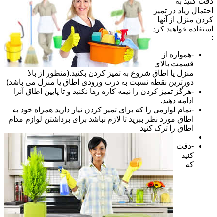
دقت کنید به
احتمال زیاد در تمیز
کردن منزل از آنها
استفاده خواهید کرد
:
-همواره از
قسمت بالای
منزل یا اطاق شروع به تمیز کردن بکنید.(منظور از بالا
دورترین نقطه نسبت به درب ورودی اطاق یا منزل می باشد)
-هرگز تمیز کردن را نیمه کاره رها نکنید و تا پایین اطاق آنرا
ادامه دهید.
-تمام لوازمی را که برای تمیز کردن نیاز دارید همراه خود به
اطاق مورد نظر ببرید تا لازم نباشد برای برداشتن لوازم مدام
اطاق را ترک کنید.
-دقت
کنید
که