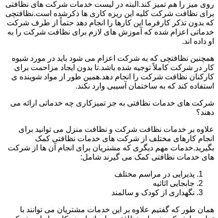
روی میز را هم تمیز کند.البته در لیست خدمات شرکت های نظافتی
برای نظافت شرکت کلیه این ریزه کاری ها ذکرشده است.نظافتچی
که بدون تذکر کارفرما این کارها را انجام دهد حتماً از طرف شرکت
خدماتی اعزام شده که آموزش های لازم برای نظافت شرکت را به
او داده اند.
همچنین نظافتچی که به شرکت اعزام می شود باید در مورد شیوه
کار در شرکت کاملاً توجیه شده باشد.تا بدون ایجاد مزاحمت برای
کارکنان نظافت شرکت را انجام دهد.همین طور از مواد شوینده ی
استفاده کند که به ساختمان آسیبی وارد نکند.
شرکت های خدمات نظافتی به جز تمیزکاری چه خدماتی ارائه می
دهند؟
علاوه بر خدمات نظافت شرکت و نظافت منزل می توانید برای
انجام کارهای مختلف از شرکت های خدمات نظافتی کمک
بگیرید.خدمات مهم دیگری که مشتریان برای انجام آن ها از شرکت
های خدمات نظافتی کمک می گیرند شامل:
پذیرایی در مراسم مختلف
جابجایی اثاثیه
نگهداری از کودک و سالمند
همان طور که گفتیم علاوه بر این خدمات مشتریان می توانند با