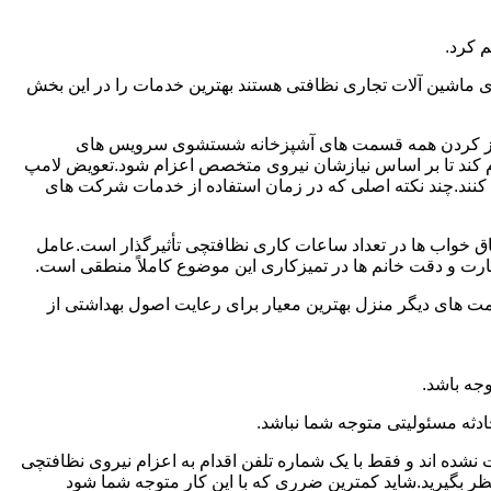
 کرد.
ماشین آلات تجاری نظافتی هستند بهترین خدمات را در این بخش
یز کردن همه قسمت های آشپزخانه شستشوی سرویس های
لام کند تا بر اساس نیازشان نیروی متخصص اعزام شود.تعویض لامپ
کنند.چند نکته اصلی که در زمان استفاده از خدمات شرکت های
 خواب ها در تعداد ساعات کاری نظافتچی تأثیرگذار است.عامل
رت و دقت خانم ها در تمیزکاری این موضوع کاملاً منطقی است.
 های دیگر منزل بهترین معیار برای رعایت اصول بهداشتی از
جه باشد.
دثه مسئولیتی متوجه شما نباشد.
 نشده اند و فقط با یک شماره تلفن اقدام به اعزام نیروی نظافتچی
ظر بگیرید.شاید کمترین ضرری که با این کار متوجه شما شود