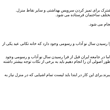
مشترک برای تمیز کردن سرویس بهداشتی و سایر نقاط منزل.
مختلف ساختمان فرستاده می شود.
جام می شود.
 رسیدن سال نو آداب و رسومی وجود دارد که خانه تکانی عید یکی از
ا در جامعه ایران قبل از فرا رسیدن سال نو آداب و رسومی وجود
ر اصولی آن را انجام دهیم باید به برخی از نکات توجه بیشتر داشته
د.برای این کار در ابتدا باید لیست تمام اشیایی که در منزل نیاز به