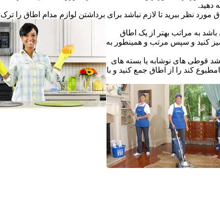
ه دهید.
ق مورد نظر ببرید تا لازم نباشد برای برداشتن لوازم مدام اطاق را ترک ک
اشد به مراتب بهتر از یک اطاق
یز کنید و سپس مرتب و همینطور به
شد قوطی های نوشابه یا بسته های
طبوع کند را از اطاق جمع کنید و با