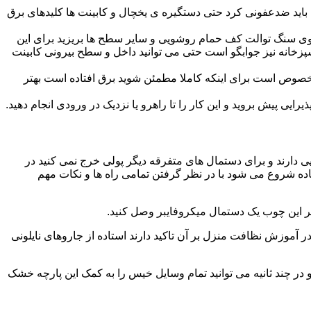
ید ضدعفونی کرد حتی دستگیره ی یخچال و کابینت ها کلیدهای برق
ا روی سنگ توالت کف حمام روشویی و سایر سطح ها بریزید برای این
آشپزخانه نیز جوابگو است حتی می توانید داخل و سطح بیرونی کابینت
صوص است برای اینکه کاملا مطمئن شوید برق افتاده است بهتر
ی پیش بروید و این کار را تا راهرو یا نزدیک در ورودی انجام دهید.
ی دارند و برای دستمال های متفرقه دیگر پولی خرج نمی کنید در
اده شروع می شود با در نظر گرفتن تمامی راه ها و نکات مهم
در آموزش نظافت منزل بر آن تاکید دارند استاده از جاروهای نایلونی
و در چند ثانیه می توانید تمام وسایل خیس را به کمک این پارچه خشک