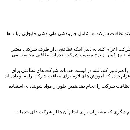
 کند.نظافت شرکت ها شامل جاروکشی طی کشی جابجایی زباله ها
رکت اعزام کنند.به دلیل اینکه نظافتچی از طرف شرکتی معتبر
می شود نیز کمتر از نرخ مصوب شرکت خدمات نظافتی محاسبه می
میز را هم تمیز کند.البته در لیست خدمات شرکت های نظافتی برای
زام شده که آموزش های لازم برای نظافت شرکت را به او داده اند.
 نظافت شرکت را انجام دهد.همین طور از مواد شوینده ی استفاده
 دیگری که مشتریان برای انجام آن ها از شرکت های خدمات