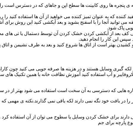
پنجره ها روی کابینت ها سطح اپن و جاهای که در دسترس است را با
د کننده که به عنوان تمیز کننده می خواهید از آن ها استفاده کنید ر
ه می توانید آنجا را با اسفنج بشوید و بعد آبکشی کنید این روش برای 
وبی پاک شود.
ی کف بعد از آبکشی کردن خشک کردن آن توسط دستمال یا تی های مخ
س این کار را انجام دهید.
یدن بهتر است از اتاق ها شروع کنید و بعد به طرف نشیمن و اتاق پذیرای
 لکه گیری وسایل هستند و در هزینه ها صرفه جویی می کنید چون کارای
کروفایبر و آب استفاده کنید آموزش نظافت خانه با همین تکنیک های س
 را در بافت خود نگه نمی دارند لکه باقی نمی گذارند.نکته ی مهمی که 
ایی دارند برای خشک کردن وسایل یا سطوح می توان از آن استفاده کرد 
وع پارچه برای جم