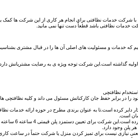
با شرکت خدمات نظافتی برای انجام هر کاری از این شرکت ها کمک بخواه
ت خدمات نظافتی باشد قطعاً دست تنها نمی مانید.
یم که خدمات و مسئولیت های اصلی آن ها را در قبال مشتری بشناسی
 اولیه گذاشته است.این شرکت توجه ویژه ی به رضایت مشتریانش دارد 
استخدام نظافتچی
 در برابر حفظ جان کارکنانش مسئول می داند و کلیه نظافتچی ها را 
یر کرده است.تا به عنوان برندی مطرح در حوزه ارائه خدمات نظافتی 
سان است.
 پلن وجود دارد.