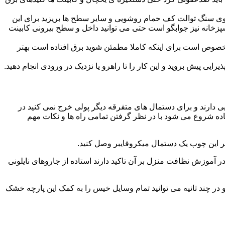
ا روی سنگ توالت کف حمام روشویی و سایر سطح ها بریزید برای این
آشپزخانه نیز جوابگو است حتی می توانید داخل و سطح بیرونی کابینت
صوص است برای اینکه کاملا مطمئن شوید برق افتاده است بهتر
ی پیش بروید و این کار را تا راهرو یا نزدیک در ورودی انجام دهید.
ی دارند و برای دستمال های متفرقه دیگر پولی خرج نمی کنید در
اده شروع می شود با در نظر گرفتن تمامی راه ها و نکات مهم
در آموزش نظافت منزل بر آن تاکید دارند استاده از جاروهای نایلونی
و در چند ثانیه می توانید تمام وسایل خیس را به کمک این پارچه خشک