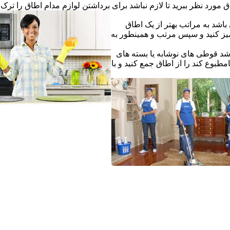
ق مورد نظر ببرید تا لازم نباشد برای برداشتن لوازم مدام اطاق را ترک ک
اشد به مراتب بهتر از یک اطاق
یز کنید و سپس مرتب و همینطور به
شد قوطی های نوشابه یا بسته های
طبوع کند را از اطاق جمع کنید و با