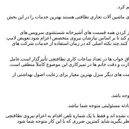
 کرد.
ماشین آلات تجاری نظافتی هستند بهترین خدمات را در این بخش
یز کردن همه قسمت های آشپزخانه شستشوی سرویس های
لام کند تا بر اساس نیازشان نیروی متخصص اعزام شود.تعویض لامپ
کنند.چند نکته اصلی که در زمان استفاده از خدمات شرکت های
 خواب ها در تعداد ساعات کاری نظافتچی تأثیرگذار است.عامل
رت و دقت خانم ها در تمیزکاری این موضوع کاملاً منطقی است.
 های دیگر منزل بهترین معیار برای رعایت اصول بهداشتی از
جه باشد.
دثه مسئولیتی متوجه شما نباشد.
 نشده اند و فقط با یک شماره تلفن اقدام به اعزام نیروی نظافتچی
ظر بگیرید.شاید کمترین ضرری که با این کار متوجه شما شود