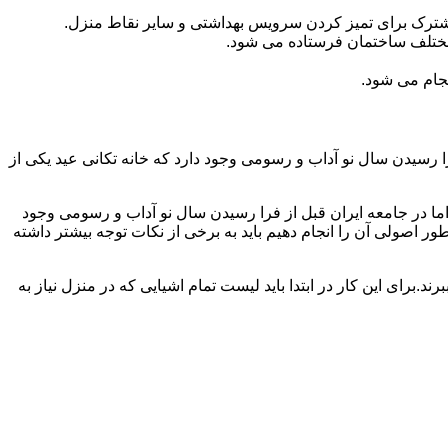
مشترک برای تمیز کردن سرویس بهداشتی و سایر نقاط منزل.
مختلف ساختمان فرستاده می شود.
جام می شود.
 رسیدن سال نو آداب و رسومی وجود دارد که خانه تکانی عید یکی از
ا در جامعه ایران قبل از فرا رسیدن سال نو آداب و رسومی وجود
ر اصولی آن را انجام دهیم باید به برخی از نکات توجه بیشتر داشته
د.برای این کار در ابتدا باید لیست تمام اشیایی که در منزل نیاز به