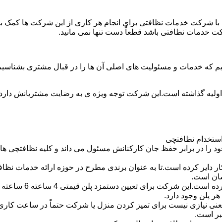
با شرکت خدمات نظافتی برای انجام هر کاری از این شرکت ها کمک بخواه
ت خدمات نظافتی باشد قطعاً دست تنها نمی مانید.
یم که خدمات و مسئولیت های اصلی آن ها را در قبال مشتری بشناسی
 اولیه گذاشته است.این شرکت توجه ویژه ی به رضایت مشتریانش دارد 
استخدام نظافتچی
 در برابر حفظ جان کارکنانش مسئول می داند و کلیه نظافتچی ها را 
یر کرده است.تا به عنوان برندی مطرح در حوزه ارائه خدمات نظافتی 
سان است.
 پلن وجود دارد.
بر است.