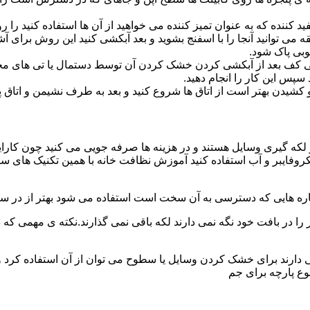
د کننده که به عنوان تمیز کننده می خواهید از آن ها استفاده کنید ر
ه می توانید آنجا را با اسفنج بشوید و بعد آبکشی کنید این روش برای 
وبی پاک شود.
ی کف بعد از آبکشی کردن خشک کردن آن توسط دستمال یا تی های مخ
س این کار را انجام دهید.
یدن بهتر است از اتاق ها شروع کنید و بعد به طرف نشیمن و اتاق پذیرای
 لکه گیری وسایل هستند و در هزینه ها صرفه جویی می کنید چون کارای
کروفایبر و آب استفاده کنید آموزش نظافت خانه با همین تکنیک های س
 را در بافت خود نگه نمی دارند لکه باقی نمی گذارند.نکته ی مهمی که 
ایی دارند برای خشک کردن وسایل یا سطوح می توان از آن استفاده کرد 
وع پارچه برای جم