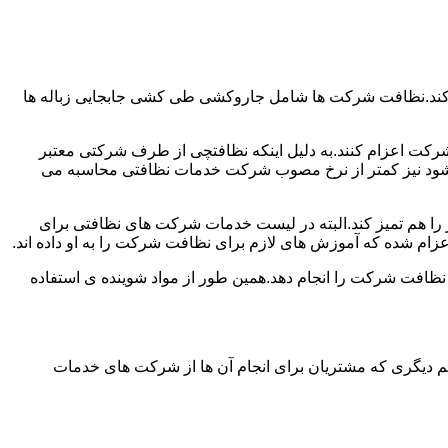
 کند.نظافت شرکت ها شامل جاروکشی طی کشی جابجایی زباله ها
رکت اعزام کنند.به دلیل اینکه نظافتچی از طرف شرکتی معتبر
می شود نیز کمتر از نرخ مصوب شرکت خدمات نظافتی محاسبه می
میز را هم تمیز کند.البته در لیست خدمات شرکت های نظافتی برای
زام شده که آموزش های لازم برای نظافت شرکت را به او داده اند.
 نظافت شرکت را انجام دهد.همین طور از مواد شوینده ی استفاده
 دیگری که مشتریان برای انجام آن ها از شرکت های خدمات