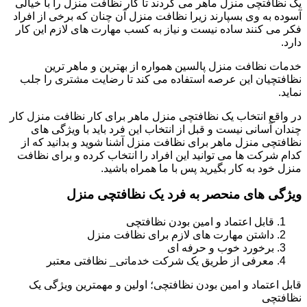
یک نظافتچی منزل ماهر می گردند تا کار نظافت منزل را با خیالی
آسوده به وی بسپارند زیرا نظافت منزل آن چنان که برخی از افراد
فکر می کنند ساده نیست و نیاز به کسب مهارت های لازم این کار
دارد.
خدمات نظافت منزل پالسین همواره از بهترین و ماهر ترین
نظافتچیان این عرصه استفاده می کند تا رضایت مشتری را جلب
نماید.
در واقع انتخاب یک نظافتچی منزل ماهر برای کار نظافت منزل کار
چندان آسانی نیست و قبل از انتخاب این فرد باید با ویژگی های
نظافتچی منزل ماهر برای نظافت منزل آشنا شوید و بدانید که از
کدام شرکت ها می توانید این افراد را انتخاب کرده و برای نظافت
منزل خود به کار بگیرید پس با ما همراه باشید.
ویژگی های منحصر به فرد یک نظافتچی منزل
قابل اعتماد و امین بودن نظافتچی
داشتن مهارت های لازم برای نظافت منزل
برخورد خوب و حرفه ای
معرفی از طریق یک شرکت خدماتی_ نظافتی معتبر
قابل اعتماد و امین بودن نظافتچی؛ اولین و مهمترین ویژگی یک
نظافتچی