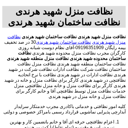
نظافت منزل شهید هرندی
نظافت ساختمان شهید هرندی
نظافت منزل شهید هرندی
نظافت ساختمان شهید هرندی
نظافت
منزل شهید هرندی
نظافت ساختمان شهید هرندی
30 در صد تخفیف
بیمه رایگان 09196351909-آقای نظام دوست شبانه روزی
کارگران مجرب نظافت منزل محدوده شهید هرندی
نظافت
ساختمان محدوده شهید هرندی
نظافت منزل منطقه شهید هرندی
نظافت ساختمان منطقه شهید هرندی نظافت منزل نظافت
ساختمان نظافت شرکت نظافت ادارات نظافت شرکت در شهید
هرندی نظافت ادارات در شهید هرندی نظافت با نرخ اتحادیه
نظافتچی در شهید هرندی کارگر برای نظافت منزل و خانه در شهید
هرندی کارگر برای نظافت منزل و خانه منزل نظافتچی منزل
خدمات نظافت منزل توسط نظافتچی آقا و خانم کارگر برای
نظافت منزل و خانه منزل در شهید هرندی
کلیه امور نظافتی و خدماتی باکادری مجرب خدمتکار سرایدار
آبدارچی پذیرایی نماشویی قرارداد رسمی بامراکز خصوصی و دولتی
اعزام نظافتچی حرفه ای آقا و خانم باتضمین کار و بهترین
نیرو در اسرع وقت به (تمام نقاط)با کمترین هزینه