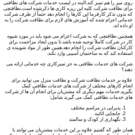
روی میز را هم تمیز کند.البته در لیست خدمات شرکت های نظافتی
برای نظافت شرکت کلیه این ریزه کاری ها ذکرشده است.نظافتچی
که بدون تذکر کارفرما این کارها را انجام دهد حتماً از طرف شرکت
خدماتی اعزام شده که آموزش های لازم برای نظافت شرکت را به
او داده اند.
همچنین نظافتچی که به شرکت اعزام می شود باید در مورد شیوه
کار در شرکت کاملاً توجیه شده باشد.تا بدون ایجاد مزاحمت برای
کارکنان نظافت شرکت را انجام دهد.همین طور از مواد شوینده ی
استفاده کند که به ساختمان آسیبی وارد نکند.
شرکت های خدمات نظافتی به جز تمیزکاری چه خدماتی ارائه می
دهند؟
علاوه بر خدمات نظافت شرکت و نظافت منزل می توانید برای
انجام کارهای مختلف از شرکت های خدمات نظافتی کمک
بگیرید.خدمات مهم دیگری که مشتریان برای انجام آن ها از شرکت
های خدمات نظافتی کمک می گیرند شامل:
پذیرایی در مراسم مختلف
جابجایی اثاثیه
نگهداری از کودک و سالمند
همان طور که گفتیم علاوه بر این خدمات مشتریان می توانند با