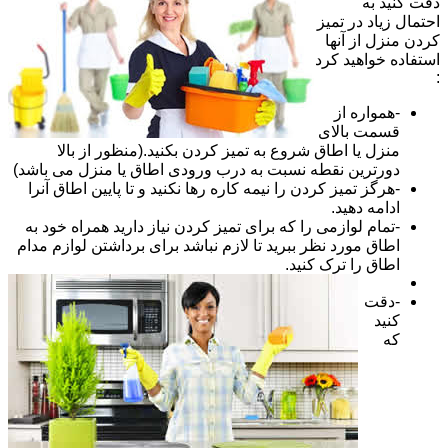
دقت کنید به
احتمال زیاد در تمیز
کردن منزل از آنها
استفاده خواهید کرد
:
-همواره از
قسمت بالای
منزل یا اطاق شروع به تمیز کردن بکنید.(منظور از بالا
دورترین نقطه نسبت به درب ورودی اطاق یا منزل می باشد)
-هرگز تمیز کردن را نیمه کاره رها نکنید و تا پایین اطاق آنرا
ادامه دهید.
-تمام لوازمی را که برای تمیز کردن نیاز دارید همراه خود به
اطاق مورد نظر ببرید تا لازم نباشد برای برداشتن لوازم مدام
اطاق را ترک کنید.
-دقت
کنید
که