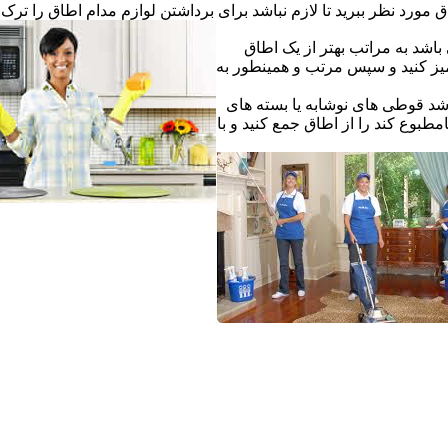
ق مورد نظر ببرید تا لازم نباشد برای برداشتن لوازم مدام اطاق را ترک ک
اشد به مراتب بهتر از یک اطاق
یز کنید و سپس مرتب و همینطور به
شد قوطی های نوشابه یا بسته های
طبوع کند را از اطاق جمع کنید و با