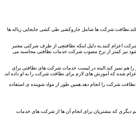
 کند.نظافت شرکت ها شامل جاروکشی طی کشی جابجایی زباله ها
رکت اعزام کنند.به دلیل اینکه نظافتچی از طرف شرکتی معتبر
می شود نیز کمتر از نرخ مصوب شرکت خدمات نظافتی محاسبه می
میز را هم تمیز کند.البته در لیست خدمات شرکت های نظافتی برای
زام شده که آموزش های لازم برای نظافت شرکت را به او داده اند.
 نظافت شرکت را انجام دهد.همین طور از مواد شوینده ی استفاده
 دیگری که مشتریان برای انجام آن ها از شرکت های خدمات