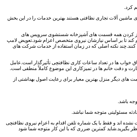
 کرد.
ماشین آلات تجاری نظافتی هستند بهترین خدمات را در این بخش
یز کردن همه قسمت های آشپزخانه شستشوی سرویس های
لام کند تا بر اساس نیازشان نیروی متخصص اعزام شود.تعویض لامپ
کنند.چند نکته اصلی که در زمان استفاده از خدمات شرکت های
 خواب ها در تعداد ساعات کاری نظافتچی تأثیرگذار است.عامل
رت و دقت خانم ها در تمیزکاری این موضوع کاملاً منطقی است.
 های دیگر منزل بهترین معیار برای رعایت اصول بهداشتی از
جه باشد.
دثه مسئولیتی متوجه شما نباشد.
 نشده اند و فقط با یک شماره تلفن اقدام به اعزام نیروی نظافتچی
ظر بگیرید.شاید کمترین ضرری که با این کار متوجه شما شود