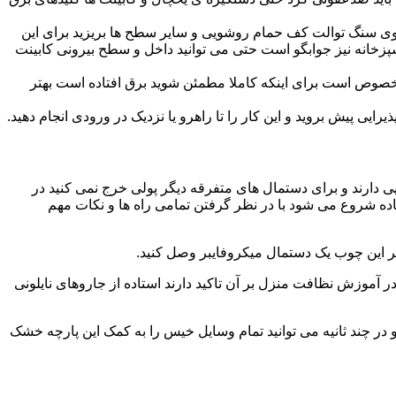
ا روی سنگ توالت کف حمام روشویی و سایر سطح ها بریزید برای این
آشپزخانه نیز جوابگو است حتی می توانید داخل و سطح بیرونی کابینت
صوص است برای اینکه کاملا مطمئن شوید برق افتاده است بهتر
ی پیش بروید و این کار را تا راهرو یا نزدیک در ورودی انجام دهید.
ی دارند و برای دستمال های متفرقه دیگر پولی خرج نمی کنید در
اده شروع می شود با در نظر گرفتن تمامی راه ها و نکات مهم
در آموزش نظافت منزل بر آن تاکید دارند استاده از جاروهای نایلونی
و در چند ثانیه می توانید تمام وسایل خیس را به کمک این پارچه خشک