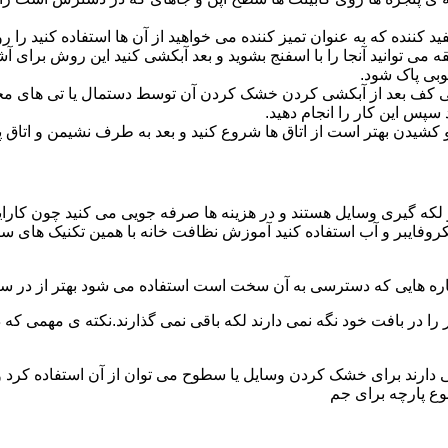
د کننده که به عنوان تمیز کننده می خواهید از آن ها استفاده کنید ر
ه می توانید آنجا را با اسفنج بشوید و بعد آبکشی کنید این روش برای 
وبی پاک شود.
ی کف بعد از آبکشی کردن خشک کردن آن توسط دستمال یا تی های مخ
س این کار را انجام دهید.
یدن بهتر است از اتاق ها شروع کنید و بعد به طرف نشیمن و اتاق پذیرای
 لکه گیری وسایل هستند و در هزینه ها صرفه جویی می کنید چون کارای
کروفایبر و آب استفاده کنید آموزش نظافت خانه با همین تکنیک های س
 را در بافت خود نگه نمی دارند لکه باقی نمی گذارند.نکته ی مهمی که 
ایی دارند برای خشک کردن وسایل یا سطوح می توان از آن استفاده کرد 
وع پارچه برای جم