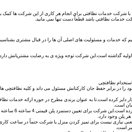
با شرکت خدمات نظافتی برای انجام هر کاری از این شرکت ها کمک بخواه
ت خدمات نظافتی باشد قطعاً دست تنها نمی مانید.
یم که خدمات و مسئولیت های اصلی آن ها را در قبال مشتری بشناسی
 اولیه گذاشته است.این شرکت توجه ویژه ی به رضایت مشتریانش دارد 
استخدام نظافتچی
 در برابر حفظ جان کارکنانش مسئول می داند و کلیه نظافتچی ها را 
یر کرده است.تا به عنوان برندی مطرح در حوزه ارائه خدمات نظافتی 
سان است.
 پلن وجود دارد.
بر است.