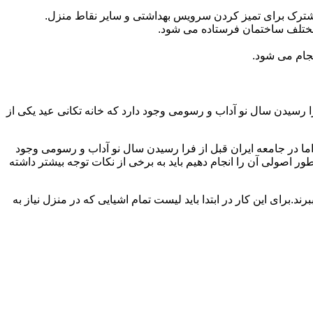
مشترک برای تمیز کردن سرویس بهداشتی و سایر نقاط منزل.
مختلف ساختمان فرستاده می شود.
جام می شود.
 رسیدن سال نو آداب و رسومی وجود دارد که خانه تکانی عید یکی از
ا در جامعه ایران قبل از فرا رسیدن سال نو آداب و رسومی وجود
ر اصولی آن را انجام دهیم باید به برخی از نکات توجه بیشتر داشته
د.برای این کار در ابتدا باید لیست تمام اشیایی که در منزل نیاز به