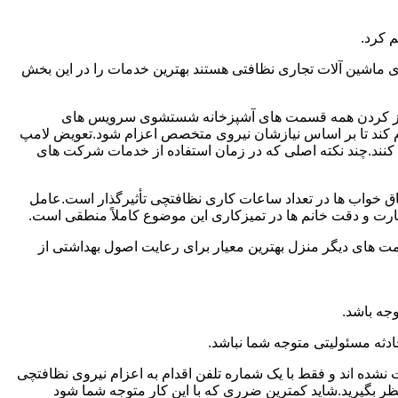
 کرد.
ماشین آلات تجاری نظافتی هستند بهترین خدمات را در این بخش
یز کردن همه قسمت های آشپزخانه شستشوی سرویس های
لام کند تا بر اساس نیازشان نیروی متخصص اعزام شود.تعویض لامپ
کنند.چند نکته اصلی که در زمان استفاده از خدمات شرکت های
 خواب ها در تعداد ساعات کاری نظافتچی تأثیرگذار است.عامل
رت و دقت خانم ها در تمیزکاری این موضوع کاملاً منطقی است.
 های دیگر منزل بهترین معیار برای رعایت اصول بهداشتی از
جه باشد.
دثه مسئولیتی متوجه شما نباشد.
 نشده اند و فقط با یک شماره تلفن اقدام به اعزام نیروی نظافتچی
ظر بگیرید.شاید کمترین ضرری که با این کار متوجه شما شود