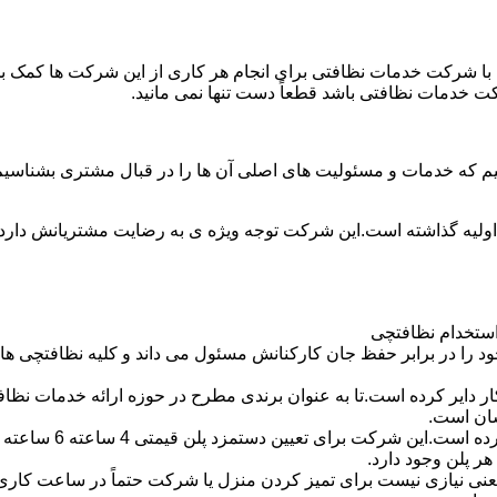
با شرکت خدمات نظافتی برای انجام هر کاری از این شرکت ها کمک بخواه
ت خدمات نظافتی باشد قطعاً دست تنها نمی مانید.
یم که خدمات و مسئولیت های اصلی آن ها را در قبال مشتری بشناسی
 اولیه گذاشته است.این شرکت توجه ویژه ی به رضایت مشتریانش دارد 
استخدام نظافتچی
 در برابر حفظ جان کارکنانش مسئول می داند و کلیه نظافتچی ها را 
یر کرده است.تا به عنوان برندی مطرح در حوزه ارائه خدمات نظافتی 
سان است.
 پلن وجود دارد.