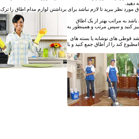
ه دهید.
ق مورد نظر ببرید تا لازم نباشد برای برداشتن لوازم مدام اطاق را ترک ک
اشد به مراتب بهتر از یک اطاق
یز کنید و سپس مرتب و همینطور به
شد قوطی های نوشابه یا بسته های
طبوع کند را از اطاق جمع کنید و با