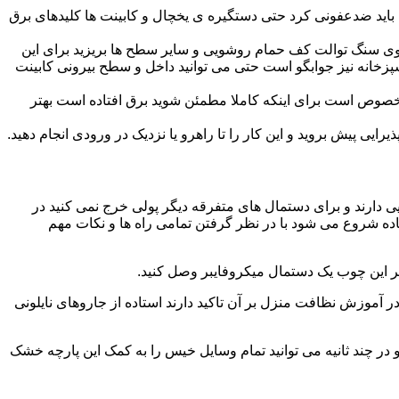
ید ضدعفونی کرد حتی دستگیره ی یخچال و کابینت ها کلیدهای برق
ا روی سنگ توالت کف حمام روشویی و سایر سطح ها بریزید برای این
آشپزخانه نیز جوابگو است حتی می توانید داخل و سطح بیرونی کابینت
صوص است برای اینکه کاملا مطمئن شوید برق افتاده است بهتر
ی پیش بروید و این کار را تا راهرو یا نزدیک در ورودی انجام دهید.
ی دارند و برای دستمال های متفرقه دیگر پولی خرج نمی کنید در
اده شروع می شود با در نظر گرفتن تمامی راه ها و نکات مهم
در آموزش نظافت منزل بر آن تاکید دارند استاده از جاروهای نایلونی
و در چند ثانیه می توانید تمام وسایل خیس را به کمک این پارچه خشک