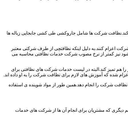
 کند.نظافت شرکت ها شامل جاروکشی طی کشی جابجایی زباله ها
رکت اعزام کنند.به دلیل اینکه نظافتچی از طرف شرکتی معتبر
می شود نیز کمتر از نرخ مصوب شرکت خدمات نظافتی محاسبه می
میز را هم تمیز کند.البته در لیست خدمات شرکت های نظافتی برای
زام شده که آموزش های لازم برای نظافت شرکت را به او داده اند.
 نظافت شرکت را انجام دهد.همین طور از مواد شوینده ی استفاده
 دیگری که مشتریان برای انجام آن ها از شرکت های خدمات