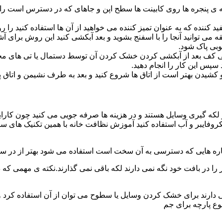
پنجره ها روی کابینت ها سطح اپن و جاهای که در دسترس است را با
د کننده که به عنوان تمیز کننده می خواهید از آن ها استفاده کنید ر
ه می توانید آنجا را با اسفنج بشوید و بعد آبکشی کنید این روش برای 
وبی پاک شود.
ی کف بعد از آبکشی کردن خشک کردن آن توسط دستمال یا تی های مخ
س این کار را انجام دهید.
یدن بهتر است از اتاق ها شروع کنید و بعد به طرف نشیمن و اتاق پذیرای
 لکه گیری وسایل هستند و در هزینه ها صرفه جویی می کنید چون کارای
کروفایبر و آب استفاده کنید آموزش نظافت خانه با همین تکنیک های س
 را در بافت خود نگه نمی دارند لکه باقی نمی گذارند.نکته ی مهمی که 
ایی دارند برای خشک کردن وسایل یا سطوح می توان از آن استفاده کرد 
وع پارچه برای جم