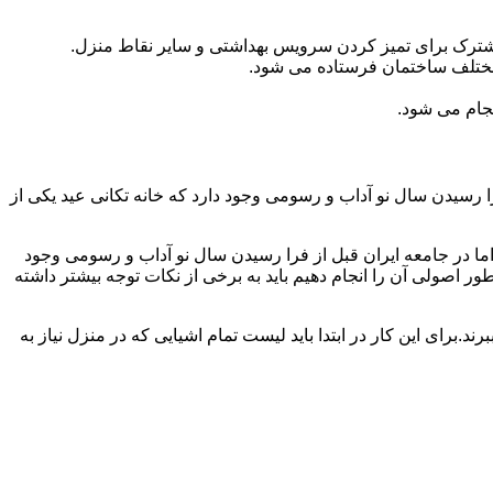
مشترک برای تمیز کردن سرویس بهداشتی و سایر نقاط منزل.
مختلف ساختمان فرستاده می شود.
جام می شود.
 رسیدن سال نو آداب و رسومی وجود دارد که خانه تکانی عید یکی از
ا در جامعه ایران قبل از فرا رسیدن سال نو آداب و رسومی وجود
ر اصولی آن را انجام دهیم باید به برخی از نکات توجه بیشتر داشته
د.برای این کار در ابتدا باید لیست تمام اشیایی که در منزل نیاز به