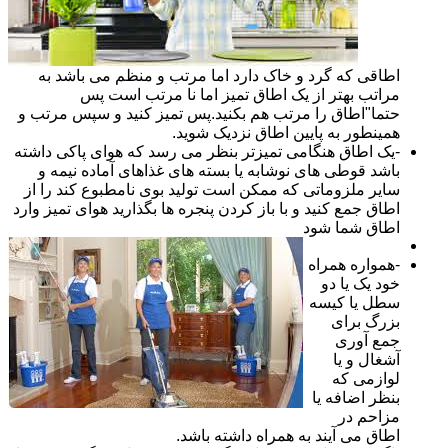
اطاقی که گرد و خاک دارد اما مرتب و منظم می باشد به
مراتب بهتر از یک اطاق تمیز اما نا مرتب است پس
حتما"اطاق را مرتب هم بکنید.پس تمیز کنید و سپس مرتب و
همینطور به پایین اطاق نزدیک شوید.
-یک اطاق هنگامی تمیزتر بنظر می رسد که هوای پاکی داشته
باشد قوطی های نوشابه یا بسته های غذاهای آماده نیمه و
سایر ملزوماتی که ممکن است تولید بوی نامطبوع کند را از
اطاق جمع کنید و با باز کردن پنجره ها بگذارید هوای تمیز وارد
اطاق شما شود
-همواره همراه
خود یک یا دو
سطل یا کیسه
بزرگ برای
جمع آوری
آشغال و یا
لوازمی که
بنظر اضافه یا
مزاحم در
اطاق می آیند به همراه داشته باشد.