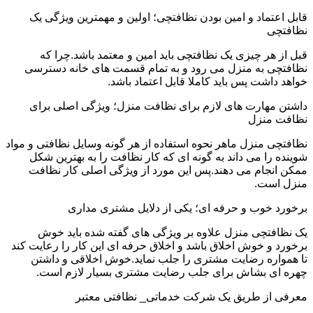
قابل اعتماد و امین بودن نظافتچی؛ اولین و مهمترین ویژگی یک
نظافتچی
قبل از هر چیزی یک نظافتچی باید امین و معتمد باشد.چرا که
نظافتچی به منزل می رود و به تمام قسمت های خانه دسترسی
خواهد داشت پس باید کاملا قابل اعتماد باشد.
داشتن مهارت های لازم برای نظافت منزل؛ ویژگی اصلی برای
نظافت منزل
نظافتچی منزل ماهر نحوه استفاده از هر گونه وسایل نظافتی و مواد
شوینده را می داند به گونه ای که کار نظافت را به بهترین شکل
ممکن انجام می دهند.پس این مورد از ویژگی اصلی کار نظافت
منزل است.
برخورد خوب و حرفه ای؛ یکی از دلایل مشتری مداری
یک نظافتچی منزل علاوه بر ویژگی های گفته شده باید خوش
برخورد و خوش اخلاق باشد و اخلاق حرفه ای این کار را رعایت کند
تا همواره رضایت مشتری را جلب نماید.خوش اخلاقی و داشتن
چهره ای بشاش برای جلب رضایت مشتری بسیار لازم است.
معرفی از طریق یک شرکت خدماتی_ نظافتی معتبر