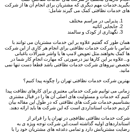
بگیرید.خدمات مهم دیگری که مشتریان برای انجام آن ها از شرکت
های خدمات نظافتی کمک می گیرند شامل:
پذیرایی در مراسم مختلف
جابجایی اثاثیه
نگهداری از کودک و سالمند
همان طور که گفتیم علاوه بر این خدمات مشتریان می توانند با
تماس با شرکت خدمات نظافتی برای انجام هر کاری از این شرکت
ها کمک بخواهند.مثل تعویض لامپ ها یا واشر شیرآلات باغبانی
و...علاوه بر این کارها نیز درصورتی که مهارت انجام کار شما در
تخصص نیروهای شرکت خدمات نظافتی باشد قطعاً دست تنها نمی
مانید.
بهترین شرکت خدمات نظافتی تهران را چگونه پیدا کنیم؟
زمانی می توانیم شرکت خدماتی معتبری برای کارهای نظافت پیدا
کنیم که خدمات و مسئولیت های اصلی آن ها را در قبال مشتری
بشناسیم.خدمات شرکت های نظافتی که در طول این مقاله بیان
کردیم خدمات استانداردی است که این شرکت ها باید ارائه دهند.
شرکت خدمات نظافتی نظافچی در تهران پا را فراتر از
استانداردهای اولیه گذاشته است.این شرکت توجه ویژه ی به
رضایت مشتریانش دارد و تمامی دغدغه های مشتریان خود را با