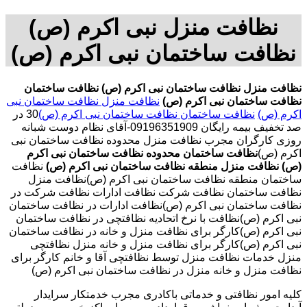
نظافت منزل نبی اکرم (ص)
نظافت ساختمان نبی اکرم (ص)
نظافت منزل نظافت ساختمان نبی اکرم (ص)
نظافت ساختمان
نظافت ساختمان نبی اکرم (ص)
نظافت منزل نظافت ساختمان نبی
اکرم (ص)
نظافت ساختمان نظافت ساختمان نبی اکرم (ص)
30 در
صد تخفیف بیمه رایگان 09196351909-آقای نظام دوست شبانه
روزی کارگران مجرب نظافت منزل محدوده نظافت ساختمان نبی
اکرم (ص)
نظافت ساختمان محدوده نظافت ساختمان نبی اکرم
(ص)
نظافت منزل منطقه نظافت ساختمان نبی اکرم (ص)
نظافت
ساختمان منطقه نظافت ساختمان نبی اکرم (ص)نظافت منزل
نظافت ساختمان نظافت شرکت نظافت ادارات نظافت شرکت در
نظافت ساختمان نبی اکرم (ص)نظافت ادارات در نظافت ساختمان
نبی اکرم (ص)نظافت با نرخ اتحادیه نظافتچی در نظافت ساختمان
نبی اکرم (ص)کارگر برای نظافت منزل و خانه در نظافت ساختمان
نبی اکرم (ص)کارگر برای نظافت منزل و خانه منزل نظافتچی
منزل خدمات نظافت منزل توسط نظافتچی آقا و خانم کارگر برای
نظافت منزل و خانه منزل در نظافت ساختمان نبی اکرم (ص)
کلیه امور نظافتی و خدماتی باکادری مجرب خدمتکار سرایدار