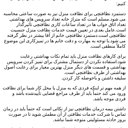
کنیم:
دستمزد نظافتچی برای نظافت منزل نیز به صورت ساعتی محاسبه
می شود.مسلم است که متراژ خانه تعداد سرویس های بهداشتی
تعداد اتاق خواب ها در تعداد ساعات کاری نظافتچی تأثیرگذار
است.عامل بعدی در تعیین قیمت خدمات نظافت منزل جنسیت
نظافتچی است.دستمزد نظافتچی خانم از آقا بیشتر در نظر گرفته
می شود.با توجه به مهارت و دقت خانم ها در تمیزکاری این موضوع
کاملاً منطقی است.
برای کارهای نظافت منزل باید تمام نکات بهداشتی رعایت
شود.استفاده نکردن از دستمال مشترک برای تمیز کردن سرویس
بهداشتی و قسمت های دیگر منزل بهترین معیار برای رعایت اصول
بهداشتی از طرف نظافتچی است.
سلیقه داشتن و باحوصله کار کردن.
از همه مهم تر اینکه فردی که به منزل یا محل کار شما برای نظافت
ورود می کند حتماً باید از طرف مراجع قضایی تأییدشده باشد و
فردی موجه باشد.
داشتن بیمه درمان نظافتچی نیز از نکاتی است که حتماً باید در زمان
تماس با شرکت خدمات نظافتی از آن مطمئن شوید تا در صورت
بروز حادثه مسئولیتی متوجه شما نباشد.