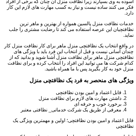
آسوده به وی بسپارند زیرا نظافت منزل آن چنان که برخی از افراد
فکر می کنند ساده نیست و نیاز به کسب مهارت های لازم این کار
دارد.
خدمات نظافت منزل پالسین همواره از بهترین و ماهر ترین
نظافتچیان این عرصه استفاده می کند تا رضایت مشتری را جلب
نماید.
در واقع انتخاب یک نظافتچی منزل ماهر برای کار نظافت منزل کار
چندان آسانی نیست و قبل از انتخاب این فرد باید با ویژگی های
نظافتچی منزل ماهر برای نظافت منزل آشنا شوید و بدانید که از
کدام شرکت ها می توانید این افراد را انتخاب کرده و برای نظافت
منزل خود به کار بگیرید پس با ما همراه باشید.
ویژگی های منحصر به فرد یک نظافتچی منزل
قابل اعتماد و امین بودن نظافتچی
داشتن مهارت های لازم برای نظافت منزل
برخورد خوب و حرفه ای
معرفی از طریق یک شرکت خدماتی_ نظافتی معتبر
قابل اعتماد و امین بودن نظافتچی؛ اولین و مهمترین ویژگی یک
نظافتچی