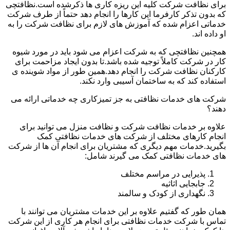
برای نظافت شرکت کلیه این ریزه کاری ها ذکرشده است.نظافتچی
که بدون تذکر کارفرما این کارها را انجام دهد حتماً از طرف شرکت
خدماتی اعزام شده که آموزش های لازم برای نظافت شرکت را به
او داده اند.
همچنین نظافتچی که به شرکت اعزام می شود باید در مورد شیوه
کار در شرکت کاملاً توجیه شده باشد.تا بدون ایجاد مزاحمت برای
کارکنان نظافت شرکت را انجام دهد.همین طور از مواد شوینده ی
استفاده کند که به ساختمان آسیبی وارد نکند.
شرکت های خدمات نظافتی به جز تمیزکاری چه خدماتی ارائه می
دهند؟
علاوه بر خدمات نظافت شرکت و نظافت منزل می توانید برای
انجام کارهای مختلف از شرکت های خدمات نظافتی کمک
بگیرید.خدمات مهم دیگری که مشتریان برای انجام آن ها از شرکت
های خدمات نظافتی کمک می گیرند شامل:
پذیرایی در مراسم مختلف
جابجایی اثاثیه
نگهداری از کودک و سالمند
همان طور که گفتیم علاوه بر این خدمات مشتریان می توانند با
تماس با شرکت خدمات نظافتی برای انجام هر کاری از این شرکت