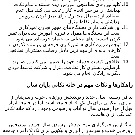
کلیه نیروهای نظافتچی آموزش دیده هستند و تمام نکات
بهداشتی را در حین انجام کار رعایت می کنند.مثل عدم
استفاده از دستمال مشترک برای تمیز کردن سرویس
بهداشتی و سایر نقاط منزل.
این شرکت دارای دستگاه های مجهز تجاری تمیزکاری
است.این دستگاه ها همراه با نیروی آموزش دیده برای تمیز
کردن قسمت های مختلف ساختمان فرستاده می شود.
توجه به ریزه کاری ها تمیزکاری حرفه ی و بسنده نکردن به
کارهای پایه ی از مهم ترین دلایل رضایت مشتریان نظافچی
است.
نظافچی کیفیت خدمات خود را تضمین می کند.در صورت
نارضایتی مشتری کار نظافت منزل یا شرکت توسط فردی
دیگر به رایگان انجام می شود.
راهکارها و نکات مهم در خانه تکانی پایان سال
ید فرا رسیدن سال جدید و نویدبخش روزهایی خوب و سرشار از
انرژی و نیکویی برای تک تک افراد جامعه است.اما در جامعه ایران
قبل از فرا رسیدن سال نو آداب و رسومی وجود دارد که خانه تکانی
عید یکی از آن هاست.
به گزارش خبرگزاری موج عید فرا رسیدن سال جدید و نویدبخش
روزهایی خوب و سرشار از انرژی و نیکویی برای تک تک افراد جامعه