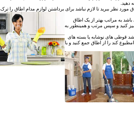
ه دهید.
ق مورد نظر ببرید تا لازم نباشد برای برداشتن لوازم مدام اطاق را ترک ک
اشد به مراتب بهتر از یک اطاق
یز کنید و سپس مرتب و همینطور به
شد قوطی های نوشابه یا بسته های
طبوع کند را از اطاق جمع کنید و با