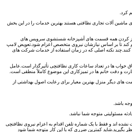
 کرد.
ماشین آلات تجاری نظافتی هستند بهترین خدمات را در این بخش
یز کردن همه قسمت های آشپزخانه شستشوی سرویس های
لام کند تا بر اساس نیازشان نیروی متخصص اعزام شود.تعویض لامپ
کنند.چند نکته اصلی که در زمان استفاده از خدمات شرکت های
 خواب ها در تعداد ساعات کاری نظافتچی تأثیرگذار است.عامل
رت و دقت خانم ها در تمیزکاری این موضوع کاملاً منطقی است.
 های دیگر منزل بهترین معیار برای رعایت اصول بهداشتی از
جه باشد.
دثه مسئولیتی متوجه شما نباشد.
 نشده اند و فقط با یک شماره تلفن اقدام به اعزام نیروی نظافتچی
ظر بگیرید.شاید کمترین ضرری که با این کار متوجه شما شود