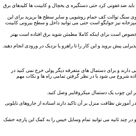
ید ضدعفونی کرد حتی دستگیره ی یخچال و کابینت ها کلیدهای برق
ا روی سنگ توالت کف حمام روشویی و سایر سطح ها بریزید برای این
آشپزخانه نیز جوابگو است حتی می توانید داخل و سطح بیرونی کابینت
صوص است برای اینکه کاملا مطمئن شوید برق افتاده است بهتر
ی پیش بروید و این کار را تا راهرو یا نزدیک در ورودی انجام دهید.
ی دارند و برای دستمال های متفرقه دیگر پولی خرج نمی کنید در
اده شروع می شود با در نظر گرفتن تمامی راه ها و نکات مهم
در آموزش نظافت منزل بر آن تاکید دارند استاده از جاروهای نایلونی
و در چند ثانیه می توانید تمام وسایل خیس را به کمک این پارچه خشک