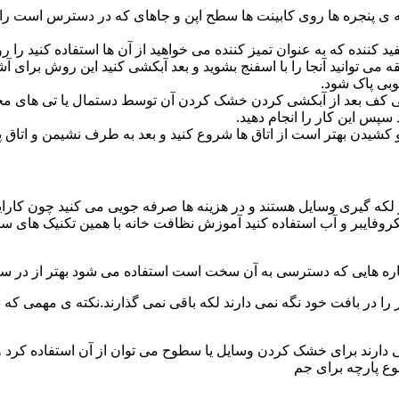
پنجره ها روی کابینت ها سطح اپن و جاهای که در دسترس است را با
د کننده که به عنوان تمیز کننده می خواهید از آن ها استفاده کنید ر
ه می توانید آنجا را با اسفنج بشوید و بعد آبکشی کنید این روش برای 
وبی پاک شود.
ی کف بعد از آبکشی کردن خشک کردن آن توسط دستمال یا تی های مخ
س این کار را انجام دهید.
یدن بهتر است از اتاق ها شروع کنید و بعد به طرف نشیمن و اتاق پذیرای
 لکه گیری وسایل هستند و در هزینه ها صرفه جویی می کنید چون کارای
کروفایبر و آب استفاده کنید آموزش نظافت خانه با همین تکنیک های س
 را در بافت خود نگه نمی دارند لکه باقی نمی گذارند.نکته ی مهمی که 
ایی دارند برای خشک کردن وسایل یا سطوح می توان از آن استفاده کرد 
وع پارچه برای جم