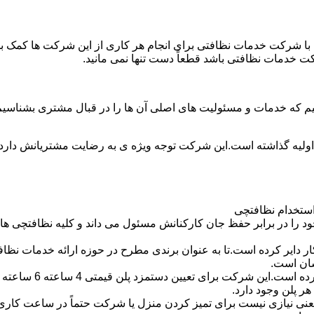
با شرکت خدمات نظافتی برای انجام هر کاری از این شرکت ها کمک بخواه
ت خدمات نظافتی باشد قطعاً دست تنها نمی مانید.
یم که خدمات و مسئولیت های اصلی آن ها را در قبال مشتری بشناسی
 اولیه گذاشته است.این شرکت توجه ویژه ی به رضایت مشتریانش دارد 
استخدام نظافتچی
 در برابر حفظ جان کارکنانش مسئول می داند و کلیه نظافتچی ها را 
یر کرده است.تا به عنوان برندی مطرح در حوزه ارائه خدمات نظافتی 
سان است.
 پلن وجود دارد.