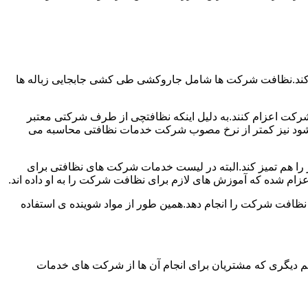
 کند.نظافت شرکت ها شامل جاروکشی طی کشی جابجایی زباله ها
رکت اعزام کنند.به دلیل اینکه نظافتچی از طرف شرکتی معتبر
می شود نیز کمتر از نرخ مصوب شرکت خدمات نظافتی محاسبه می
میز را هم تمیز کند.البته در لیست خدمات شرکت های نظافتی برای
زام شده که آموزش های لازم برای نظافت شرکت را به او داده اند.
 نظافت شرکت را انجام دهد.همین طور از مواد شوینده ی استفاده
 دیگری که مشتریان برای انجام آن ها از شرکت های خدمات