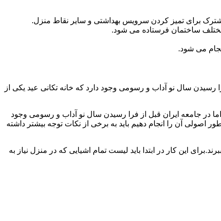
مشترک برای تمیز کردن سرویس بهداشتی و سایر نقاط منزل.
مختلف ساختمان فرستاده می شود.
جام می شود.
 رسیدن سال نو آداب و رسومی وجود دارد که خانه تکانی عید یکی از
ا در جامعه ایران قبل از فرا رسیدن سال نو آداب و رسومی وجود
ر اصولی آن را انجام دهیم باید به برخی از نکات توجه بیشتر داشته
د.برای این کار در ابتدا باید لیست تمام اشیایی که در منزل نیاز به