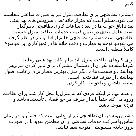
کنیم:
دستمزد نظافتچی برای نظافت منزل نیز به صورت ساعتی محاسبه
می شود.مسلم است که متراژ خانه تعداد سرویس های بهداشتی
تعداد اتاق خواب ها در تعداد ساعات کاری نظافتچی تأثیرگذار
است.عامل بعدی در تعیین قیمت خدمات نظافت منزل جنسیت
نظافتچی است.دستمزد نظافتچی خانم از آقا بیشتر در نظر گرفته
می شود.با توجه به مهارت و دقت خانم ها در تمیزکاری این موضوع
کاملاً منطقی است.
برای کارهای نظافت منزل باید تمام نکات بهداشتی رعایت
شود.استفاده نکردن از دستمال مشترک برای تمیز کردن سرویس
بهداشتی و قسمت های دیگر منزل بهترین معیار برای رعایت اصول
بهداشتی از طرف نظافتچی است.
سلیقه داشتن و باحوصله کار کردن.
از همه مهم تر اینکه فردی که به منزل یا محل کار شما برای نظافت
ورود می کند حتماً باید از طرف مراجع قضایی تأییدشده باشد و
فردی موجه باشد.
داشتن بیمه درمان نظافتچی نیز از نکاتی است که حتماً باید در زمان
تماس با شرکت خدمات نظافتی از آن مطمئن شوید تا در صورت
بروز حادثه مسئولیتی متوجه شما نباشد.