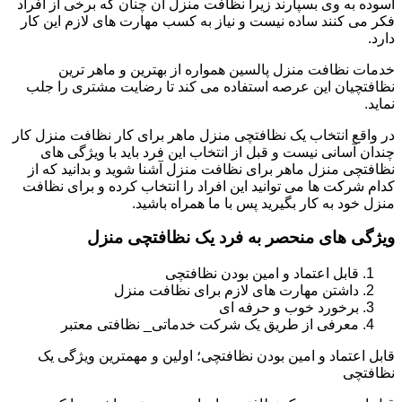
آسوده به وی بسپارند زیرا نظافت منزل آن چنان که برخی از افراد
فکر می کنند ساده نیست و نیاز به کسب مهارت های لازم این کار
دارد.
خدمات نظافت منزل پالسین همواره از بهترین و ماهر ترین
نظافتچیان این عرصه استفاده می کند تا رضایت مشتری را جلب
نماید.
در واقع انتخاب یک نظافتچی منزل ماهر برای کار نظافت منزل کار
چندان آسانی نیست و قبل از انتخاب این فرد باید با ویژگی های
نظافتچی منزل ماهر برای نظافت منزل آشنا شوید و بدانید که از
کدام شرکت ها می توانید این افراد را انتخاب کرده و برای نظافت
منزل خود به کار بگیرید پس با ما همراه باشید.
ویژگی های منحصر به فرد یک نظافتچی منزل
قابل اعتماد و امین بودن نظافتچی
داشتن مهارت های لازم برای نظافت منزل
برخورد خوب و حرفه ای
معرفی از طریق یک شرکت خدماتی_ نظافتی معتبر
قابل اعتماد و امین بودن نظافتچی؛ اولین و مهمترین ویژگی یک
نظافتچی