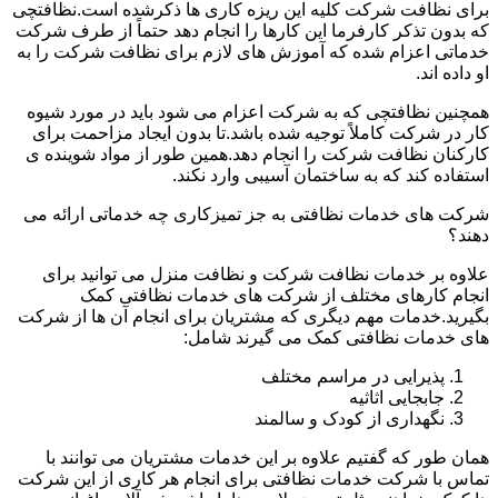
برای نظافت شرکت کلیه این ریزه کاری ها ذکرشده است.نظافتچی
که بدون تذکر کارفرما این کارها را انجام دهد حتماً از طرف شرکت
خدماتی اعزام شده که آموزش های لازم برای نظافت شرکت را به
او داده اند.
همچنین نظافتچی که به شرکت اعزام می شود باید در مورد شیوه
کار در شرکت کاملاً توجیه شده باشد.تا بدون ایجاد مزاحمت برای
کارکنان نظافت شرکت را انجام دهد.همین طور از مواد شوینده ی
استفاده کند که به ساختمان آسیبی وارد نکند.
شرکت های خدمات نظافتی به جز تمیزکاری چه خدماتی ارائه می
دهند؟
علاوه بر خدمات نظافت شرکت و نظافت منزل می توانید برای
انجام کارهای مختلف از شرکت های خدمات نظافتی کمک
بگیرید.خدمات مهم دیگری که مشتریان برای انجام آن ها از شرکت
های خدمات نظافتی کمک می گیرند شامل:
پذیرایی در مراسم مختلف
جابجایی اثاثیه
نگهداری از کودک و سالمند
همان طور که گفتیم علاوه بر این خدمات مشتریان می توانند با
تماس با شرکت خدمات نظافتی برای انجام هر کاری از این شرکت