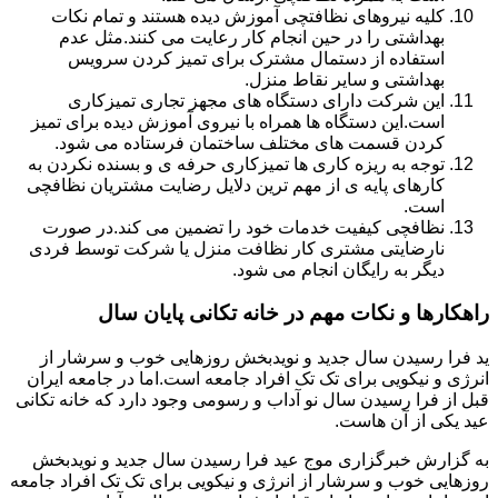
کلیه نیروهای نظافتچی آموزش دیده هستند و تمام نکات
بهداشتی را در حین انجام کار رعایت می کنند.مثل عدم
استفاده از دستمال مشترک برای تمیز کردن سرویس
بهداشتی و سایر نقاط منزل.
این شرکت دارای دستگاه های مجهز تجاری تمیزکاری
است.این دستگاه ها همراه با نیروی آموزش دیده برای تمیز
کردن قسمت های مختلف ساختمان فرستاده می شود.
توجه به ریزه کاری ها تمیزکاری حرفه ی و بسنده نکردن به
کارهای پایه ی از مهم ترین دلایل رضایت مشتریان نظافچی
است.
نظافچی کیفیت خدمات خود را تضمین می کند.در صورت
نارضایتی مشتری کار نظافت منزل یا شرکت توسط فردی
دیگر به رایگان انجام می شود.
راهکارها و نکات مهم در خانه تکانی پایان سال
ید فرا رسیدن سال جدید و نویدبخش روزهایی خوب و سرشار از
انرژی و نیکویی برای تک تک افراد جامعه است.اما در جامعه ایران
قبل از فرا رسیدن سال نو آداب و رسومی وجود دارد که خانه تکانی
عید یکی از آن هاست.
به گزارش خبرگزاری موج عید فرا رسیدن سال جدید و نویدبخش
روزهایی خوب و سرشار از انرژی و نیکویی برای تک تک افراد جامعه