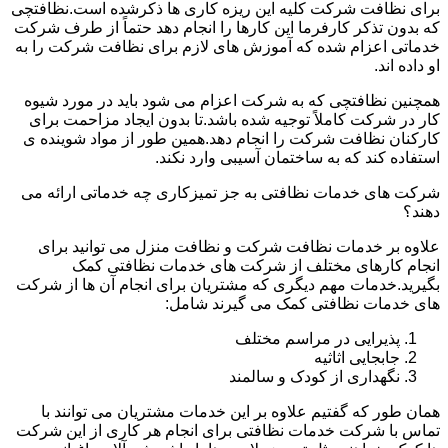
برای نظافت شرکت کلیه این ریزه کاری ها ذکرشده است.نظافتچی
که بدون تذکر کارفرما این کارها را انجام دهد حتماً از طرف شرکت
خدماتی اعزام شده که آموزش های لازم برای نظافت شرکت را به
او داده اند.
همچنین نظافتچی که به شرکت اعزام می شود باید در مورد شیوه
کار در شرکت کاملاً توجیه شده باشد.تا بدون ایجاد مزاحمت برای
کارکنان نظافت شرکت را انجام دهد.همین طور از مواد شوینده ی
استفاده کند که به ساختمان آسیبی وارد نکند.
شرکت های خدمات نظافتی به جز تمیزکاری چه خدماتی ارائه می
دهند؟
علاوه بر خدمات نظافت شرکت و نظافت منزل می توانید برای
انجام کارهای مختلف از شرکت های خدمات نظافتی کمک
بگیرید.خدمات مهم دیگری که مشتریان برای انجام آن ها از شرکت
های خدمات نظافتی کمک می گیرند شامل:
پذیرایی در مراسم مختلف
جابجایی اثاثیه
نگهداری از کودک و سالمند
همان طور که گفتیم علاوه بر این خدمات مشتریان می توانند با
تماس با شرکت خدمات نظافتی برای انجام هر کاری از این شرکت