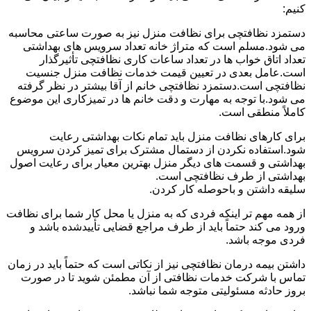
کنیم:
دستمزد نظافتچی برای نظافت منزل نیز به صورت ساعتی محاسبه
می شود.مسلم است که متراژ خانه تعداد سرویس های بهداشتی
تعداد اتاق خواب ها در تعداد ساعات کاری نظافتچی تأثیرگذار
است.عامل بعدی در تعیین قیمت خدمات نظافت منزل جنسیت
نظافتچی است.دستمزد نظافتچی خانم از آقا بیشتر در نظر گرفته
می شود.با توجه به مهارت و دقت خانم ها در تمیزکاری این موضوع
کاملاً منطقی است.
برای کارهای نظافت منزل باید تمام نکات بهداشتی رعایت
شود.استفاده نکردن از دستمال مشترک برای تمیز کردن سرویس
بهداشتی و قسمت های دیگر منزل بهترین معیار برای رعایت اصول
بهداشتی از طرف نظافتچی است.
سلیقه داشتن و باحوصله کار کردن.
از همه مهم تر اینکه فردی که به منزل یا محل کار شما برای نظافت
ورود می کند حتماً باید از طرف مراجع قضایی تأییدشده باشد و
فردی موجه باشد.
داشتن بیمه درمان نظافتچی نیز از نکاتی است که حتماً باید در زمان
تماس با شرکت خدمات نظافتی از آن مطمئن شوید تا در صورت
بروز حادثه مسئولیتی متوجه شما نباشد.