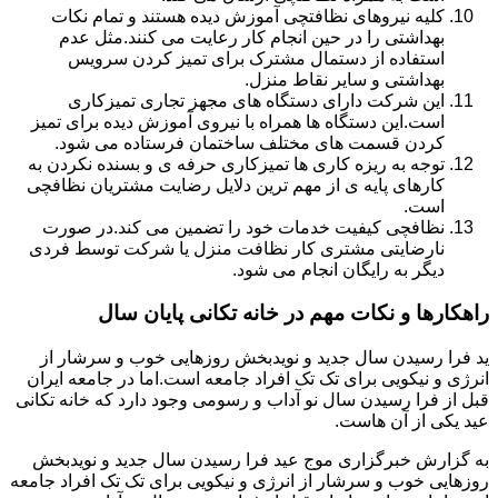
کلیه نیروهای نظافتچی آموزش دیده هستند و تمام نکات
بهداشتی را در حین انجام کار رعایت می کنند.مثل عدم
استفاده از دستمال مشترک برای تمیز کردن سرویس
بهداشتی و سایر نقاط منزل.
این شرکت دارای دستگاه های مجهز تجاری تمیزکاری
است.این دستگاه ها همراه با نیروی آموزش دیده برای تمیز
کردن قسمت های مختلف ساختمان فرستاده می شود.
توجه به ریزه کاری ها تمیزکاری حرفه ی و بسنده نکردن به
کارهای پایه ی از مهم ترین دلایل رضایت مشتریان نظافچی
است.
نظافچی کیفیت خدمات خود را تضمین می کند.در صورت
نارضایتی مشتری کار نظافت منزل یا شرکت توسط فردی
دیگر به رایگان انجام می شود.
راهکارها و نکات مهم در خانه تکانی پایان سال
ید فرا رسیدن سال جدید و نویدبخش روزهایی خوب و سرشار از
انرژی و نیکویی برای تک تک افراد جامعه است.اما در جامعه ایران
قبل از فرا رسیدن سال نو آداب و رسومی وجود دارد که خانه تکانی
عید یکی از آن هاست.
به گزارش خبرگزاری موج عید فرا رسیدن سال جدید و نویدبخش
روزهایی خوب و سرشار از انرژی و نیکویی برای تک تک افراد جامعه