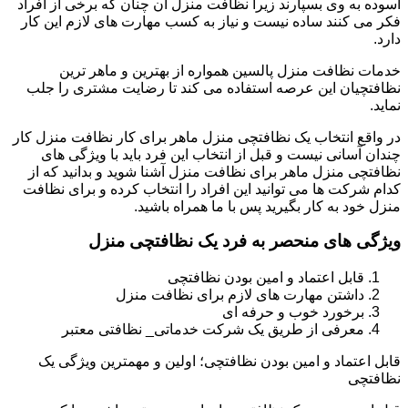
آسوده به وی بسپارند زیرا نظافت منزل آن چنان که برخی از افراد
فکر می کنند ساده نیست و نیاز به کسب مهارت های لازم این کار
دارد.
خدمات نظافت منزل پالسین همواره از بهترین و ماهر ترین
نظافتچیان این عرصه استفاده می کند تا رضایت مشتری را جلب
نماید.
در واقع انتخاب یک نظافتچی منزل ماهر برای کار نظافت منزل کار
چندان آسانی نیست و قبل از انتخاب این فرد باید با ویژگی های
نظافتچی منزل ماهر برای نظافت منزل آشنا شوید و بدانید که از
کدام شرکت ها می توانید این افراد را انتخاب کرده و برای نظافت
منزل خود به کار بگیرید پس با ما همراه باشید.
ویژگی های منحصر به فرد یک نظافتچی منزل
قابل اعتماد و امین بودن نظافتچی
داشتن مهارت های لازم برای نظافت منزل
برخورد خوب و حرفه ای
معرفی از طریق یک شرکت خدماتی_ نظافتی معتبر
قابل اعتماد و امین بودن نظافتچی؛ اولین و مهمترین ویژگی یک
نظافتچی