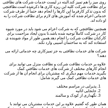
روی میز را هم تمیز کند.البته در لیست خدمات شرکت های نظافتی
برای نظافت شرکت کلیه این ریزه کاری ها ذکرشده است.نظافتچی
که بدون تذکر کارفرما این کارها را انجام دهد حتماً از طرف شرکت
خدماتی اعزام شده که آموزش های لازم برای نظافت شرکت را به
او داده اند.
همچنین نظافتچی که به شرکت اعزام می شود باید در مورد شیوه
کار در شرکت کاملاً توجیه شده باشد.تا بدون ایجاد مزاحمت برای
کارکنان نظافت شرکت را انجام دهد.همین طور از مواد شوینده ی
استفاده کند که به ساختمان آسیبی وارد نکند.
شرکت های خدمات نظافتی به جز تمیزکاری چه خدماتی ارائه می
دهند؟
علاوه بر خدمات نظافت شرکت و نظافت منزل می توانید برای
انجام کارهای مختلف از شرکت های خدمات نظافتی کمک
بگیرید.خدمات مهم دیگری که مشتریان برای انجام آن ها از شرکت
های خدمات نظافتی کمک می گیرند شامل:
پذیرایی در مراسم مختلف
جابجایی اثاثیه
نگهداری از کودک و سالمند
همان طور که گفتیم علاوه بر این خدمات مشتریان می توانند با