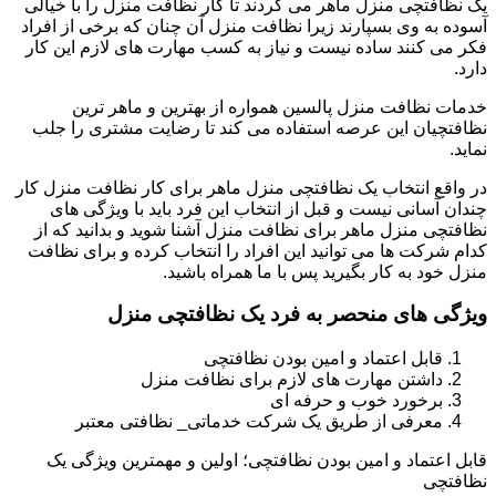
یک نظافتچی منزل ماهر می گردند تا کار نظافت منزل را با خیالی
آسوده به وی بسپارند زیرا نظافت منزل آن چنان که برخی از افراد
فکر می کنند ساده نیست و نیاز به کسب مهارت های لازم این کار
دارد.
خدمات نظافت منزل پالسین همواره از بهترین و ماهر ترین
نظافتچیان این عرصه استفاده می کند تا رضایت مشتری را جلب
نماید.
در واقع انتخاب یک نظافتچی منزل ماهر برای کار نظافت منزل کار
چندان آسانی نیست و قبل از انتخاب این فرد باید با ویژگی های
نظافتچی منزل ماهر برای نظافت منزل آشنا شوید و بدانید که از
کدام شرکت ها می توانید این افراد را انتخاب کرده و برای نظافت
منزل خود به کار بگیرید پس با ما همراه باشید.
ویژگی های منحصر به فرد یک نظافتچی منزل
قابل اعتماد و امین بودن نظافتچی
داشتن مهارت های لازم برای نظافت منزل
برخورد خوب و حرفه ای
معرفی از طریق یک شرکت خدماتی_ نظافتی معتبر
قابل اعتماد و امین بودن نظافتچی؛ اولین و مهمترین ویژگی یک
نظافتچی