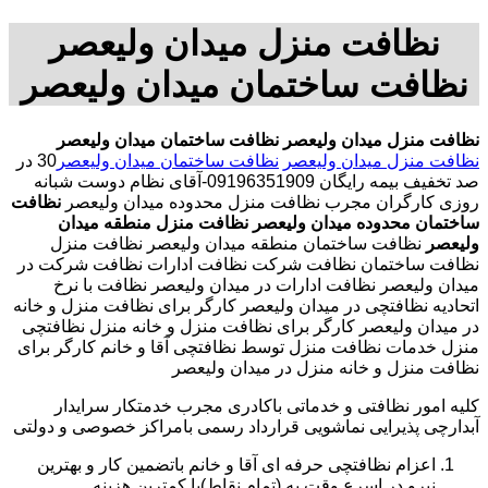
نظافت منزل میدان ولیعصر
نظافت ساختمان میدان ولیعصر
نظافت منزل میدان ولیعصر
نظافت ساختمان میدان ولیعصر
نظافت منزل میدان ولیعصر
نظافت ساختمان میدان ولیعصر
30 در
صد تخفیف بیمه رایگان 09196351909-آقای نظام دوست شبانه
روزی کارگران مجرب نظافت منزل محدوده میدان ولیعصر
نظافت
ساختمان محدوده میدان ولیعصر
نظافت منزل منطقه میدان
ولیعصر
نظافت ساختمان منطقه میدان ولیعصر نظافت منزل
نظافت ساختمان نظافت شرکت نظافت ادارات نظافت شرکت در
میدان ولیعصر نظافت ادارات در میدان ولیعصر نظافت با نرخ
اتحادیه نظافتچی در میدان ولیعصر کارگر برای نظافت منزل و خانه
در میدان ولیعصر کارگر برای نظافت منزل و خانه منزل نظافتچی
منزل خدمات نظافت منزل توسط نظافتچی آقا و خانم کارگر برای
نظافت منزل و خانه منزل در میدان ولیعصر
کلیه امور نظافتی و خدماتی باکادری مجرب خدمتکار سرایدار
آبدارچی پذیرایی نماشویی قرارداد رسمی بامراکز خصوصی و دولتی
اعزام نظافتچی حرفه ای آقا و خانم باتضمین کار و بهترین
نیرو در اسرع وقت به (تمام نقاط)با کمترین هزینه