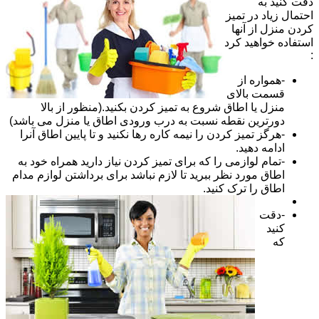
دقت کنید به
احتمال زیاد در تمیز
کردن منزل از آنها
استفاده خواهید کرد
:
-همواره از
قسمت بالای
منزل یا اطاق شروع به تمیز کردن بکنید.(منظور از بالا
دورترین نقطه نسبت به درب ورودی اطاق یا منزل می باشد)
-هرگز تمیز کردن را نیمه کاره رها نکنید و تا پایین اطاق آنرا
ادامه دهید.
-تمام لوازمی را که برای تمیز کردن نیاز دارید همراه خود به
اطاق مورد نظر ببرید تا لازم نباشد برای برداشتن لوازم مدام
اطاق را ترک کنید.
-دقت
کنید
که