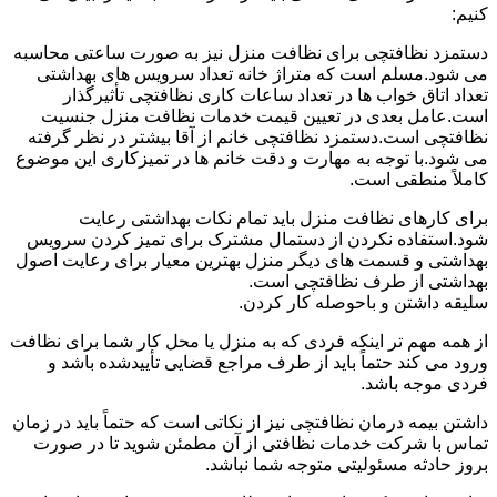
کنیم:
دستمزد نظافتچی برای نظافت منزل نیز به صورت ساعتی محاسبه
می شود.مسلم است که متراژ خانه تعداد سرویس های بهداشتی
تعداد اتاق خواب ها در تعداد ساعات کاری نظافتچی تأثیرگذار
است.عامل بعدی در تعیین قیمت خدمات نظافت منزل جنسیت
نظافتچی است.دستمزد نظافتچی خانم از آقا بیشتر در نظر گرفته
می شود.با توجه به مهارت و دقت خانم ها در تمیزکاری این موضوع
کاملاً منطقی است.
برای کارهای نظافت منزل باید تمام نکات بهداشتی رعایت
شود.استفاده نکردن از دستمال مشترک برای تمیز کردن سرویس
بهداشتی و قسمت های دیگر منزل بهترین معیار برای رعایت اصول
بهداشتی از طرف نظافتچی است.
سلیقه داشتن و باحوصله کار کردن.
از همه مهم تر اینکه فردی که به منزل یا محل کار شما برای نظافت
ورود می کند حتماً باید از طرف مراجع قضایی تأییدشده باشد و
فردی موجه باشد.
داشتن بیمه درمان نظافتچی نیز از نکاتی است که حتماً باید در زمان
تماس با شرکت خدمات نظافتی از آن مطمئن شوید تا در صورت
بروز حادثه مسئولیتی متوجه شما نباشد.