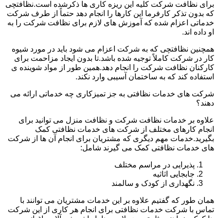
برای نظافت شرکت کلیه این ریزه کاری ها ذکرشده است.نظافتچی
که بدون تذکر کارفرما این کارها را انجام دهد حتماً از طرف شرکت
خدماتی اعزام شده که آموزش های لازم برای نظافت شرکت را به
او داده اند.
همچنین نظافتچی که به شرکت اعزام می شود باید در مورد شیوه
کار در شرکت کاملاً توجیه شده باشد.تا بدون ایجاد مزاحمت برای
کارکنان نظافت شرکت را انجام دهد.همین طور از مواد شوینده ی
استفاده کند که به ساختمان آسیبی وارد نکند.
شرکت های خدمات نظافتی به جز تمیزکاری چه خدماتی ارائه می
دهند؟
علاوه بر خدمات نظافت شرکت و نظافت منزل می توانید برای
انجام کارهای مختلف از شرکت های خدمات نظافتی کمک
بگیرید.خدمات مهم دیگری که مشتریان برای انجام آن ها از شرکت
های خدمات نظافتی کمک می گیرند شامل:
پذیرایی در مراسم مختلف
جابجایی اثاثیه
نگهداری از کودک و سالمند
همان طور که گفتیم علاوه بر این خدمات مشتریان می توانند با
تماس با شرکت خدمات نظافتی برای انجام هر کاری از این شرکت