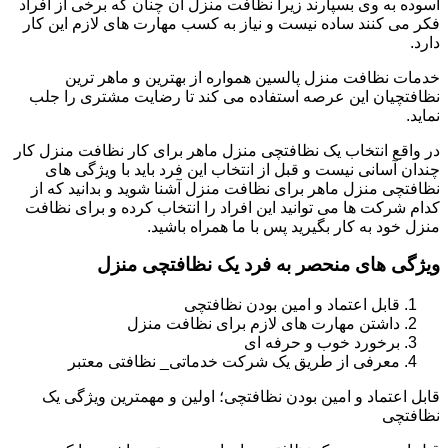
آسوده به وی بسپارند زیرا نظافت منزل آن چنان که برخی از افراد
فکر می کنند ساده نیست و نیاز به کسب مهارت های لازم این کار
دارد.
خدمات نظافت منزل پالسین همواره از بهترین و ماهر ترین
نظافتچیان این عرصه استفاده می کند تا رضایت مشتری را جلب
نماید.
در واقع انتخاب یک نظافتچی منزل ماهر برای کار نظافت منزل کار
چندان آسانی نیست و قبل از انتخاب این فرد باید با ویژگی های
نظافتچی منزل ماهر برای نظافت منزل آشنا شوید و بدانید که از
کدام شرکت ها می توانید این افراد را انتخاب کرده و برای نظافت
منزل خود به کار بگیرید پس با ما همراه باشید.
ویژگی های منحصر به فرد یک نظافتچی منزل
قابل اعتماد و امین بودن نظافتچی
داشتن مهارت های لازم برای نظافت منزل
برخورد خوب و حرفه ای
معرفی از طریق یک شرکت خدماتی_ نظافتی معتبر
قابل اعتماد و امین بودن نظافتچی؛ اولین و مهمترین ویژگی یک
نظافتچی