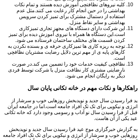
کلیه نیروهای نظافتچی آموزش دیده هستند و تمام نکات
بهداشتی را در حین انجام کار رعایت می کنند.مثل عدم
استفاده از دستمال مشترک برای تمیز کردن سرویس
بهداشتی و سایر نقاط منزل.
این شرکت دارای دستگاه های مجهز تجاری تمیزکاری
است.این دستگاه ها همراه با نیروی آموزش دیده برای تمیز
کردن قسمت های مختلف ساختمان فرستاده می شود.
توجه به ریزه کاری ها تمیزکاری حرفه ی و بسنده نکردن به
کارهای پایه ی از مهم ترین دلایل رضایت مشتریان نظافچی
است.
نظافچی کیفیت خدمات خود را تضمین می کند.در صورت
نارضایتی مشتری کار نظافت منزل یا شرکت توسط فردی
دیگر به رایگان انجام می شود.
راهکارها و نکات مهم در خانه تکانی پایان سال
ید فرا رسیدن سال جدید و نویدبخش روزهایی خوب و سرشار از
انرژی و نیکویی برای تک تک افراد جامعه است.اما در جامعه ایران
قبل از فرا رسیدن سال نو آداب و رسومی وجود دارد که خانه تکانی
عید یکی از آن هاست.
به گزارش خبرگزاری موج عید فرا رسیدن سال جدید و نویدبخش
روزهایی خوب و سرشار از انرژی و نیکویی برای تک تک افراد جامعه