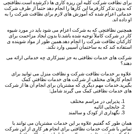
برای نظافت شرکت کلیه این ریزه کاری ها ذکرشده است.نظافتچی
که بدون تذکر کارفرما این کارها را انجام دهد حتماً از طرف شرکت
خدماتی اعزام شده که آموزش های لازم برای نظافت شرکت را به
او داده اند.
همچنین نظافتچی که به شرکت اعزام می شود باید در مورد شیوه
کار در شرکت کاملاً توجیه شده باشد.تا بدون ایجاد مزاحمت برای
کارکنان نظافت شرکت را انجام دهد.همین طور از مواد شوینده ی
استفاده کند که به ساختمان آسیبی وارد نکند.
شرکت های خدمات نظافتی به جز تمیزکاری چه خدماتی ارائه می
دهند؟
علاوه بر خدمات نظافت شرکت و نظافت منزل می توانید برای
انجام کارهای مختلف از شرکت های خدمات نظافتی کمک
بگیرید.خدمات مهم دیگری که مشتریان برای انجام آن ها از شرکت
های خدمات نظافتی کمک می گیرند شامل:
پذیرایی در مراسم مختلف
جابجایی اثاثیه
نگهداری از کودک و سالمند
همان طور که گفتیم علاوه بر این خدمات مشتریان می توانند با
تماس با شرکت خدمات نظافتی برای انجام هر کاری از این شرکت