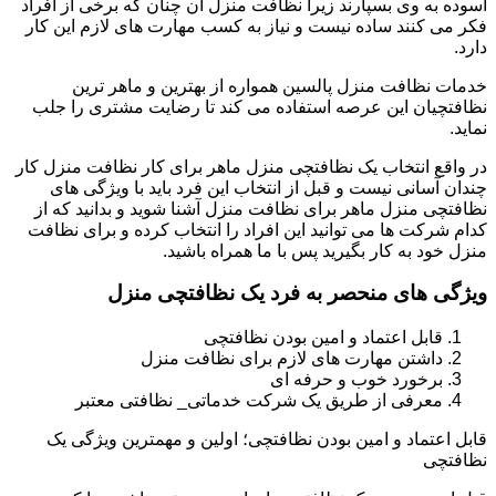
آسوده به وی بسپارند زیرا نظافت منزل آن چنان که برخی از افراد
فکر می کنند ساده نیست و نیاز به کسب مهارت های لازم این کار
دارد.
خدمات نظافت منزل پالسین همواره از بهترین و ماهر ترین
نظافتچیان این عرصه استفاده می کند تا رضایت مشتری را جلب
نماید.
در واقع انتخاب یک نظافتچی منزل ماهر برای کار نظافت منزل کار
چندان آسانی نیست و قبل از انتخاب این فرد باید با ویژگی های
نظافتچی منزل ماهر برای نظافت منزل آشنا شوید و بدانید که از
کدام شرکت ها می توانید این افراد را انتخاب کرده و برای نظافت
منزل خود به کار بگیرید پس با ما همراه باشید.
ویژگی های منحصر به فرد یک نظافتچی منزل
قابل اعتماد و امین بودن نظافتچی
داشتن مهارت های لازم برای نظافت منزل
برخورد خوب و حرفه ای
معرفی از طریق یک شرکت خدماتی_ نظافتی معتبر
قابل اعتماد و امین بودن نظافتچی؛ اولین و مهمترین ویژگی یک
نظافتچی