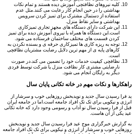
کلیه نیروهای نظافتچی آموزش دیده هستند و تمام نکات
بهداشتی را در حین انجام کار رعایت می کنند.مثل عدم
استفاده از دستمال مشترک برای تمیز کردن سرویس
بهداشتی و سایر نقاط منزل.
این شرکت دارای دستگاه های مجهز تجاری تمیزکاری
است.این دستگاه ها همراه با نیروی آموزش دیده برای تمیز
کردن قسمت های مختلف ساختمان فرستاده می شود.
توجه به ریزه کاری ها تمیزکاری حرفه ی و بسنده نکردن به
کارهای پایه ی از مهم ترین دلایل رضایت مشتریان نظافچی
است.
نظافچی کیفیت خدمات خود را تضمین می کند.در صورت
نارضایتی مشتری کار نظافت منزل یا شرکت توسط فردی
دیگر به رایگان انجام می شود.
راهکارها و نکات مهم در خانه تکانی پایان سال
ید فرا رسیدن سال جدید و نویدبخش روزهایی خوب و سرشار از
انرژی و نیکویی برای تک تک افراد جامعه است.اما در جامعه ایران
قبل از فرا رسیدن سال نو آداب و رسومی وجود دارد که خانه تکانی
عید یکی از آن هاست.
به گزارش خبرگزاری موج عید فرا رسیدن سال جدید و نویدبخش
روزهایی خوب و سرشار از انرژی و نیکویی برای تک تک افراد جامعه