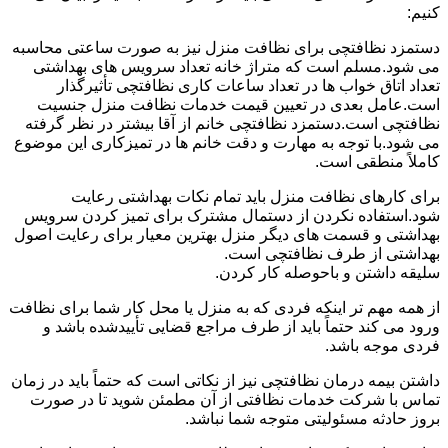
کنیم:
دستمزد نظافتچی برای نظافت منزل نیز به صورت ساعتی محاسبه
می شود.مسلم است که متراژ خانه تعداد سرویس های بهداشتی
تعداد اتاق خواب ها در تعداد ساعات کاری نظافتچی تأثیرگذار
است.عامل بعدی در تعیین قیمت خدمات نظافت منزل جنسیت
نظافتچی است.دستمزد نظافتچی خانم از آقا بیشتر در نظر گرفته
می شود.با توجه به مهارت و دقت خانم ها در تمیزکاری این موضوع
کاملاً منطقی است.
برای کارهای نظافت منزل باید تمام نکات بهداشتی رعایت
شود.استفاده نکردن از دستمال مشترک برای تمیز کردن سرویس
بهداشتی و قسمت های دیگر منزل بهترین معیار برای رعایت اصول
بهداشتی از طرف نظافتچی است.
سلیقه داشتن و باحوصله کار کردن.
از همه مهم تر اینکه فردی که به منزل یا محل کار شما برای نظافت
ورود می کند حتماً باید از طرف مراجع قضایی تأییدشده باشد و
فردی موجه باشد.
داشتن بیمه درمان نظافتچی نیز از نکاتی است که حتماً باید در زمان
تماس با شرکت خدمات نظافتی از آن مطمئن شوید تا در صورت
بروز حادثه مسئولیتی متوجه شما نباشد.