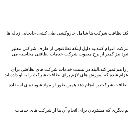
 کند.نظافت شرکت ها شامل جاروکشی طی کشی جابجایی زباله ها
رکت اعزام کنند.به دلیل اینکه نظافتچی از طرف شرکتی معتبر
می شود نیز کمتر از نرخ مصوب شرکت خدمات نظافتی محاسبه می
میز را هم تمیز کند.البته در لیست خدمات شرکت های نظافتی برای
زام شده که آموزش های لازم برای نظافت شرکت را به او داده اند.
 نظافت شرکت را انجام دهد.همین طور از مواد شوینده ی استفاده
 دیگری که مشتریان برای انجام آن ها از شرکت های خدمات