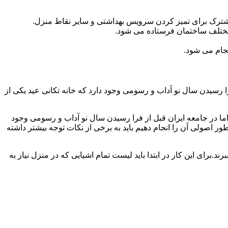
مشترک برای تمیز کردن سرویس بهداشتی و سایر نقاط منزل.
مختلف ساختمان فرستاده می شود.
جام می شود.
 رسیدن سال نو آداب و رسومی وجود دارد که خانه تکانی عید یکی از
ا در جامعه ایران قبل از فرا رسیدن سال نو آداب و رسومی وجود
ر اصولی آن را انجام دهیم باید به برخی از نکات توجه بیشتر داشته
د.برای این کار در ابتدا باید لیست تمام اشیایی که در منزل نیاز به