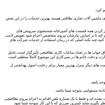
 کرد.
ماشین آلات تجاری نظافتی هستند بهترین خدمات را در این بخش
یز کردن همه قسمت های آشپزخانه شستشوی سرویس های
لام کند تا بر اساس نیازشان نیروی متخصص اعزام شود.تعویض لامپ
کنند.چند نکته اصلی که در زمان استفاده از خدمات شرکت های
 خواب ها در تعداد ساعات کاری نظافتچی تأثیرگذار است.عامل
رت و دقت خانم ها در تمیزکاری این موضوع کاملاً منطقی است.
 های دیگر منزل بهترین معیار برای رعایت اصول بهداشتی از
جه باشد.
دثه مسئولیتی متوجه شما نباشد.
 نشده اند و فقط با یک شماره تلفن اقدام به اعزام نیروی نظافتچی
ظر بگیرید.شاید کمترین ضرری که با این کار متوجه شما شود