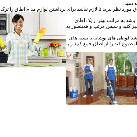
ه دهید.
ق مورد نظر ببرید تا لازم نباشد برای برداشتن لوازم مدام اطاق را ترک ک
اشد به مراتب بهتر از یک اطاق
یز کنید و سپس مرتب و همینطور به
شد قوطی های نوشابه یا بسته های
طبوع کند را از اطاق جمع کنید و با