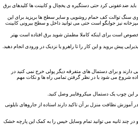
ید ضدعفونی کرد حتی دستگیره ی یخچال و کابینت ها کلیدهای برق
ا روی سنگ توالت کف حمام روشویی و سایر سطح ها بریزید برای این
آشپزخانه نیز جوابگو است حتی می توانید داخل و سطح بیرونی کابینت
صوص است برای اینکه کاملا مطمئن شوید برق افتاده است بهتر
ی پیش بروید و این کار را تا راهرو یا نزدیک در ورودی انجام دهید.
ی دارند و برای دستمال های متفرقه دیگر پولی خرج نمی کنید در
اده شروع می شود با در نظر گرفتن تمامی راه ها و نکات مهم
در آموزش نظافت منزل بر آن تاکید دارند استاده از جاروهای نایلونی
و در چند ثانیه می توانید تمام وسایل خیس را به کمک این پارچه خشک