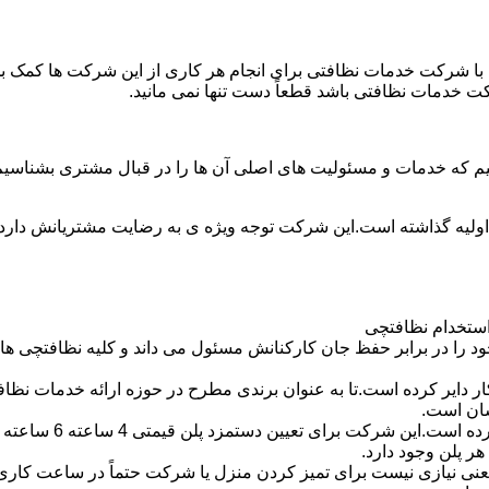
با شرکت خدمات نظافتی برای انجام هر کاری از این شرکت ها کمک بخواه
ت خدمات نظافتی باشد قطعاً دست تنها نمی مانید.
یم که خدمات و مسئولیت های اصلی آن ها را در قبال مشتری بشناسی
 اولیه گذاشته است.این شرکت توجه ویژه ی به رضایت مشتریانش دارد 
استخدام نظافتچی
 در برابر حفظ جان کارکنانش مسئول می داند و کلیه نظافتچی ها را 
یر کرده است.تا به عنوان برندی مطرح در حوزه ارائه خدمات نظافتی 
سان است.
 پلن وجود دارد.