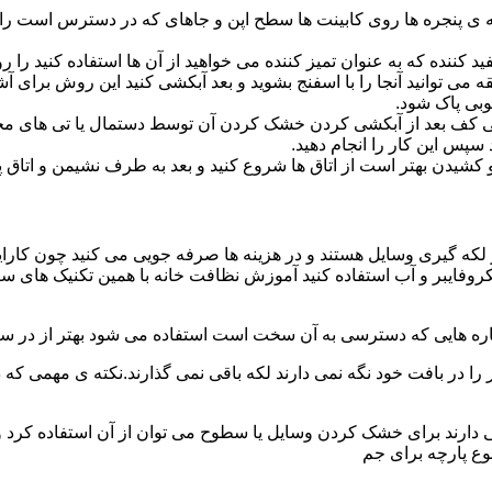
پنجره ها روی کابینت ها سطح اپن و جاهای که در دسترس است را با
د کننده که به عنوان تمیز کننده می خواهید از آن ها استفاده کنید ر
ه می توانید آنجا را با اسفنج بشوید و بعد آبکشی کنید این روش برای 
وبی پاک شود.
ی کف بعد از آبکشی کردن خشک کردن آن توسط دستمال یا تی های مخ
س این کار را انجام دهید.
یدن بهتر است از اتاق ها شروع کنید و بعد به طرف نشیمن و اتاق پذیرای
 لکه گیری وسایل هستند و در هزینه ها صرفه جویی می کنید چون کارای
کروفایبر و آب استفاده کنید آموزش نظافت خانه با همین تکنیک های س
 را در بافت خود نگه نمی دارند لکه باقی نمی گذارند.نکته ی مهمی که 
ایی دارند برای خشک کردن وسایل یا سطوح می توان از آن استفاده کرد 
وع پارچه برای جم