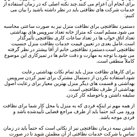
برای انجام آن اعزام می کنند.چند نکته اصلی که در زمان استفاده از
خدمات شرکت های نظافتی باید در نظر داشته باشید را بیان می
کنیم:
دستمزد نظافتچی برای نظافت منزل نیز به صورت ساعتی محاسبه
می شود.مسلم است که متراژ خانه تعداد سرویس های بهداشتی
تعداد اتاق خواب ها در تعداد ساعات کاری نظافتچی تأثیرگذار
است.عامل بعدی در تعیین قیمت خدمات نظافت منزل جنسیت
نظافتچی است.دستمزد نظافتچی خانم از آقا بیشتر در نظر گرفته
می شود.با توجه به مهارت و دقت خانم ها در تمیزکاری این موضوع
کاملاً منطقی است.
برای کارهای نظافت منزل باید تمام نکات بهداشتی رعایت
شود.استفاده نکردن از دستمال مشترک برای تمیز کردن سرویس
بهداشتی و قسمت های دیگر منزل بهترین معیار برای رعایت اصول
بهداشتی از طرف نظافتچی است.
سلیقه داشتن و باحوصله کار کردن.
از همه مهم تر اینکه فردی که به منزل یا محل کار شما برای نظافت
ورود می کند حتماً باید از طرف مراجع قضایی تأییدشده باشد و
فردی موجه باشد.
داشتن بیمه درمان نظافتچی نیز از نکاتی است که حتماً باید در زمان
تماس با شرکت خدمات نظافتی از آن مطمئن شوید تا در صورت