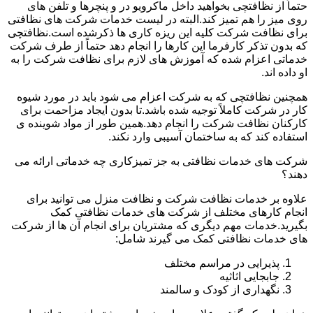
حتماً از نظافتچی بخواهید داخل ماکرویو در و پنچرها و تلفن های
روی میز را هم تمیز کند.البته در لیست خدمات شرکت های نظافتی
برای نظافت شرکت کلیه این ریزه کاری ها ذکرشده است.نظافتچی
که بدون تذکر کارفرما این کارها را انجام دهد حتماً از طرف شرکت
خدماتی اعزام شده که آموزش های لازم برای نظافت شرکت را به
او داده اند.
همچنین نظافتچی که به شرکت اعزام می شود باید در مورد شیوه
کار در شرکت کاملاً توجیه شده باشد.تا بدون ایجاد مزاحمت برای
کارکنان نظافت شرکت را انجام دهد.همین طور از مواد شوینده ی
استفاده کند که به ساختمان آسیبی وارد نکند.
شرکت های خدمات نظافتی به جز تمیزکاری چه خدماتی ارائه می
دهند؟
علاوه بر خدمات نظافت شرکت و نظافت منزل می توانید برای
انجام کارهای مختلف از شرکت های خدمات نظافتی کمک
بگیرید.خدمات مهم دیگری که مشتریان برای انجام آن ها از شرکت
های خدمات نظافتی کمک می گیرند شامل:
پذیرایی در مراسم مختلف
جابجایی اثاثیه
نگهداری از کودک و سالمند