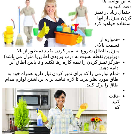
به این توصیه ها
دقت کنید به
احتمال زیاد در تمیز
کردن منزل از آنها
استفاده خواهید کرد
:
-همواره از
قسمت بالای
منزل یا اطاق شروع به تمیز کردن بکنید.(منظور از بالا
دورترین نقطه نسبت به درب ورودی اطاق یا منزل می باشد)
-هرگز تمیز کردن را نیمه کاره رها نکنید و تا پایین اطاق آنرا
ادامه دهید.
-تمام لوازمی را که برای تمیز کردن نیاز دارید همراه خود به
اطاق مورد نظر ببرید تا لازم نباشد برای برداشتن لوازم مدام
اطاق را ترک کنید.
-دقت
کنید
که