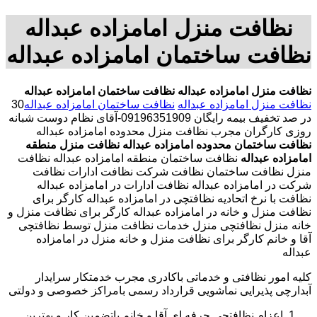
نظافت منزل امامزاده عبداله
نظافت ساختمان امامزاده عبداله
نظافت منزل امامزاده عبداله
نظافت ساختمان امامزاده عبداله
نظافت منزل امامزاده عبداله
نظافت ساختمان امامزاده عبداله
30
در صد تخفیف بیمه رایگان 09196351909-آقای نظام دوست شبانه
روزی کارگران مجرب نظافت منزل محدوده امامزاده عبداله
نظافت ساختمان محدوده امامزاده عبداله
نظافت منزل منطقه
امامزاده عبداله
نظافت ساختمان منطقه امامزاده عبداله نظافت
منزل نظافت ساختمان نظافت شرکت نظافت ادارات نظافت
شرکت در امامزاده عبداله نظافت ادارات در امامزاده عبداله
نظافت با نرخ اتحادیه نظافتچی در امامزاده عبداله کارگر برای
نظافت منزل و خانه در امامزاده عبداله کارگر برای نظافت منزل و
خانه منزل نظافتچی منزل خدمات نظافت منزل توسط نظافتچی
آقا و خانم کارگر برای نظافت منزل و خانه منزل در امامزاده
عبداله
کلیه امور نظافتی و خدماتی باکادری مجرب خدمتکار سرایدار
آبدارچی پذیرایی نماشویی قرارداد رسمی بامراکز خصوصی و دولتی
اعزام نظافتچی حرفه ای آقا و خانم باتضمین کار و بهترین