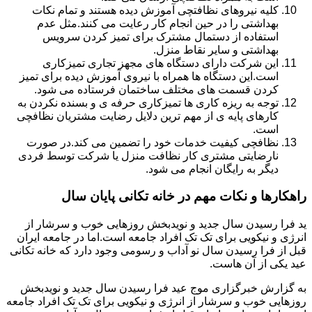
کلیه نیروهای نظافتچی آموزش دیده هستند و تمام نکات
بهداشتی را در حین انجام کار رعایت می کنند.مثل عدم
استفاده از دستمال مشترک برای تمیز کردن سرویس
بهداشتی و سایر نقاط منزل.
این شرکت دارای دستگاه های مجهز تجاری تمیزکاری
است.این دستگاه ها همراه با نیروی آموزش دیده برای تمیز
کردن قسمت های مختلف ساختمان فرستاده می شود.
توجه به ریزه کاری ها تمیزکاری حرفه ی و بسنده نکردن به
کارهای پایه ی از مهم ترین دلایل رضایت مشتریان نظافچی
است.
نظافچی کیفیت خدمات خود را تضمین می کند.در صورت
نارضایتی مشتری کار نظافت منزل یا شرکت توسط فردی
دیگر به رایگان انجام می شود.
راهکارها و نکات مهم در خانه تکانی پایان سال
ید فرا رسیدن سال جدید و نویدبخش روزهایی خوب و سرشار از
انرژی و نیکویی برای تک تک افراد جامعه است.اما در جامعه ایران
قبل از فرا رسیدن سال نو آداب و رسومی وجود دارد که خانه تکانی
عید یکی از آن هاست.
به گزارش خبرگزاری موج عید فرا رسیدن سال جدید و نویدبخش
روزهایی خوب و سرشار از انرژی و نیکویی برای تک تک افراد جامعه