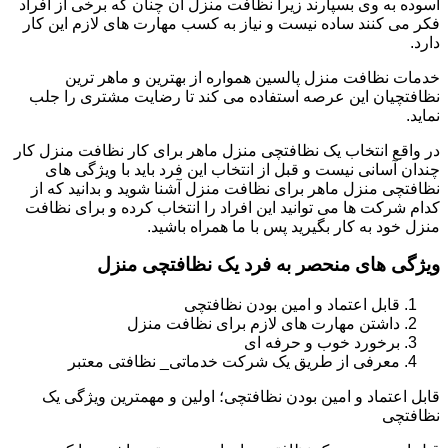
آسوده به وی بسپارند زیرا نظافت منزل آن چنان که برخی از افراد
فکر می کنند ساده نیست و نیاز به کسب مهارت های لازم این کار
دارد.
خدمات نظافت منزل پالسین همواره از بهترین و ماهر ترین
نظافتچیان این عرصه استفاده می کند تا رضایت مشتری را جلب
نماید.
در واقع انتخاب یک نظافتچی منزل ماهر برای کار نظافت منزل کار
چندان آسانی نیست و قبل از انتخاب این فرد باید با ویژگی های
نظافتچی منزل ماهر برای نظافت منزل آشنا شوید و بدانید که از
کدام شرکت ها می توانید این افراد را انتخاب کرده و برای نظافت
منزل خود به کار بگیرید پس با ما همراه باشید.
ویژگی های منحصر به فرد یک نظافتچی منزل
قابل اعتماد و امین بودن نظافتچی
داشتن مهارت های لازم برای نظافت منزل
برخورد خوب و حرفه ای
معرفی از طریق یک شرکت خدماتی_ نظافتی معتبر
قابل اعتماد و امین بودن نظافتچی؛ اولین و مهمترین ویژگی یک
نظافتچی