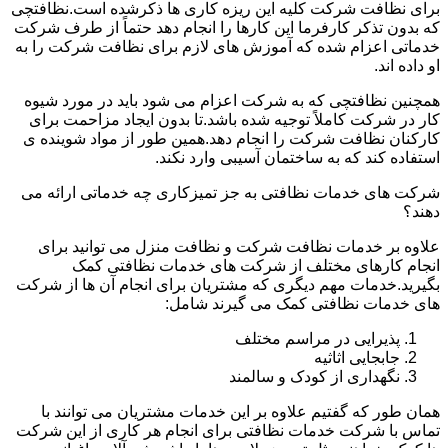
برای نظافت شرکت کلیه این ریزه کاری ها ذکرشده است.نظافتچی
که بدون تذکر کارفرما این کارها را انجام دهد حتماً از طرف شرکت
خدماتی اعزام شده که آموزش های لازم برای نظافت شرکت را به
او داده اند.
همچنین نظافتچی که به شرکت اعزام می شود باید در مورد شیوه
کار در شرکت کاملاً توجیه شده باشد.تا بدون ایجاد مزاحمت برای
کارکنان نظافت شرکت را انجام دهد.همین طور از مواد شوینده ی
استفاده کند که به ساختمان آسیبی وارد نکند.
شرکت های خدمات نظافتی به جز تمیزکاری چه خدماتی ارائه می
دهند؟
علاوه بر خدمات نظافت شرکت و نظافت منزل می توانید برای
انجام کارهای مختلف از شرکت های خدمات نظافتی کمک
بگیرید.خدمات مهم دیگری که مشتریان برای انجام آن ها از شرکت
های خدمات نظافتی کمک می گیرند شامل:
پذیرایی در مراسم مختلف
جابجایی اثاثیه
نگهداری از کودک و سالمند
همان طور که گفتیم علاوه بر این خدمات مشتریان می توانند با
تماس با شرکت خدمات نظافتی برای انجام هر کاری از این شرکت