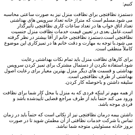
کنیم:
دستمزد نظافتچی برای نظافت منزل نیز به صورت ساعتی محاسبه
می شود.مسلم است که متراژ خانه تعداد سرویس های بهداشتی
تعداد اتاق خواب ها در تعداد ساعات کاری نظافتچی تأثیرگذار
است.عامل بعدی در تعیین قیمت خدمات نظافت منزل جنسیت
نظافتچی است.دستمزد نظافتچی خانم از آقا بیشتر در نظر گرفته
می شود.با توجه به مهارت و دقت خانم ها در تمیزکاری این موضوع
کاملاً منطقی است.
برای کارهای نظافت منزل باید تمام نکات بهداشتی رعایت
شود.استفاده نکردن از دستمال مشترک برای تمیز کردن سرویس
بهداشتی و قسمت های دیگر منزل بهترین معیار برای رعایت اصول
بهداشتی از طرف نظافتچی است.
سلیقه داشتن و باحوصله کار کردن.
از همه مهم تر اینکه فردی که به منزل یا محل کار شما برای نظافت
ورود می کند حتماً باید از طرف مراجع قضایی تأییدشده باشد و
فردی موجه باشد.
داشتن بیمه درمان نظافتچی نیز از نکاتی است که حتماً باید در زمان
تماس با شرکت خدمات نظافتی از آن مطمئن شوید تا در صورت
بروز حادثه مسئولیتی متوجه شما نباشد.