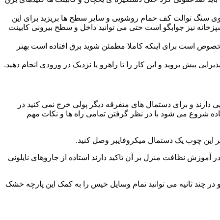
ا روی سنگ توالت کف حمام روشویی و سایر سطح ها بریزید برای این
آشپزخانه نیز جوابگو است حتی می توانید داخل و سطح بیرونی کابینت
صوص است برای اینکه کاملا مطمئن شوید برق افتاده است بهتر
ی پیش بروید و این کار را تا راهرو یا نزدیک در ورودی انجام دهید.
ی دارند و برای دستمال های متفرقه دیگر پولی خرج نمی کنید در
اده شروع می شود با در نظر گرفتن تمامی راه ها و نکات مهم
در آموزش نظافت منزل بر آن تاکید دارند استاده از جاروهای نایلونی
و در چند ثانیه می توانید تمام وسایل خیس را به کمک این پارچه خشک