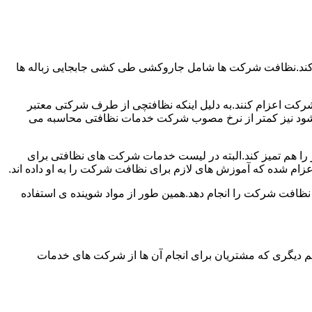
 کند.نظافت شرکت ها شامل جاروکشی طی کشی جابجایی زباله ها
رکت اعزام کنند.به دلیل اینکه نظافتچی از طرف شرکتی معتبر
می شود نیز کمتر از نرخ مصوب شرکت خدمات نظافتی محاسبه می
میز را هم تمیز کند.البته در لیست خدمات شرکت های نظافتی برای
زام شده که آموزش های لازم برای نظافت شرکت را به او داده اند.
 نظافت شرکت را انجام دهد.همین طور از مواد شوینده ی استفاده
 دیگری که مشتریان برای انجام آن ها از شرکت های خدمات