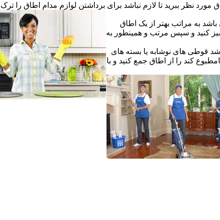
ق مورد نظر ببرید تا لازم نباشد برای برداشتن لوازم مدام اطاق را ترک ک
اشد به مراتب بهتر از یک اطاق
یز کنید و سپس مرتب و همینطور به
شد قوطی های نوشابه یا بسته های
طبوع کند را از اطاق جمع کنید و با