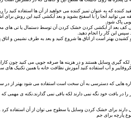
د کننده که به عنوان تمیز کننده می خواهید از آن ها استفاده کنید ر
ه می توانید آنجا را با اسفنج بشوید و بعد آبکشی کنید این روش برای 
وبی پاک شود.
ی کف بعد از آبکشی کردن خشک کردن آن توسط دستمال یا تی های مخ
س این کار را انجام دهید.
یدن بهتر است از اتاق ها شروع کنید و بعد به طرف نشیمن و اتاق پذیرای
 لکه گیری وسایل هستند و در هزینه ها صرفه جویی می کنید چون کارای
کروفایبر و آب استفاده کنید آموزش نظافت خانه با همین تکنیک های س
 را در بافت خود نگه نمی دارند لکه باقی نمی گذارند.نکته ی مهمی که 
ایی دارند برای خشک کردن وسایل یا سطوح می توان از آن استفاده کرد 
وع پارچه برای جم