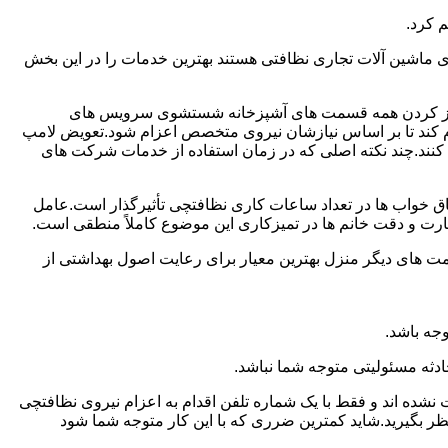
 کرد.
ماشین آلات تجاری نظافتی هستند بهترین خدمات را در این بخش
یز کردن همه قسمت های آشپزخانه شستشوی سرویس های
لام کند تا بر اساس نیازشان نیروی متخصص اعزام شود.تعویض لامپ
کنند.چند نکته اصلی که در زمان استفاده از خدمات شرکت های
 خواب ها در تعداد ساعات کاری نظافتچی تأثیرگذار است.عامل
رت و دقت خانم ها در تمیزکاری این موضوع کاملاً منطقی است.
 های دیگر منزل بهترین معیار برای رعایت اصول بهداشتی از
جه باشد.
دثه مسئولیتی متوجه شما نباشد.
 نشده اند و فقط با یک شماره تلفن اقدام به اعزام نیروی نظافتچی
ظر بگیرید.شاید کمترین ضرری که با این کار متوجه شما شود