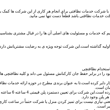
با شرکت خدمات نظافتی برای انجام هر کاری از این شرکت ها کمک بخواه
ت خدمات نظافتی باشد قطعاً دست تنها نمی مانید.
یم که خدمات و مسئولیت های اصلی آن ها را در قبال مشتری بشناسی
 اولیه گذاشته است.این شرکت توجه ویژه ی به رضایت مشتریانش دارد 
استخدام نظافتچی
 در برابر حفظ جان کارکنانش مسئول می داند و کلیه نظافتچی ها را 
یر کرده است.تا به عنوان برندی مطرح در حوزه ارائه خدمات نظافتی 
سان است.
 پلن وجود دارد.
بر است.