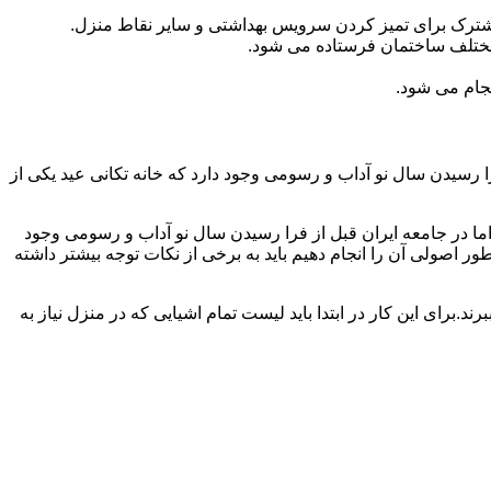
مشترک برای تمیز کردن سرویس بهداشتی و سایر نقاط منزل.
مختلف ساختمان فرستاده می شود.
جام می شود.
 رسیدن سال نو آداب و رسومی وجود دارد که خانه تکانی عید یکی از
ا در جامعه ایران قبل از فرا رسیدن سال نو آداب و رسومی وجود
ر اصولی آن را انجام دهیم باید به برخی از نکات توجه بیشتر داشته
د.برای این کار در ابتدا باید لیست تمام اشیایی که در منزل نیاز به