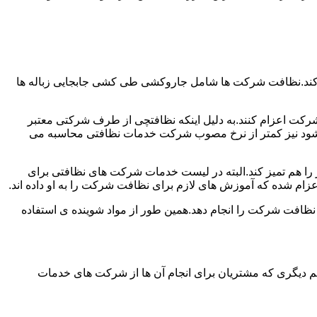
 کند.نظافت شرکت ها شامل جاروکشی طی کشی جابجایی زباله ها
رکت اعزام کنند.به دلیل اینکه نظافتچی از طرف شرکتی معتبر
می شود نیز کمتر از نرخ مصوب شرکت خدمات نظافتی محاسبه می
میز را هم تمیز کند.البته در لیست خدمات شرکت های نظافتی برای
زام شده که آموزش های لازم برای نظافت شرکت را به او داده اند.
 نظافت شرکت را انجام دهد.همین طور از مواد شوینده ی استفاده
 دیگری که مشتریان برای انجام آن ها از شرکت های خدمات