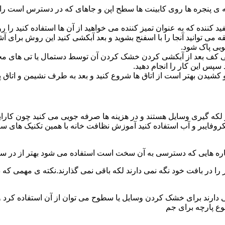
پنجره ها روی کابینت ها سطح اپن و جاهای که در دسترس است را با
د کننده که به عنوان تمیز کننده می خواهید از آن ها استفاده کنید ر
ه می توانید آنجا را با اسفنج بشوید و بعد آبکشی کنید این روش برای 
وبی پاک شود.
ی کف بعد از آبکشی کردن خشک کردن آن توسط دستمال یا تی های مخ
س این کار را انجام دهید.
یدن بهتر است از اتاق ها شروع کنید و بعد به طرف نشیمن و اتاق پذیرای
 لکه گیری وسایل هستند و در هزینه ها صرفه جویی می کنید چون کارای
کروفایبر و آب استفاده کنید آموزش نظافت خانه با همین تکنیک های س
 را در بافت خود نگه نمی دارند لکه باقی نمی گذارند.نکته ی مهمی که 
ایی دارند برای خشک کردن وسایل یا سطوح می توان از آن استفاده کرد 
وع پارچه برای جم