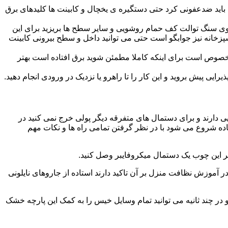
ید ضدعفونی کرد حتی دستگیره ی یخچال و کابینت ها کلیدهای برق
ا روی سنگ توالت کف حمام روشویی و سایر سطح ها بریزید برای این
آشپزخانه نیز جوابگو است حتی می توانید داخل و سطح بیرونی کابینت
صوص است برای اینکه کاملا مطمئن شوید برق افتاده است بهتر
ی پیش بروید و این کار را تا راهرو یا نزدیک در ورودی انجام دهید.
ی دارند و برای دستمال های متفرقه دیگر پولی خرج نمی کنید در
اده شروع می شود با در نظر گرفتن تمامی راه ها و نکات مهم
در آموزش نظافت منزل بر آن تاکید دارند استاده از جاروهای نایلونی
و در چند ثانیه می توانید تمام وسایل خیس را به کمک این پارچه خشک