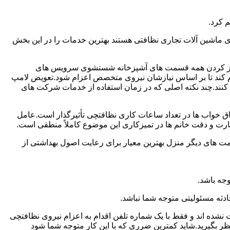
 کرد.
ماشین آلات تجاری نظافتی هستند بهترین خدمات را در این بخش
یز کردن همه قسمت های آشپزخانه شستشوی سرویس های
لام کند تا بر اساس نیازشان نیروی متخصص اعزام شود.تعویض لامپ
کنند.چند نکته اصلی که در زمان استفاده از خدمات شرکت های
 خواب ها در تعداد ساعات کاری نظافتچی تأثیرگذار است.عامل
رت و دقت خانم ها در تمیزکاری این موضوع کاملاً منطقی است.
 های دیگر منزل بهترین معیار برای رعایت اصول بهداشتی از
جه باشد.
دثه مسئولیتی متوجه شما نباشد.
 نشده اند و فقط با یک شماره تلفن اقدام به اعزام نیروی نظافتچی
ظر بگیرید.شاید کمترین ضرری که با این کار متوجه شما شود