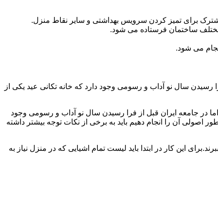
مشترک برای تمیز کردن سرویس بهداشتی و سایر نقاط منزل.
مختلف ساختمان فرستاده می شود.
جام می شود.
 رسیدن سال نو آداب و رسومی وجود دارد که خانه تکانی عید یکی از
ا در جامعه ایران قبل از فرا رسیدن سال نو آداب و رسومی وجود
ر اصولی آن را انجام دهیم باید به برخی از نکات توجه بیشتر داشته
د.برای این کار در ابتدا باید لیست تمام اشیایی که در منزل نیاز به