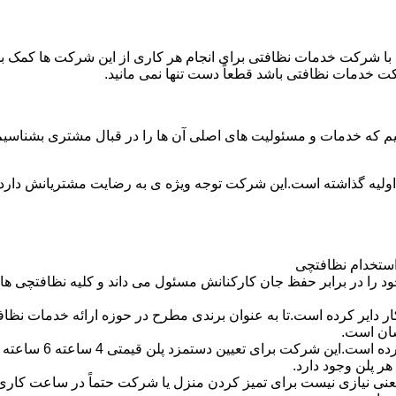
با شرکت خدمات نظافتی برای انجام هر کاری از این شرکت ها کمک بخواه
ت خدمات نظافتی باشد قطعاً دست تنها نمی مانید.
یم که خدمات و مسئولیت های اصلی آن ها را در قبال مشتری بشناسی
 اولیه گذاشته است.این شرکت توجه ویژه ی به رضایت مشتریانش دارد 
استخدام نظافتچی
 در برابر حفظ جان کارکنانش مسئول می داند و کلیه نظافتچی ها را 
یر کرده است.تا به عنوان برندی مطرح در حوزه ارائه خدمات نظافتی 
سان است.
 پلن وجود دارد.