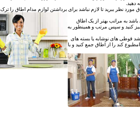
ه دهید.
ق مورد نظر ببرید تا لازم نباشد برای برداشتن لوازم مدام اطاق را ترک ک
اشد به مراتب بهتر از یک اطاق
یز کنید و سپس مرتب و همینطور به
شد قوطی های نوشابه یا بسته های
طبوع کند را از اطاق جمع کنید و با