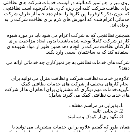
روی میز را هم تمیز کند.البته در لیست خدمات شرکت های نظافتی
برای نظافت شرکت کلیه این ریزه کاری ها ذکرشده است.نظافتچی
که بدون تذکر کارفرما این کارها را انجام دهد حتماً از طرف شرکت
خدماتی اعزام شده که آموزش های لازم برای نظافت شرکت را به
او داده اند.
همچنین نظافتچی که به شرکت اعزام می شود باید در مورد شیوه
کار در شرکت کاملاً توجیه شده باشد.تا بدون ایجاد مزاحمت برای
کارکنان نظافت شرکت را انجام دهد.همین طور از مواد شوینده ی
استفاده کند که به ساختمان آسیبی وارد نکند.
شرکت های خدمات نظافتی به جز تمیزکاری چه خدماتی ارائه می
دهند؟
علاوه بر خدمات نظافت شرکت و نظافت منزل می توانید برای
انجام کارهای مختلف از شرکت های خدمات نظافتی کمک
بگیرید.خدمات مهم دیگری که مشتریان برای انجام آن ها از شرکت
های خدمات نظافتی کمک می گیرند شامل:
پذیرایی در مراسم مختلف
جابجایی اثاثیه
نگهداری از کودک و سالمند
همان طور که گفتیم علاوه بر این خدمات مشتریان می توانند با