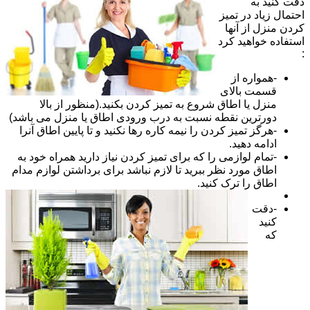
دقت کنید به
احتمال زیاد در تمیز
کردن منزل از آنها
استفاده خواهید کرد
:
-همواره از
قسمت بالای
منزل یا اطاق شروع به تمیز کردن بکنید.(منظور از بالا
دورترین نقطه نسبت به درب ورودی اطاق یا منزل می باشد)
-هرگز تمیز کردن را نیمه کاره رها نکنید و تا پایین اطاق آنرا
ادامه دهید.
-تمام لوازمی را که برای تمیز کردن نیاز دارید همراه خود به
اطاق مورد نظر ببرید تا لازم نباشد برای برداشتن لوازم مدام
اطاق را ترک کنید.
-دقت
کنید
که