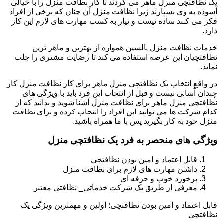
یک نظافتچی منزل ماهر می گردند تا کار نظافت منزل را با خیالی
آسوده به وی بسپارند زیرا نظافت منزل آن چنان که برخی از افراد
فکر می کنند ساده نیست و نیاز به کسب مهارت های لازم این کار
دارد.
خدمات نظافت منزل پالسین همواره از بهترین و ماهر ترین
نظافتچیان این عرصه استفاده می کند تا رضایت مشتری را جلب
نماید.
در واقع انتخاب یک نظافتچی منزل ماهر برای کار نظافت منزل کار
چندان آسانی نیست و قبل از انتخاب این فرد باید با ویژگی های
نظافتچی منزل ماهر برای نظافت منزل آشنا شوید و بدانید که از
کدام شرکت ها می توانید این افراد را انتخاب کرده و برای نظافت
منزل خود به کار بگیرید پس با ما همراه باشید.
ویژگی های منحصر به فرد یک نظافتچی منزل
قابل اعتماد و امین بودن نظافتچی
داشتن مهارت های لازم برای نظافت منزل
برخورد خوب و حرفه ای
معرفی از طریق یک شرکت خدماتی_ نظافتی معتبر
قابل اعتماد و امین بودن نظافتچی؛ اولین و مهمترین ویژگی یک
نظافتچی