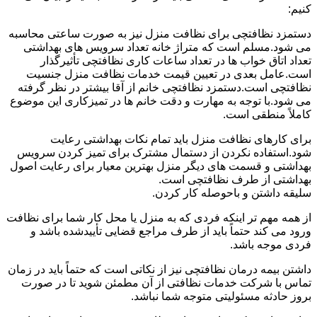
کنیم:
دستمزد نظافتچی برای نظافت منزل نیز به صورت ساعتی محاسبه
می شود.مسلم است که متراژ خانه تعداد سرویس های بهداشتی
تعداد اتاق خواب ها در تعداد ساعات کاری نظافتچی تأثیرگذار
است.عامل بعدی در تعیین قیمت خدمات نظافت منزل جنسیت
نظافتچی است.دستمزد نظافتچی خانم از آقا بیشتر در نظر گرفته
می شود.با توجه به مهارت و دقت خانم ها در تمیزکاری این موضوع
کاملاً منطقی است.
برای کارهای نظافت منزل باید تمام نکات بهداشتی رعایت
شود.استفاده نکردن از دستمال مشترک برای تمیز کردن سرویس
بهداشتی و قسمت های دیگر منزل بهترین معیار برای رعایت اصول
بهداشتی از طرف نظافتچی است.
سلیقه داشتن و باحوصله کار کردن.
از همه مهم تر اینکه فردی که به منزل یا محل کار شما برای نظافت
ورود می کند حتماً باید از طرف مراجع قضایی تأییدشده باشد و
فردی موجه باشد.
داشتن بیمه درمان نظافتچی نیز از نکاتی است که حتماً باید در زمان
تماس با شرکت خدمات نظافتی از آن مطمئن شوید تا در صورت
بروز حادثه مسئولیتی متوجه شما نباشد.