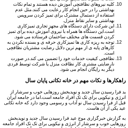
کلیه نیروهای نظافتچی آموزش دیده هستند و تمام نکات
بهداشتی را در حین انجام کار رعایت می کنند.مثل عدم
استفاده از دستمال مشترک برای تمیز کردن سرویس
بهداشتی و سایر نقاط منزل.
این شرکت دارای دستگاه های مجهز تجاری تمیزکاری
است.این دستگاه ها همراه با نیروی آموزش دیده برای تمیز
کردن قسمت های مختلف ساختمان فرستاده می شود.
توجه به ریزه کاری ها تمیزکاری حرفه ی و بسنده نکردن به
کارهای پایه ی از مهم ترین دلایل رضایت مشتریان نظافچی
است.
نظافچی کیفیت خدمات خود را تضمین می کند.در صورت
نارضایتی مشتری کار نظافت منزل یا شرکت توسط فردی
دیگر به رایگان انجام می شود.
راهکارها و نکات مهم در خانه تکانی پایان سال
ید فرا رسیدن سال جدید و نویدبخش روزهایی خوب و سرشار از
انرژی و نیکویی برای تک تک افراد جامعه است.اما در جامعه ایران
قبل از فرا رسیدن سال نو آداب و رسومی وجود دارد که خانه تکانی
عید یکی از آن هاست.
به گزارش خبرگزاری موج عید فرا رسیدن سال جدید و نویدبخش
روزهایی خوب و سرشار از انرژی و نیکویی برای تک تک افراد جامعه