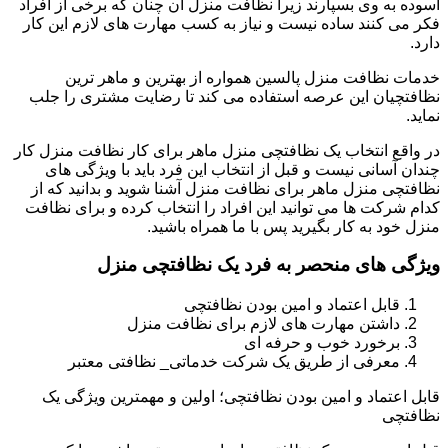
آسوده به وی بسپارند زیرا نظافت منزل آن چنان که برخی از افراد
فکر می کنند ساده نیست و نیاز به کسب مهارت های لازم این کار
دارد.
خدمات نظافت منزل پالسین همواره از بهترین و ماهر ترین
نظافتچیان این عرصه استفاده می کند تا رضایت مشتری را جلب
نماید.
در واقع انتخاب یک نظافتچی منزل ماهر برای کار نظافت منزل کار
چندان آسانی نیست و قبل از انتخاب این فرد باید با ویژگی های
نظافتچی منزل ماهر برای نظافت منزل آشنا شوید و بدانید که از
کدام شرکت ها می توانید این افراد را انتخاب کرده و برای نظافت
منزل خود به کار بگیرید پس با ما همراه باشید.
ویژگی های منحصر به فرد یک نظافتچی منزل
قابل اعتماد و امین بودن نظافتچی
داشتن مهارت های لازم برای نظافت منزل
برخورد خوب و حرفه ای
معرفی از طریق یک شرکت خدماتی_ نظافتی معتبر
قابل اعتماد و امین بودن نظافتچی؛ اولین و مهمترین ویژگی یک
نظافتچی