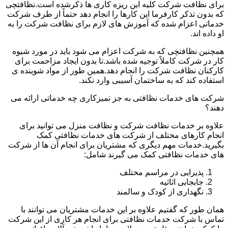
برای نظافت شرکت کلیه این ریزه کاری ها ذکرشده است.نظافتچی
که بدون تذکر کارفرما این کارها را انجام دهد حتماً از طرف شرکت
خدماتی اعزام شده که آموزش های لازم برای نظافت شرکت را به
او داده اند.
همچنین نظافتچی که به شرکت اعزام می شود باید در مورد شیوه
کار در شرکت کاملاً توجیه شده باشد.تا بدون ایجاد مزاحمت برای
کارکنان نظافت شرکت را انجام دهد.همین طور از مواد شوینده ی
استفاده کند که به ساختمان آسیبی وارد نکند.
شرکت های خدمات نظافتی به جز تمیزکاری چه خدماتی ارائه می
دهند؟
علاوه بر خدمات نظافت شرکت و نظافت منزل می توانید برای
انجام کارهای مختلف از شرکت های خدمات نظافتی کمک
بگیرید.خدمات مهم دیگری که مشتریان برای انجام آن ها از شرکت
های خدمات نظافتی کمک می گیرند شامل:
پذیرایی در مراسم مختلف
جابجایی اثاثیه
نگهداری از کودک و سالمند
همان طور که گفتیم علاوه بر این خدمات مشتریان می توانند با
تماس با شرکت خدمات نظافتی برای انجام هر کاری از این شرکت