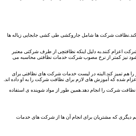
 کند.نظافت شرکت ها شامل جاروکشی طی کشی جابجایی زباله ها
رکت اعزام کنند.به دلیل اینکه نظافتچی از طرف شرکتی معتبر
می شود نیز کمتر از نرخ مصوب شرکت خدمات نظافتی محاسبه می
میز را هم تمیز کند.البته در لیست خدمات شرکت های نظافتی برای
زام شده که آموزش های لازم برای نظافت شرکت را به او داده اند.
 نظافت شرکت را انجام دهد.همین طور از مواد شوینده ی استفاده
 دیگری که مشتریان برای انجام آن ها از شرکت های خدمات