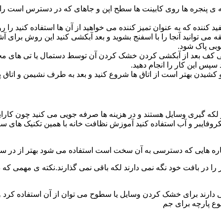
پنجره ها روی کابینت ها سطح اپن و جاهای که در دسترس است را با
د کننده که به عنوان تمیز کننده می خواهید از آن ها استفاده کنید ر
ه می توانید آنجا را با اسفنج بشوید و بعد آبکشی کنید این روش برای 
وبی پاک شود.
ی کف بعد از آبکشی کردن خشک کردن آن توسط دستمال یا تی های مخ
س این کار را انجام دهید.
یدن بهتر است از اتاق ها شروع کنید و بعد به طرف نشیمن و اتاق پذیرای
 لکه گیری وسایل هستند و در هزینه ها صرفه جویی می کنید چون کارای
کروفایبر و آب استفاده کنید آموزش نظافت خانه با همین تکنیک های س
 را در بافت خود نگه نمی دارند لکه باقی نمی گذارند.نکته ی مهمی که 
ایی دارند برای خشک کردن وسایل یا سطوح می توان از آن استفاده کرد 
وع پارچه برای جم