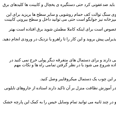
ید ضدعفونی کرد حتی دستگیره ی یخچال و کابینت ها کلیدهای برق
ا روی سنگ توالت کف حمام روشویی و سایر سطح ها بریزید برای این
آشپزخانه نیز جوابگو است حتی می توانید داخل و سطح بیرونی کابینت
صوص است برای اینکه کاملا مطمئن شوید برق افتاده است بهتر
ی پیش بروید و این کار را تا راهرو یا نزدیک در ورودی انجام دهید.
ی دارند و برای دستمال های متفرقه دیگر پولی خرج نمی کنید در
اده شروع می شود با در نظر گرفتن تمامی راه ها و نکات مهم
در آموزش نظافت منزل بر آن تاکید دارند استاده از جاروهای نایلونی
و در چند ثانیه می توانید تمام وسایل خیس را به کمک این پارچه خشک