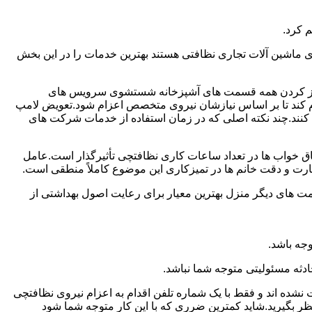
 کرد.
ماشین آلات تجاری نظافتی هستند بهترین خدمات را در این بخش
یز کردن همه قسمت های آشپزخانه شستشوی سرویس های
لام کند تا بر اساس نیازشان نیروی متخصص اعزام شود.تعویض لامپ
کنند.چند نکته اصلی که در زمان استفاده از خدمات شرکت های
 خواب ها در تعداد ساعات کاری نظافتچی تأثیرگذار است.عامل
رت و دقت خانم ها در تمیزکاری این موضوع کاملاً منطقی است.
 های دیگر منزل بهترین معیار برای رعایت اصول بهداشتی از
جه باشد.
دثه مسئولیتی متوجه شما نباشد.
 نشده اند و فقط با یک شماره تلفن اقدام به اعزام نیروی نظافتچی
ظر بگیرید.شاید کمترین ضرری که با این کار متوجه شما شود