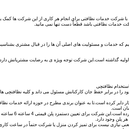
با شرکت خدمات نظافتی برای انجام هر کاری از این شرکت ها کمک بخواه
ت خدمات نظافتی باشد قطعاً دست تنها نمی مانید.
یم که خدمات و مسئولیت های اصلی آن ها را در قبال مشتری بشناسی
 اولیه گذاشته است.این شرکت توجه ویژه ی به رضایت مشتریانش دارد 
استخدام نظافتچی
 در برابر حفظ جان کارکنانش مسئول می داند و کلیه نظافتچی ها را 
یر کرده است.تا به عنوان برندی مطرح در حوزه ارائه خدمات نظافتی 
سان است.
 پلن وجود دارد.