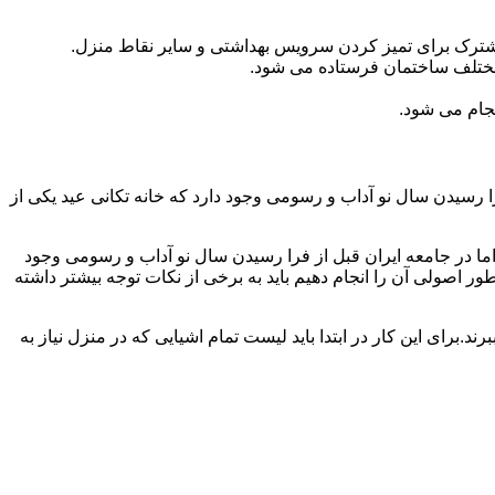
مشترک برای تمیز کردن سرویس بهداشتی و سایر نقاط منزل.
مختلف ساختمان فرستاده می شود.
جام می شود.
 رسیدن سال نو آداب و رسومی وجود دارد که خانه تکانی عید یکی از
ا در جامعه ایران قبل از فرا رسیدن سال نو آداب و رسومی وجود
ر اصولی آن را انجام دهیم باید به برخی از نکات توجه بیشتر داشته
د.برای این کار در ابتدا باید لیست تمام اشیایی که در منزل نیاز به