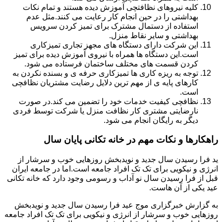
کلیه نیروهای نظافتچی آموزش دیده هستند و تمام نکات
بهداشتی را در حین انجام کار رعایت می کنند.مثل عدم
استفاده از دستمال مشترک برای تمیز کردن سرویس
بهداشتی و سایر نقاط منزل.
این شرکت دارای دستگاه های مجهز تجاری تمیزکاری
است.این دستگاه ها همراه با نیروی آموزش دیده برای تمیز
کردن قسمت های مختلف ساختمان فرستاده می شود.
توجه به ریزه کاری ها تمیزکاری حرفه ی و بسنده نکردن به
کارهای پایه ی از مهم ترین دلایل رضایت مشتریان نظافچی
است.
نظافچی کیفیت خدمات خود را تضمین می کند.در صورت
نارضایتی مشتری کار نظافت منزل یا شرکت توسط فردی
دیگر به رایگان انجام می شود.
راهکارها و نکات مهم در خانه تکانی پایان سال
ید فرا رسیدن سال جدید و نویدبخش روزهایی خوب و سرشار از
انرژی و نیکویی برای تک تک افراد جامعه است.اما در جامعه ایران
قبل از فرا رسیدن سال نو آداب و رسومی وجود دارد که خانه تکانی
عید یکی از آن هاست.
به گزارش خبرگزاری موج عید فرا رسیدن سال جدید و نویدبخش
روزهایی خوب و سرشار از انرژی و نیکویی برای تک تک افراد جامعه