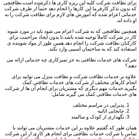
برای نظافت شرکت کلیه این ریزه کاری ها ذکرشده است.نظافتچی
که بدون تذکر کارفرما این کارها را انجام دهد حتماً از طرف شرکت
خدماتی اعزام شده که آموزش های لازم برای نظافت شرکت را به
او داده اند.
همچنین نظافتچی که به شرکت اعزام می شود باید در مورد شیوه
کار در شرکت کاملاً توجیه شده باشد.تا بدون ایجاد مزاحمت برای
کارکنان نظافت شرکت را انجام دهد.همین طور از مواد شوینده ی
استفاده کند که به ساختمان آسیبی وارد نکند.
شرکت های خدمات نظافتی به جز تمیزکاری چه خدماتی ارائه می
دهند؟
علاوه بر خدمات نظافت شرکت و نظافت منزل می توانید برای
انجام کارهای مختلف از شرکت های خدمات نظافتی کمک
بگیرید.خدمات مهم دیگری که مشتریان برای انجام آن ها از شرکت
های خدمات نظافتی کمک می گیرند شامل:
پذیرایی در مراسم مختلف
جابجایی اثاثیه
نگهداری از کودک و سالمند
همان طور که گفتیم علاوه بر این خدمات مشتریان می توانند با
تماس با شرکت خدمات نظافتی برای انجام هر کاری از این شرکت