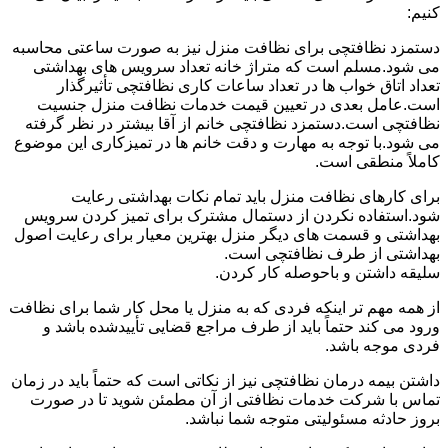
کنیم:
دستمزد نظافتچی برای نظافت منزل نیز به صورت ساعتی محاسبه
می شود.مسلم است که متراژ خانه تعداد سرویس های بهداشتی
تعداد اتاق خواب ها در تعداد ساعات کاری نظافتچی تأثیرگذار
است.عامل بعدی در تعیین قیمت خدمات نظافت منزل جنسیت
نظافتچی است.دستمزد نظافتچی خانم از آقا بیشتر در نظر گرفته
می شود.با توجه به مهارت و دقت خانم ها در تمیزکاری این موضوع
کاملاً منطقی است.
برای کارهای نظافت منزل باید تمام نکات بهداشتی رعایت
شود.استفاده نکردن از دستمال مشترک برای تمیز کردن سرویس
بهداشتی و قسمت های دیگر منزل بهترین معیار برای رعایت اصول
بهداشتی از طرف نظافتچی است.
سلیقه داشتن و باحوصله کار کردن.
از همه مهم تر اینکه فردی که به منزل یا محل کار شما برای نظافت
ورود می کند حتماً باید از طرف مراجع قضایی تأییدشده باشد و
فردی موجه باشد.
داشتن بیمه درمان نظافتچی نیز از نکاتی است که حتماً باید در زمان
تماس با شرکت خدمات نظافتی از آن مطمئن شوید تا در صورت
بروز حادثه مسئولیتی متوجه شما نباشد.