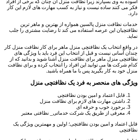
آسوده به وی بسپارند زیرا نظافت منزل آن چنان که برخی از افراد
فکر می کنند ساده نیست و نیاز به کسب مهارت های لازم این کار
دارد.
خدمات نظافت منزل پالسین همواره از بهترین و ماهر ترین
نظافتچیان این عرصه استفاده می کند تا رضایت مشتری را جلب
نماید.
در واقع انتخاب یک نظافتچی منزل ماهر برای کار نظافت منزل کار
چندان آسانی نیست و قبل از انتخاب این فرد باید با ویژگی های
نظافتچی منزل ماهر برای نظافت منزل آشنا شوید و بدانید که از
کدام شرکت ها می توانید این افراد را انتخاب کرده و برای نظافت
منزل خود به کار بگیرید پس با ما همراه باشید.
ویژگی های منحصر به فرد یک نظافتچی منزل
قابل اعتماد و امین بودن نظافتچی
داشتن مهارت های لازم برای نظافت منزل
برخورد خوب و حرفه ای
معرفی از طریق یک شرکت خدماتی_ نظافتی معتبر
قابل اعتماد و امین بودن نظافتچی؛ اولین و مهمترین ویژگی یک
نظافتچی