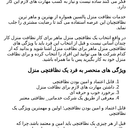
فکر می کنند ساده نیست و نیاز به کسب مهارت های لازم این کار
دارد.
خدمات نظافت منزل پالسین همواره از بهترین و ماهر ترین
نظافتچیان این عرصه استفاده می کند تا رضایت مشتری را جلب
نماید.
در واقع انتخاب یک نظافتچی منزل ماهر برای کار نظافت منزل کار
چندان آسانی نیست و قبل از انتخاب این فرد باید با ویژگی های
نظافتچی منزل ماهر برای نظافت منزل آشنا شوید و بدانید که از
کدام شرکت ها می توانید این افراد را انتخاب کرده و برای نظافت
منزل خود به کار بگیرید پس با ما همراه باشید.
ویژگی های منحصر به فرد یک نظافتچی منزل
قابل اعتماد و امین بودن نظافتچی
داشتن مهارت های لازم برای نظافت منزل
برخورد خوب و حرفه ای
معرفی از طریق یک شرکت خدماتی_ نظافتی معتبر
قابل اعتماد و امین بودن نظافتچی؛ اولین و مهمترین ویژگی یک
نظافتچی
قبل از هر چیزی یک نظافتچی باید امین و معتمد باشد.چرا که