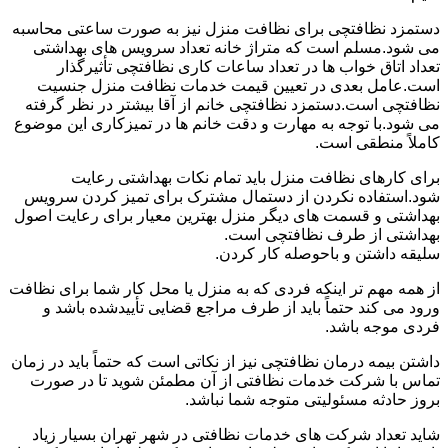
دستمزد نظافتچی برای نظافت منزل نیز به صورت ساعتی محاسبه
می شود.مسلم است که متراژ خانه تعداد سرویس های بهداشتی
تعداد اتاق خواب ها در تعداد ساعات کاری نظافتچی تأثیرگذار
است.عامل بعدی در تعیین قیمت خدمات نظافت منزل جنسیت
نظافتچی است.دستمزد نظافتچی خانم از آقا بیشتر در نظر گرفته
می شود.با توجه به مهارت و دقت خانم ها در تمیزکاری این موضوع
کاملاً منطقی است.
برای کارهای نظافت منزل باید تمام نکات بهداشتی رعایت
شود.استفاده نکردن از دستمال مشترک برای تمیز کردن سرویس
بهداشتی و قسمت های دیگر منزل بهترین معیار برای رعایت اصول
بهداشتی از طرف نظافتچی است.
سلیقه داشتن و باحوصله کار کردن.
از همه مهم تر اینکه فردی که به منزل یا محل کار شما برای نظافت
ورود می کند حتماً باید از طرف مراجع قضایی تأییدشده باشد و
فردی موجه باشد.
داشتن بیمه درمان نظافتچی نیز از نکاتی است که حتماً باید در زمان
تماس با شرکت خدمات نظافتی از آن مطمئن شوید تا در صورت
بروز حادثه مسئولیتی متوجه شما نباشد.
شاید تعداد شرکت های خدمات نظافتی در شهر تهران بسیار زیاد