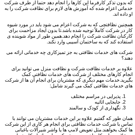
که بدون تذکر کارفرما این کارها را انجام دهد حتماً از طرف شرکت
خدماتی اعزام شده که آموزش های لازم برای نظافت شرکت را به
او داده اند.
همچنین نظافتچی که به شرکت اعزام می شود باید در مورد شیوه
کار در شرکت کاملاً توجیه شده باشد.تا بدون ایجاد مزاحمت برای
کارکنان نظافت شرکت را انجام دهد.همین طور از مواد شوینده ی
استفاده کند که به ساختمان آسیبی وارد نکند.
شرکت های خدمات نظافتی به جز تمیزکاری چه خدماتی ارائه می
دهند؟
علاوه بر خدمات نظافت شرکت و نظافت منزل می توانید برای
انجام کارهای مختلف از شرکت های خدمات نظافتی کمک
بگیرید.خدمات مهم دیگری که مشتریان برای انجام آن ها از شرکت
های خدمات نظافتی کمک می گیرند شامل:
پذیرایی در مراسم مختلف
جابجایی اثاثیه
نگهداری از کودک و سالمند
همان طور که گفتیم علاوه بر این خدمات مشتریان می توانند با
تماس با شرکت خدمات نظافتی برای انجام هر کاری از این شرکت
ها کمک بخواهند.مثل تعویض لامپ ها یا واشر شیرآلات باغبانی