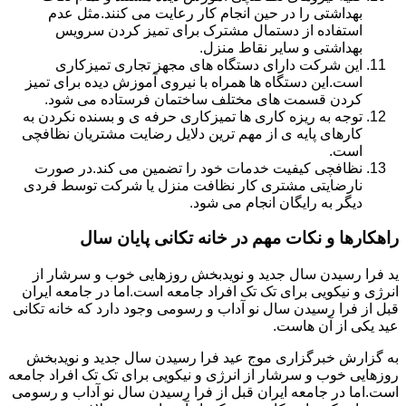
بهداشتی را در حین انجام کار رعایت می کنند.مثل عدم
استفاده از دستمال مشترک برای تمیز کردن سرویس
بهداشتی و سایر نقاط منزل.
این شرکت دارای دستگاه های مجهز تجاری تمیزکاری
است.این دستگاه ها همراه با نیروی آموزش دیده برای تمیز
کردن قسمت های مختلف ساختمان فرستاده می شود.
توجه به ریزه کاری ها تمیزکاری حرفه ی و بسنده نکردن به
کارهای پایه ی از مهم ترین دلایل رضایت مشتریان نظافچی
است.
نظافچی کیفیت خدمات خود را تضمین می کند.در صورت
نارضایتی مشتری کار نظافت منزل یا شرکت توسط فردی
دیگر به رایگان انجام می شود.
راهکارها و نکات مهم در خانه تکانی پایان سال
ید فرا رسیدن سال جدید و نویدبخش روزهایی خوب و سرشار از
انرژی و نیکویی برای تک تک افراد جامعه است.اما در جامعه ایران
قبل از فرا رسیدن سال نو آداب و رسومی وجود دارد که خانه تکانی
عید یکی از آن هاست.
به گزارش خبرگزاری موج عید فرا رسیدن سال جدید و نویدبخش
روزهایی خوب و سرشار از انرژی و نیکویی برای تک تک افراد جامعه
است.اما در جامعه ایران قبل از فرا رسیدن سال نو آداب و رسومی