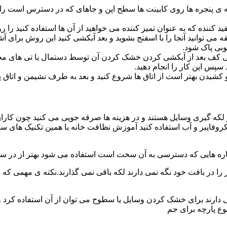
پنجره ها روی کابینت ها سطح اپن و جاهای که در دسترس است را با
د کننده که به عنوان تمیز کننده می خواهید از آن ها استفاده کنید ر
ه می توانید آنجا را با اسفنج بشوید و بعد آبکشی کنید این روش برای 
وبی پاک شود.
ی کف بعد از آبکشی کردن خشک کردن آن توسط دستمال یا تی های مخ
س این کار را انجام دهید.
یدن بهتر است از اتاق ها شروع کنید و بعد به طرف نشیمن و اتاق پذیرای
 لکه گیری وسایل هستند و در هزینه ها صرفه جویی می کنید چون کارای
کروفایبر و آب استفاده کنید آموزش نظافت خانه با همین تکنیک های س
 را در بافت خود نگه نمی دارند لکه باقی نمی گذارند.نکته ی مهمی که 
ایی دارند برای خشک کردن وسایل یا سطوح می توان از آن استفاده کرد 
وع پارچه برای جم