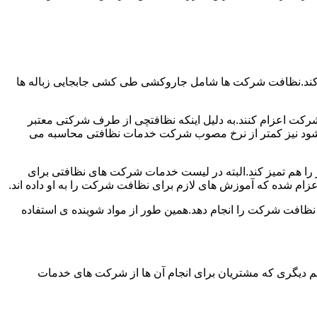
 کند.نظافت شرکت ها شامل جاروکشی طی کشی جابجایی زباله ها
رکت اعزام کنند.به دلیل اینکه نظافتچی از طرف شرکتی معتبر
می شود نیز کمتر از نرخ مصوب شرکت خدمات نظافتی محاسبه می
میز را هم تمیز کند.البته در لیست خدمات شرکت های نظافتی برای
زام شده که آموزش های لازم برای نظافت شرکت را به او داده اند.
 نظافت شرکت را انجام دهد.همین طور از مواد شوینده ی استفاده
 دیگری که مشتریان برای انجام آن ها از شرکت های خدمات