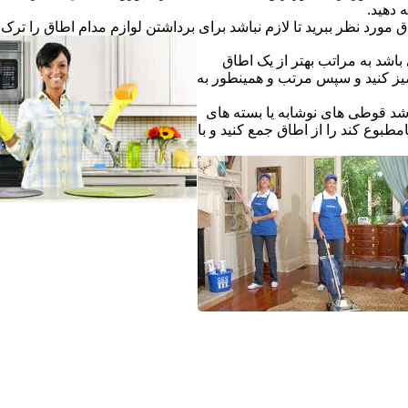
ه دهید.
ق مورد نظر ببرید تا لازم نباشد برای برداشتن لوازم مدام اطاق را ترک ک
اشد به مراتب بهتر از یک اطاق
یز کنید و سپس مرتب و همینطور به
شد قوطی های نوشابه یا بسته های
طبوع کند را از اطاق جمع کنید و با