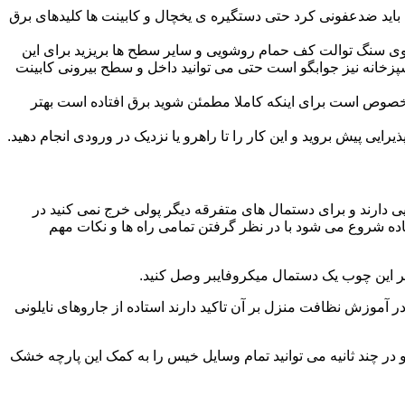
ید ضدعفونی کرد حتی دستگیره ی یخچال و کابینت ها کلیدهای برق
ا روی سنگ توالت کف حمام روشویی و سایر سطح ها بریزید برای این
آشپزخانه نیز جوابگو است حتی می توانید داخل و سطح بیرونی کابینت
صوص است برای اینکه کاملا مطمئن شوید برق افتاده است بهتر
ی پیش بروید و این کار را تا راهرو یا نزدیک در ورودی انجام دهید.
ی دارند و برای دستمال های متفرقه دیگر پولی خرج نمی کنید در
اده شروع می شود با در نظر گرفتن تمامی راه ها و نکات مهم
در آموزش نظافت منزل بر آن تاکید دارند استاده از جاروهای نایلونی
و در چند ثانیه می توانید تمام وسایل خیس را به کمک این پارچه خشک