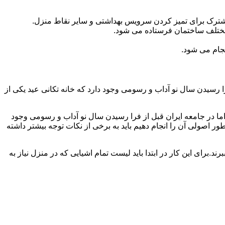
مشترک برای تمیز کردن سرویس بهداشتی و سایر نقاط منزل.
مختلف ساختمان فرستاده می شود.
جام می شود.
 رسیدن سال نو آداب و رسومی وجود دارد که خانه تکانی عید یکی از
ا در جامعه ایران قبل از فرا رسیدن سال نو آداب و رسومی وجود
ر اصولی آن را انجام دهیم باید به برخی از نکات توجه بیشتر داشته
د.برای این کار در ابتدا باید لیست تمام اشیایی که در منزل نیاز به