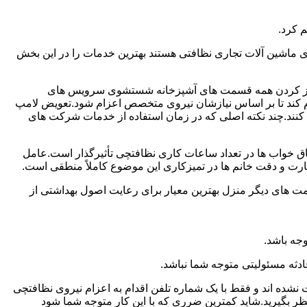
 کرد.
ماشین آلات تجاری نظافتی هستند بهترین خدمات را در این بخش
یز کردن همه قسمت های آشپزخانه شستشوی سرویس های
لام کند تا بر اساس نیازشان نیروی متخصص اعزام شود.تعویض لامپ
کنند.چند نکته اصلی که در زمان استفاده از خدمات شرکت های
 خواب ها در تعداد ساعات کاری نظافتچی تأثیرگذار است.عامل
رت و دقت خانم ها در تمیزکاری این موضوع کاملاً منطقی است.
 های دیگر منزل بهترین معیار برای رعایت اصول بهداشتی از
جه باشد.
دثه مسئولیتی متوجه شما نباشد.
 نشده اند و فقط با یک شماره تلفن اقدام به اعزام نیروی نظافتچی
ظر بگیرید.شاید کمترین ضرری که با این کار متوجه شما شود