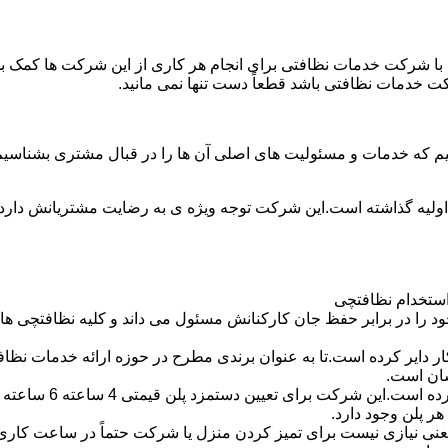
با شرکت خدمات نظافتی برای انجام هر کاری از این شرکت ها کمک بخواه
ت خدمات نظافتی باشد قطعاً دست تنها نمی مانید.
یم که خدمات و مسئولیت های اصلی آن ها را در قبال مشتری بشناسی
 اولیه گذاشته است.این شرکت توجه ویژه ی به رضایت مشتریانش دارد 
استخدام نظافتچی
 در برابر حفظ جان کارکنانش مسئول می داند و کلیه نظافتچی ها را 
یر کرده است.تا به عنوان برندی مطرح در حوزه ارائه خدمات نظافتی 
سان است.
 پلن وجود دارد.