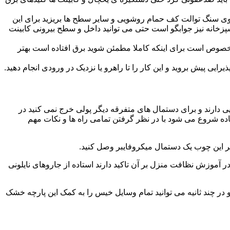
ا روی سنگ توالت کف حمام روشویی و سایر سطح ها بریزید برای این
آشپزخانه نیز جوابگو است حتی می توانید داخل و سطح بیرونی کابینت
صوص است برای اینکه کاملا مطمئن شوید برق افتاده است بهتر
ی پیش بروید و این کار را تا راهرو یا نزدیک در ورودی انجام دهید.
ی دارند و برای دستمال های متفرقه دیگر پولی خرج نمی کنید در
اده شروع می شود با در نظر گرفتن تمامی راه ها و نکات مهم
در آموزش نظافت منزل بر آن تاکید دارند استاده از جاروهای نایلونی
و در چند ثانیه می توانید تمام وسایل خیس را به کمک این پارچه خشک