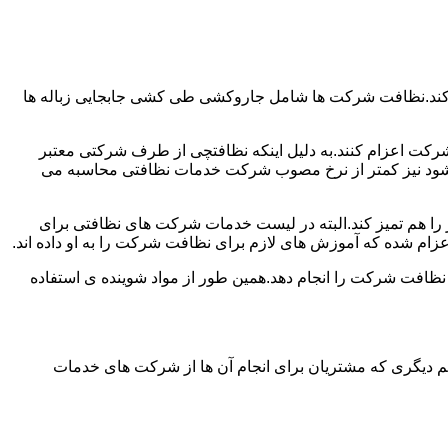
 کند.نظافت شرکت ها شامل جاروکشی طی کشی جابجایی زباله ها
رکت اعزام کنند.به دلیل اینکه نظافتچی از طرف شرکتی معتبر
می شود نیز کمتر از نرخ مصوب شرکت خدمات نظافتی محاسبه می
میز را هم تمیز کند.البته در لیست خدمات شرکت های نظافتی برای
زام شده که آموزش های لازم برای نظافت شرکت را به او داده اند.
 نظافت شرکت را انجام دهد.همین طور از مواد شوینده ی استفاده
 دیگری که مشتریان برای انجام آن ها از شرکت های خدمات