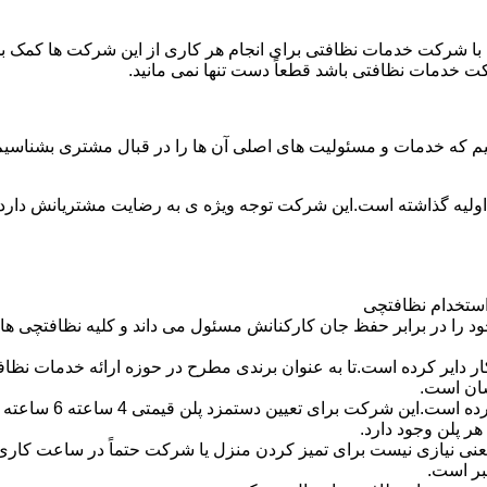
با شرکت خدمات نظافتی برای انجام هر کاری از این شرکت ها کمک بخواه
ت خدمات نظافتی باشد قطعاً دست تنها نمی مانید.
یم که خدمات و مسئولیت های اصلی آن ها را در قبال مشتری بشناسی
 اولیه گذاشته است.این شرکت توجه ویژه ی به رضایت مشتریانش دارد 
استخدام نظافتچی
 در برابر حفظ جان کارکنانش مسئول می داند و کلیه نظافتچی ها را 
یر کرده است.تا به عنوان برندی مطرح در حوزه ارائه خدمات نظافتی 
سان است.
 پلن وجود دارد.
بر است.