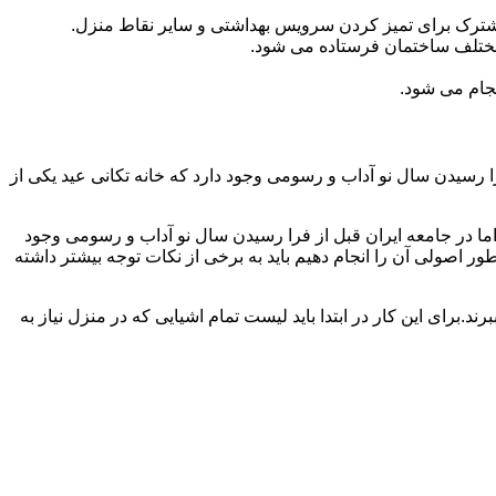
مشترک برای تمیز کردن سرویس بهداشتی و سایر نقاط منزل.
مختلف ساختمان فرستاده می شود.
جام می شود.
 رسیدن سال نو آداب و رسومی وجود دارد که خانه تکانی عید یکی از
ا در جامعه ایران قبل از فرا رسیدن سال نو آداب و رسومی وجود
ر اصولی آن را انجام دهیم باید به برخی از نکات توجه بیشتر داشته
د.برای این کار در ابتدا باید لیست تمام اشیایی که در منزل نیاز به