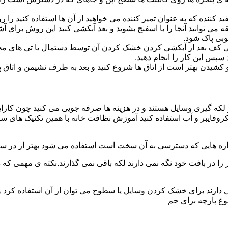
د کننده که به عنوان تمیز کننده می خواهید از آن ها استفاده کنید ر
ه می توانید آنجا را با اسفنج بشوید و بعد آبکشی کنید این روش برای 
وبی پاک شود.
ی کف بعد از آبکشی کردن خشک کردن آن توسط دستمال یا تی های مخ
س این کار را انجام دهید.
یدن بهتر است از اتاق ها شروع کنید و بعد به طرف نشیمن و اتاق پذیرای
 لکه گیری وسایل هستند و در هزینه ها صرفه جویی می کنید چون کارای
کروفایبر و آب استفاده کنید آموزش نظافت خانه با همین تکنیک های س
 را در بافت خود نگه نمی دارند لکه باقی نمی گذارند.نکته ی مهمی که 
ایی دارند برای خشک کردن وسایل یا سطوح می توان از آن استفاده کرد 
وع پارچه برای جم