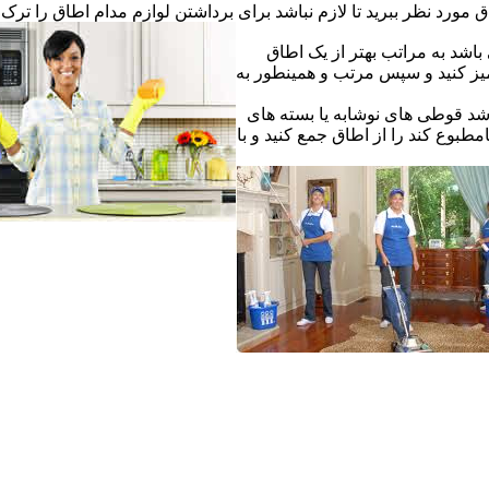
ق مورد نظر ببرید تا لازم نباشد برای برداشتن لوازم مدام اطاق را ترک ک
اشد به مراتب بهتر از یک اطاق
یز کنید و سپس مرتب و همینطور به
شد قوطی های نوشابه یا بسته های
طبوع کند را از اطاق جمع کنید و با