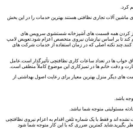
 کرد.
ماشین آلات تجاری نظافتی هستند بهترین خدمات را در این بخش
یز کردن همه قسمت های آشپزخانه شستشوی سرویس های
لام کند تا بر اساس نیازشان نیروی متخصص اعزام شود.تعویض لامپ
کنند.چند نکته اصلی که در زمان استفاده از خدمات شرکت های
 خواب ها در تعداد ساعات کاری نظافتچی تأثیرگذار است.عامل
رت و دقت خانم ها در تمیزکاری این موضوع کاملاً منطقی است.
 های دیگر منزل بهترین معیار برای رعایت اصول بهداشتی از
جه باشد.
دثه مسئولیتی متوجه شما نباشد.
 نشده اند و فقط با یک شماره تلفن اقدام به اعزام نیروی نظافتچی
ظر بگیرید.شاید کمترین ضرری که با این کار متوجه شما شود