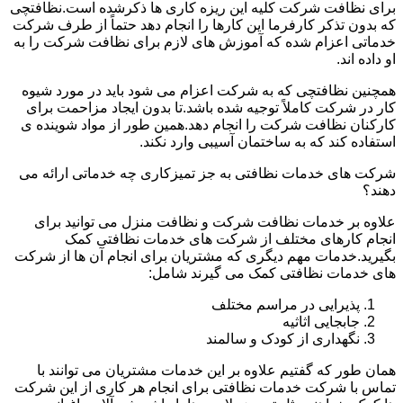
برای نظافت شرکت کلیه این ریزه کاری ها ذکرشده است.نظافتچی
که بدون تذکر کارفرما این کارها را انجام دهد حتماً از طرف شرکت
خدماتی اعزام شده که آموزش های لازم برای نظافت شرکت را به
او داده اند.
همچنین نظافتچی که به شرکت اعزام می شود باید در مورد شیوه
کار در شرکت کاملاً توجیه شده باشد.تا بدون ایجاد مزاحمت برای
کارکنان نظافت شرکت را انجام دهد.همین طور از مواد شوینده ی
استفاده کند که به ساختمان آسیبی وارد نکند.
شرکت های خدمات نظافتی به جز تمیزکاری چه خدماتی ارائه می
دهند؟
علاوه بر خدمات نظافت شرکت و نظافت منزل می توانید برای
انجام کارهای مختلف از شرکت های خدمات نظافتی کمک
بگیرید.خدمات مهم دیگری که مشتریان برای انجام آن ها از شرکت
های خدمات نظافتی کمک می گیرند شامل:
پذیرایی در مراسم مختلف
جابجایی اثاثیه
نگهداری از کودک و سالمند
همان طور که گفتیم علاوه بر این خدمات مشتریان می توانند با
تماس با شرکت خدمات نظافتی برای انجام هر کاری از این شرکت