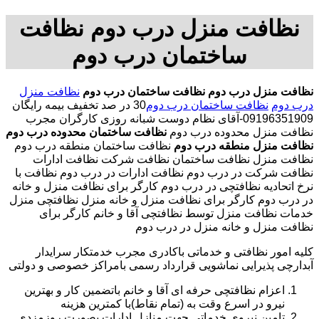
نظافت منزل درب دوم نظافت
ساختمان درب دوم
نظافت منزل درب دوم
نظافت ساختمان درب دوم
نظافت منزل
درب دوم
نظافت ساختمان درب دوم
30 در صد تخفیف بیمه رایگان
09196351909-آقای نظام دوست شبانه روزی کارگران مجرب
نظافت منزل محدوده درب دوم
نظافت ساختمان محدوده درب دوم
نظافت منزل منطقه درب دوم
نظافت ساختمان منطقه درب دوم
نظافت منزل نظافت ساختمان نظافت شرکت نظافت ادارات
نظافت شرکت در درب دوم نظافت ادارات در درب دوم نظافت با
نرخ اتحادیه نظافتچی در درب دوم کارگر برای نظافت منزل و خانه
در درب دوم کارگر برای نظافت منزل و خانه منزل نظافتچی منزل
خدمات نظافت منزل توسط نظافتچی آقا و خانم کارگر برای
نظافت منزل و خانه منزل در درب دوم
کلیه امور نظافتی و خدماتی باکادری مجرب خدمتکار سرایدار
آبدارچی پذیرایی نماشویی قرارداد رسمی بامراکز خصوصی و دولتی
اعزام نظافتچی حرفه ای آقا و خانم باتضمین کار و بهترین
نیرو در اسرع وقت به (تمام نقاط)با کمترین هزینه
تامین نیروی خدماتی جهت منازل ادارات بصورت روزمزدی