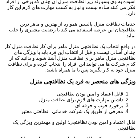
آسوده به وی بسپارند زیرا نظافت منزل آن چنان که برخی از افراد
فکر می کنند ساده نیست و نیاز به کسب مهارت های لازم این کار
دارد.
خدمات نظافت منزل پالسین همواره از بهترین و ماهر ترین
نظافتچیان این عرصه استفاده می کند تا رضایت مشتری را جلب
نماید.
در واقع انتخاب یک نظافتچی منزل ماهر برای کار نظافت منزل کار
چندان آسانی نیست و قبل از انتخاب این فرد باید با ویژگی های
نظافتچی منزل ماهر برای نظافت منزل آشنا شوید و بدانید که از
کدام شرکت ها می توانید این افراد را انتخاب کرده و برای نظافت
منزل خود به کار بگیرید پس با ما همراه باشید.
ویژگی های منحصر به فرد یک نظافتچی منزل
قابل اعتماد و امین بودن نظافتچی
داشتن مهارت های لازم برای نظافت منزل
برخورد خوب و حرفه ای
معرفی از طریق یک شرکت خدماتی_ نظافتی معتبر
قابل اعتماد و امین بودن نظافتچی؛ اولین و مهمترین ویژگی یک
نظافتچی