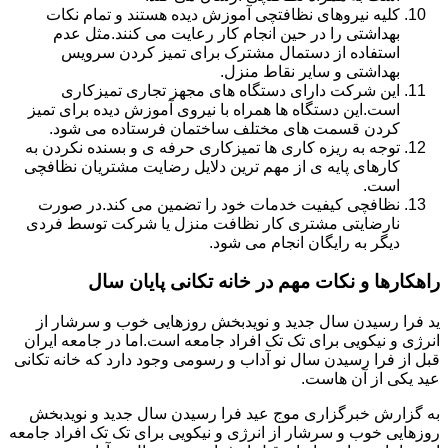
کلیه نیروهای نظافتچی آموزش دیده هستند و تمام نکات
بهداشتی را در حین انجام کار رعایت می کنند.مثل عدم
استفاده از دستمال مشترک برای تمیز کردن سرویس
بهداشتی و سایر نقاط منزل.
این شرکت دارای دستگاه های مجهز تجاری تمیزکاری
است.این دستگاه ها همراه با نیروی آموزش دیده برای تمیز
کردن قسمت های مختلف ساختمان فرستاده می شود.
توجه به ریزه کاری ها تمیزکاری حرفه ی و بسنده نکردن به
کارهای پایه ی از مهم ترین دلایل رضایت مشتریان نظافچی
است.
نظافچی کیفیت خدمات خود را تضمین می کند.در صورت
نارضایتی مشتری کار نظافت منزل یا شرکت توسط فردی
دیگر به رایگان انجام می شود.
راهکارها و نکات مهم در خانه تکانی پایان سال
ید فرا رسیدن سال جدید و نویدبخش روزهایی خوب و سرشار از
انرژی و نیکویی برای تک تک افراد جامعه است.اما در جامعه ایران
قبل از فرا رسیدن سال نو آداب و رسومی وجود دارد که خانه تکانی
عید یکی از آن هاست.
به گزارش خبرگزاری موج عید فرا رسیدن سال جدید و نویدبخش
روزهایی خوب و سرشار از انرژی و نیکویی برای تک تک افراد جامعه