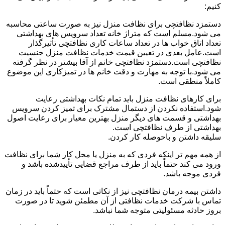
کنیم:
دستمزد نظافتچی برای نظافت منزل نیز به صورت ساعتی محاسبه
می شود.مسلم است که متراژ خانه تعداد سرویس های بهداشتی
تعداد اتاق خواب ها در تعداد ساعات کاری نظافتچی تأثیرگذار
است.عامل بعدی در تعیین قیمت خدمات نظافت منزل جنسیت
نظافتچی است.دستمزد نظافتچی خانم از آقا بیشتر در نظر گرفته
می شود.با توجه به مهارت و دقت خانم ها در تمیزکاری این موضوع
کاملاً منطقی است.
برای کارهای نظافت منزل باید تمام نکات بهداشتی رعایت
شود.استفاده نکردن از دستمال مشترک برای تمیز کردن سرویس
بهداشتی و قسمت های دیگر منزل بهترین معیار برای رعایت اصول
بهداشتی از طرف نظافتچی است.
سلیقه داشتن و باحوصله کار کردن.
از همه مهم تر اینکه فردی که به منزل یا محل کار شما برای نظافت
ورود می کند حتماً باید از طرف مراجع قضایی تأییدشده باشد و
فردی موجه باشد.
داشتن بیمه درمان نظافتچی نیز از نکاتی است که حتماً باید در زمان
تماس با شرکت خدمات نظافتی از آن مطمئن شوید تا در صورت
بروز حادثه مسئولیتی متوجه شما نباشد.