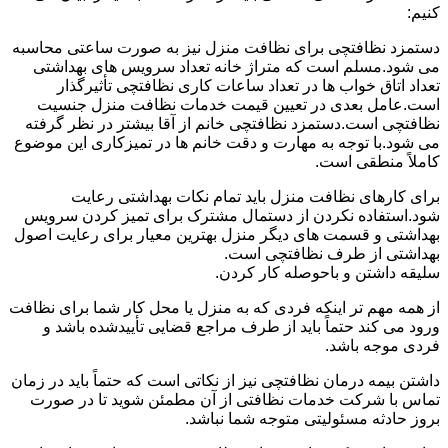
کنیم:
دستمزد نظافتچی برای نظافت منزل نیز به صورت ساعتی محاسبه
می شود.مسلم است که متراژ خانه تعداد سرویس های بهداشتی
تعداد اتاق خواب ها در تعداد ساعات کاری نظافتچی تأثیرگذار
است.عامل بعدی در تعیین قیمت خدمات نظافت منزل جنسیت
نظافتچی است.دستمزد نظافتچی خانم از آقا بیشتر در نظر گرفته
می شود.با توجه به مهارت و دقت خانم ها در تمیزکاری این موضوع
کاملاً منطقی است.
برای کارهای نظافت منزل باید تمام نکات بهداشتی رعایت
شود.استفاده نکردن از دستمال مشترک برای تمیز کردن سرویس
بهداشتی و قسمت های دیگر منزل بهترین معیار برای رعایت اصول
بهداشتی از طرف نظافتچی است.
سلیقه داشتن و باحوصله کار کردن.
از همه مهم تر اینکه فردی که به منزل یا محل کار شما برای نظافت
ورود می کند حتماً باید از طرف مراجع قضایی تأییدشده باشد و
فردی موجه باشد.
داشتن بیمه درمان نظافتچی نیز از نکاتی است که حتماً باید در زمان
تماس با شرکت خدمات نظافتی از آن مطمئن شوید تا در صورت
بروز حادثه مسئولیتی متوجه شما نباشد.