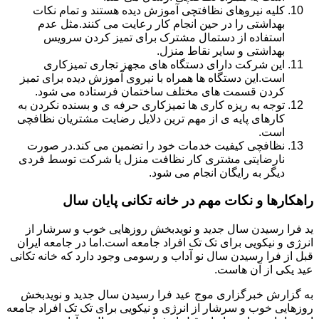
کلیه نیروهای نظافتچی آموزش دیده هستند و تمام نکات
بهداشتی را در حین انجام کار رعایت می کنند.مثل عدم
استفاده از دستمال مشترک برای تمیز کردن سرویس
بهداشتی و سایر نقاط منزل.
این شرکت دارای دستگاه های مجهز تجاری تمیزکاری
است.این دستگاه ها همراه با نیروی آموزش دیده برای تمیز
کردن قسمت های مختلف ساختمان فرستاده می شود.
توجه به ریزه کاری ها تمیزکاری حرفه ی و بسنده نکردن به
کارهای پایه ی از مهم ترین دلایل رضایت مشتریان نظافچی
است.
نظافچی کیفیت خدمات خود را تضمین می کند.در صورت
نارضایتی مشتری کار نظافت منزل یا شرکت توسط فردی
دیگر به رایگان انجام می شود.
راهکارها و نکات مهم در خانه تکانی پایان سال
ید فرا رسیدن سال جدید و نویدبخش روزهایی خوب و سرشار از
انرژی و نیکویی برای تک تک افراد جامعه است.اما در جامعه ایران
قبل از فرا رسیدن سال نو آداب و رسومی وجود دارد که خانه تکانی
عید یکی از آن هاست.
به گزارش خبرگزاری موج عید فرا رسیدن سال جدید و نویدبخش
روزهایی خوب و سرشار از انرژی و نیکویی برای تک تک افراد جامعه