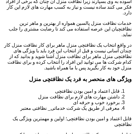
آسوده به وی بسپارند زیرا نظافت منزل آن چنان که برخی از افراد
فکر می کنند ساده نیست و نیاز به کسب مهارت های لازم این کار
دارد.
خدمات نظافت منزل پالسین همواره از بهترین و ماهر ترین
نظافتچیان این عرصه استفاده می کند تا رضایت مشتری را جلب
نماید.
در واقع انتخاب یک نظافتچی منزل ماهر برای کار نظافت منزل کار
چندان آسانی نیست و قبل از انتخاب این فرد باید با ویژگی های
نظافتچی منزل ماهر برای نظافت منزل آشنا شوید و بدانید که از
کدام شرکت ها می توانید این افراد را انتخاب کرده و برای نظافت
منزل خود به کار بگیرید پس با ما همراه باشید.
ویژگی های منحصر به فرد یک نظافتچی منزل
قابل اعتماد و امین بودن نظافتچی
داشتن مهارت های لازم برای نظافت منزل
برخورد خوب و حرفه ای
معرفی از طریق یک شرکت خدماتی_ نظافتی معتبر
قابل اعتماد و امین بودن نظافتچی؛ اولین و مهمترین ویژگی یک
نظافتچی