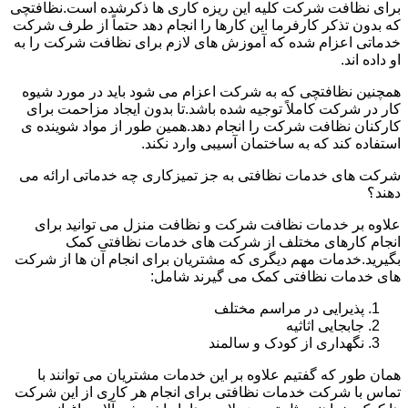
برای نظافت شرکت کلیه این ریزه کاری ها ذکرشده است.نظافتچی
که بدون تذکر کارفرما این کارها را انجام دهد حتماً از طرف شرکت
خدماتی اعزام شده که آموزش های لازم برای نظافت شرکت را به
او داده اند.
همچنین نظافتچی که به شرکت اعزام می شود باید در مورد شیوه
کار در شرکت کاملاً توجیه شده باشد.تا بدون ایجاد مزاحمت برای
کارکنان نظافت شرکت را انجام دهد.همین طور از مواد شوینده ی
استفاده کند که به ساختمان آسیبی وارد نکند.
شرکت های خدمات نظافتی به جز تمیزکاری چه خدماتی ارائه می
دهند؟
علاوه بر خدمات نظافت شرکت و نظافت منزل می توانید برای
انجام کارهای مختلف از شرکت های خدمات نظافتی کمک
بگیرید.خدمات مهم دیگری که مشتریان برای انجام آن ها از شرکت
های خدمات نظافتی کمک می گیرند شامل:
پذیرایی در مراسم مختلف
جابجایی اثاثیه
نگهداری از کودک و سالمند
همان طور که گفتیم علاوه بر این خدمات مشتریان می توانند با
تماس با شرکت خدمات نظافتی برای انجام هر کاری از این شرکت