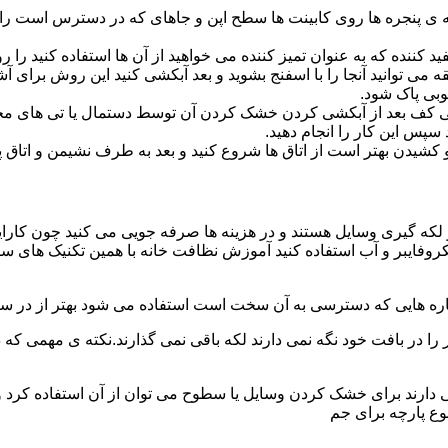
پنجره ها روی کابینت ها سطح اپن و جاهای که در دسترس است را با
د کننده که به عنوان تمیز کننده می خواهید از آن ها استفاده کنید ر
ه می توانید آنجا را با اسفنج بشوید و بعد آبکشی کنید این روش برای 
وبی پاک شود.
ی کف بعد از آبکشی کردن خشک کردن آن توسط دستمال یا تی های مخ
س این کار را انجام دهید.
یدن بهتر است از اتاق ها شروع کنید و بعد به طرف نشیمن و اتاق پذیرای
 لکه گیری وسایل هستند و در هزینه ها صرفه جویی می کنید چون کارای
کروفایبر و آب استفاده کنید آموزش نظافت خانه با همین تکنیک های س
 را در بافت خود نگه نمی دارند لکه باقی نمی گذارند.نکته ی مهمی که 
ایی دارند برای خشک کردن وسایل یا سطوح می توان از آن استفاده کرد 
وع پارچه برای جم