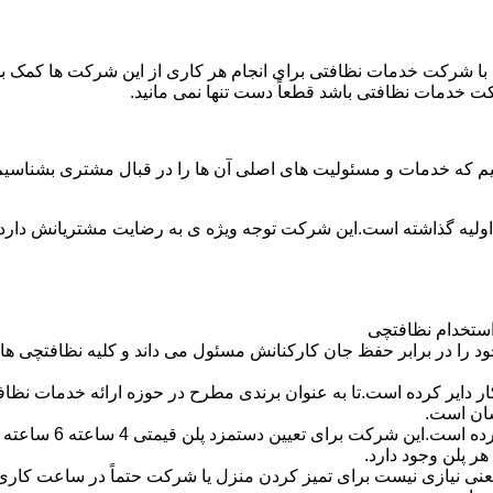
با شرکت خدمات نظافتی برای انجام هر کاری از این شرکت ها کمک بخواه
ت خدمات نظافتی باشد قطعاً دست تنها نمی مانید.
یم که خدمات و مسئولیت های اصلی آن ها را در قبال مشتری بشناسی
 اولیه گذاشته است.این شرکت توجه ویژه ی به رضایت مشتریانش دارد 
استخدام نظافتچی
 در برابر حفظ جان کارکنانش مسئول می داند و کلیه نظافتچی ها را 
یر کرده است.تا به عنوان برندی مطرح در حوزه ارائه خدمات نظافتی 
سان است.
 پلن وجود دارد.