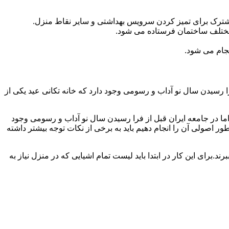
مشترک برای تمیز کردن سرویس بهداشتی و سایر نقاط منزل.
مختلف ساختمان فرستاده می شود.
جام می شود.
 رسیدن سال نو آداب و رسومی وجود دارد که خانه تکانی عید یکی از
ا در جامعه ایران قبل از فرا رسیدن سال نو آداب و رسومی وجود
ر اصولی آن را انجام دهیم باید به برخی از نکات توجه بیشتر داشته
د.برای این کار در ابتدا باید لیست تمام اشیایی که در منزل نیاز به