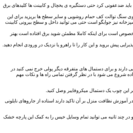
ید ضدعفونی کرد حتی دستگیره ی یخچال و کابینت ها کلیدهای برق
ا روی سنگ توالت کف حمام روشویی و سایر سطح ها بریزید برای این
آشپزخانه نیز جوابگو است حتی می توانید داخل و سطح بیرونی کابینت
صوص است برای اینکه کاملا مطمئن شوید برق افتاده است بهتر
ی پیش بروید و این کار را تا راهرو یا نزدیک در ورودی انجام دهید.
ی دارند و برای دستمال های متفرقه دیگر پولی خرج نمی کنید در
اده شروع می شود با در نظر گرفتن تمامی راه ها و نکات مهم
در آموزش نظافت منزل بر آن تاکید دارند استاده از جاروهای نایلونی
و در چند ثانیه می توانید تمام وسایل خیس را به کمک این پارچه خشک