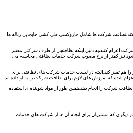
 کند.نظافت شرکت ها شامل جاروکشی طی کشی جابجایی زباله ها
رکت اعزام کنند.به دلیل اینکه نظافتچی از طرف شرکتی معتبر
می شود نیز کمتر از نرخ مصوب شرکت خدمات نظافتی محاسبه می
میز را هم تمیز کند.البته در لیست خدمات شرکت های نظافتی برای
زام شده که آموزش های لازم برای نظافت شرکت را به او داده اند.
 نظافت شرکت را انجام دهد.همین طور از مواد شوینده ی استفاده
 دیگری که مشتریان برای انجام آن ها از شرکت های خدمات