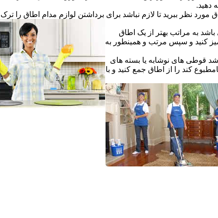
ه دهید.
ق مورد نظر ببرید تا لازم نباشد برای برداشتن لوازم مدام اطاق را ترک ک
اشد به مراتب بهتر از یک اطاق
یز کنید و سپس مرتب و همینطور به
شد قوطی های نوشابه یا بسته های
طبوع کند را از اطاق جمع کنید و با