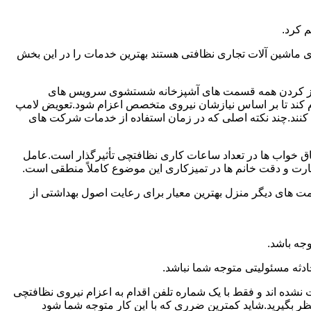
 کرد.
ماشین آلات تجاری نظافتی هستند بهترین خدمات را در این بخش
یز کردن همه قسمت های آشپزخانه شستشوی سرویس های
لام کند تا بر اساس نیازشان نیروی متخصص اعزام شود.تعویض لامپ
کنند.چند نکته اصلی که در زمان استفاده از خدمات شرکت های
 خواب ها در تعداد ساعات کاری نظافتچی تأثیرگذار است.عامل
رت و دقت خانم ها در تمیزکاری این موضوع کاملاً منطقی است.
 های دیگر منزل بهترین معیار برای رعایت اصول بهداشتی از
جه باشد.
دثه مسئولیتی متوجه شما نباشد.
 نشده اند و فقط با یک شماره تلفن اقدام به اعزام نیروی نظافتچی
ظر بگیرید.شاید کمترین ضرری که با این کار متوجه شما شود