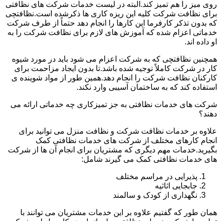
روی میز را هم تمیز کند.البته در لیست خدمات شرکت های نظافتی
برای نظافت شرکت کلیه این ریزه کاری ها ذکرشده است.نظافتچی
که بدون تذکر کارفرما این کارها را انجام دهد حتماً از طرف شرکت
خدماتی اعزام شده که آموزش های لازم برای نظافت شرکت را به
او داده اند.
همچنین نظافتچی که به شرکت اعزام می شود باید در مورد شیوه
کار در شرکت کاملاً توجیه شده باشد.تا بدون ایجاد مزاحمت برای
کارکنان نظافت شرکت را انجام دهد.همین طور از مواد شوینده ی
استفاده کند که به ساختمان آسیبی وارد نکند.
شرکت های خدمات نظافتی به جز تمیزکاری چه خدماتی ارائه می
دهند؟
علاوه بر خدمات نظافت شرکت و نظافت منزل می توانید برای
انجام کارهای مختلف از شرکت های خدمات نظافتی کمک
بگیرید.خدمات مهم دیگری که مشتریان برای انجام آن ها از شرکت
های خدمات نظافتی کمک می گیرند شامل:
پذیرایی در مراسم مختلف
جابجایی اثاثیه
نگهداری از کودک و سالمند
همان طور که گفتیم علاوه بر این خدمات مشتریان می توانند با