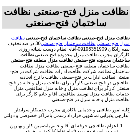
نظافت منزل فتح-صنعتی نظافت
ساختمان فتح-صنعتی
نظافت منزل فتح-صنعتی
نظافت ساختمان فتح-صنعتی
نظافت
منزل فتح-صنعتی
نظافت ساختمان فتح-صنعتی
30 در صد تخفیف
بیمه رایگان 09196351909-آقای نظام دوست شبانه روزی
کارگران مجرب نظافت منزل محدوده فتح-صنعتی
نظافت
ساختمان محدوده فتح-صنعتی
نظافت منزل منطقه فتح-صنعتی
نظافت ساختمان منطقه فتح-صنعتی نظافت منزل نظافت
ساختمان نظافت شرکت نظافت ادارات نظافت شرکت در فتح-
صنعتی نظافت ادارات در فتح-صنعتی نظافت با نرخ اتحادیه
نظافتچی در فتح-صنعتی کارگر برای نظافت منزل و خانه در فتح-
صنعتی کارگر برای نظافت منزل و خانه منزل نظافتچی منزل
خدمات نظافت منزل توسط نظافتچی آقا و خانم کارگر برای
نظافت منزل و خانه منزل در فتح-صنعتی
کلیه امور نظافتی و خدماتی باکادری مجرب خدمتکار سرایدار
آبدارچی پذیرایی نماشویی قرارداد رسمی بامراکز خصوصی و دولتی
اعزام نظافتچی حرفه ای آقا و خانم باتضمین کار و بهترین
نیرو در اسرع وقت به (تمام نقاط)با کمترین هزینه