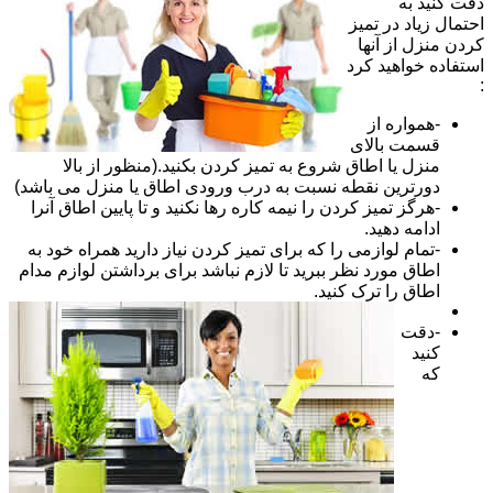
دقت کنید به
احتمال زیاد در تمیز
کردن منزل از آنها
استفاده خواهید کرد
:
-همواره از
قسمت بالای
منزل یا اطاق شروع به تمیز کردن بکنید.(منظور از بالا
دورترین نقطه نسبت به درب ورودی اطاق یا منزل می باشد)
-هرگز تمیز کردن را نیمه کاره رها نکنید و تا پایین اطاق آنرا
ادامه دهید.
-تمام لوازمی را که برای تمیز کردن نیاز دارید همراه خود به
اطاق مورد نظر ببرید تا لازم نباشد برای برداشتن لوازم مدام
اطاق را ترک کنید.
-دقت
کنید
که