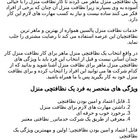
یک نظافتچی منزل ماهر می گردند تا کار نظافت منزل را با خیالی
آسوده به وی بسپارند زیرا نظافت منزل آن چنان که برخی از افراد
فکر می کنند ساده نیست و نیاز به کسب مهارت های لازم این کار
دارد.
خدمات نظافت منزل پالسین همواره از بهترین و ماهر ترین
نظافتچیان این عرصه استفاده می کند تا رضایت مشتری را جلب
نماید.
در واقع انتخاب یک نظافتچی منزل ماهر برای کار نظافت منزل کار
چندان آسانی نیست و قبل از انتخاب این فرد باید با ویژگی های
نظافتچی منزل ماهر برای نظافت منزل آشنا شوید و بدانید که از
کدام شرکت ها می توانید این افراد را انتخاب کرده و برای نظافت
منزل خود به کار بگیرید پس با ما همراه باشید.
ویژگی های منحصر به فرد یک نظافتچی منزل
قابل اعتماد و امین بودن نظافتچی
داشتن مهارت های لازم برای نظافت منزل
برخورد خوب و حرفه ای
معرفی از طریق یک شرکت خدماتی_ نظافتی معتبر
قابل اعتماد و امین بودن نظافتچی؛ اولین و مهمترین ویژگی یک
نظافتچی