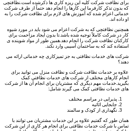
برای نظافت شرکت کلیه این ریزه کاری ها ذکرشده است.نظافتچی
که بدون تذکر کارفرما این کارها را انجام دهد حتماً از طرف شرکت
خدماتی اعزام شده که آموزش های لازم برای نظافت شرکت را به
او داده اند.
همچنین نظافتچی که به شرکت اعزام می شود باید در مورد شیوه
کار در شرکت کاملاً توجیه شده باشد.تا بدون ایجاد مزاحمت برای
کارکنان نظافت شرکت را انجام دهد.همین طور از مواد شوینده ی
استفاده کند که به ساختمان آسیبی وارد نکند.
شرکت های خدمات نظافتی به جز تمیزکاری چه خدماتی ارائه می
دهند؟
علاوه بر خدمات نظافت شرکت و نظافت منزل می توانید برای
انجام کارهای مختلف از شرکت های خدمات نظافتی کمک
بگیرید.خدمات مهم دیگری که مشتریان برای انجام آن ها از شرکت
های خدمات نظافتی کمک می گیرند شامل:
پذیرایی در مراسم مختلف
جابجایی اثاثیه
نگهداری از کودک و سالمند
همان طور که گفتیم علاوه بر این خدمات مشتریان می توانند با
تماس با شرکت خدمات نظافتی برای انجام هر کاری از این شرکت