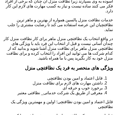
آسوده به وی بسپارند زیرا نظافت منزل آن چنان که برخی از افراد
فکر می کنند ساده نیست و نیاز به کسب مهارت های لازم این کار
دارد.
خدمات نظافت منزل پالسین همواره از بهترین و ماهر ترین
نظافتچیان این عرصه استفاده می کند تا رضایت مشتری را جلب
نماید.
در واقع انتخاب یک نظافتچی منزل ماهر برای کار نظافت منزل کار
چندان آسانی نیست و قبل از انتخاب این فرد باید با ویژگی های
نظافتچی منزل ماهر برای نظافت منزل آشنا شوید و بدانید که از
کدام شرکت ها می توانید این افراد را انتخاب کرده و برای نظافت
منزل خود به کار بگیرید پس با ما همراه باشید.
ویژگی های منحصر به فرد یک نظافتچی منزل
قابل اعتماد و امین بودن نظافتچی
داشتن مهارت های لازم برای نظافت منزل
برخورد خوب و حرفه ای
معرفی از طریق یک شرکت خدماتی_ نظافتی معتبر
قابل اعتماد و امین بودن نظافتچی؛ اولین و مهمترین ویژگی یک
نظافتچی