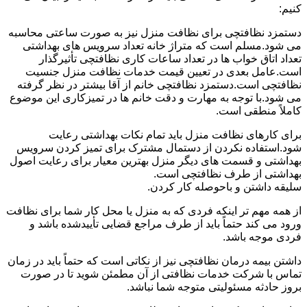
کنیم:
دستمزد نظافتچی برای نظافت منزل نیز به صورت ساعتی محاسبه
می شود.مسلم است که متراژ خانه تعداد سرویس های بهداشتی
تعداد اتاق خواب ها در تعداد ساعات کاری نظافتچی تأثیرگذار
است.عامل بعدی در تعیین قیمت خدمات نظافت منزل جنسیت
نظافتچی است.دستمزد نظافتچی خانم از آقا بیشتر در نظر گرفته
می شود.با توجه به مهارت و دقت خانم ها در تمیزکاری این موضوع
کاملاً منطقی است.
برای کارهای نظافت منزل باید تمام نکات بهداشتی رعایت
شود.استفاده نکردن از دستمال مشترک برای تمیز کردن سرویس
بهداشتی و قسمت های دیگر منزل بهترین معیار برای رعایت اصول
بهداشتی از طرف نظافتچی است.
سلیقه داشتن و باحوصله کار کردن.
از همه مهم تر اینکه فردی که به منزل یا محل کار شما برای نظافت
ورود می کند حتماً باید از طرف مراجع قضایی تأییدشده باشد و
فردی موجه باشد.
داشتن بیمه درمان نظافتچی نیز از نکاتی است که حتماً باید در زمان
تماس با شرکت خدمات نظافتی از آن مطمئن شوید تا در صورت
بروز حادثه مسئولیتی متوجه شما نباشد.