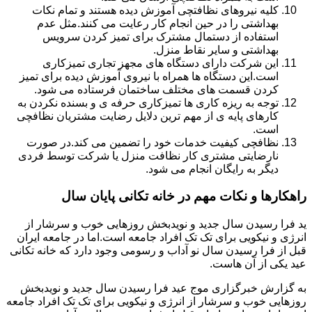
کلیه نیروهای نظافتچی آموزش دیده هستند و تمام نکات
بهداشتی را در حین انجام کار رعایت می کنند.مثل عدم
استفاده از دستمال مشترک برای تمیز کردن سرویس
بهداشتی و سایر نقاط منزل.
این شرکت دارای دستگاه های مجهز تجاری تمیزکاری
است.این دستگاه ها همراه با نیروی آموزش دیده برای تمیز
کردن قسمت های مختلف ساختمان فرستاده می شود.
توجه به ریزه کاری ها تمیزکاری حرفه ی و بسنده نکردن به
کارهای پایه ی از مهم ترین دلایل رضایت مشتریان نظافچی
است.
نظافچی کیفیت خدمات خود را تضمین می کند.در صورت
نارضایتی مشتری کار نظافت منزل یا شرکت توسط فردی
دیگر به رایگان انجام می شود.
راهکارها و نکات مهم در خانه تکانی پایان سال
ید فرا رسیدن سال جدید و نویدبخش روزهایی خوب و سرشار از
انرژی و نیکویی برای تک تک افراد جامعه است.اما در جامعه ایران
قبل از فرا رسیدن سال نو آداب و رسومی وجود دارد که خانه تکانی
عید یکی از آن هاست.
به گزارش خبرگزاری موج عید فرا رسیدن سال جدید و نویدبخش
روزهایی خوب و سرشار از انرژی و نیکویی برای تک تک افراد جامعه