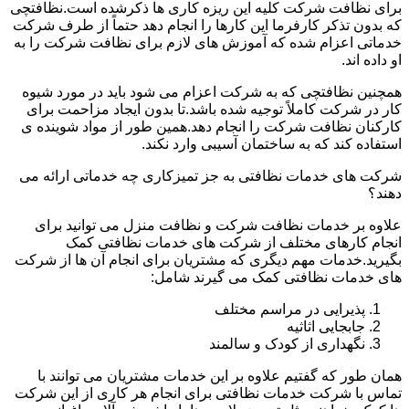
برای نظافت شرکت کلیه این ریزه کاری ها ذکرشده است.نظافتچی
که بدون تذکر کارفرما این کارها را انجام دهد حتماً از طرف شرکت
خدماتی اعزام شده که آموزش های لازم برای نظافت شرکت را به
او داده اند.
همچنین نظافتچی که به شرکت اعزام می شود باید در مورد شیوه
کار در شرکت کاملاً توجیه شده باشد.تا بدون ایجاد مزاحمت برای
کارکنان نظافت شرکت را انجام دهد.همین طور از مواد شوینده ی
استفاده کند که به ساختمان آسیبی وارد نکند.
شرکت های خدمات نظافتی به جز تمیزکاری چه خدماتی ارائه می
دهند؟
علاوه بر خدمات نظافت شرکت و نظافت منزل می توانید برای
انجام کارهای مختلف از شرکت های خدمات نظافتی کمک
بگیرید.خدمات مهم دیگری که مشتریان برای انجام آن ها از شرکت
های خدمات نظافتی کمک می گیرند شامل:
پذیرایی در مراسم مختلف
جابجایی اثاثیه
نگهداری از کودک و سالمند
همان طور که گفتیم علاوه بر این خدمات مشتریان می توانند با
تماس با شرکت خدمات نظافتی برای انجام هر کاری از این شرکت