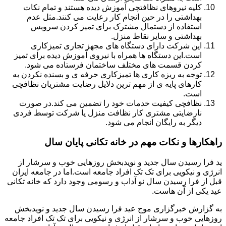
کلیه نیروهای نظافتچی آموزش دیده هستند و تمام نکات
بهداشتی را در حین انجام کار رعایت می کنند.مثل عدم
استفاده از دستمال مشترک برای تمیز کردن سرویس
بهداشتی و سایر نقاط منزل.
این شرکت دارای دستگاه های مجهز تجاری تمیزکاری
است.این دستگاه ها همراه با نیروی آموزش دیده برای تمیز
کردن قسمت های مختلف ساختمان فرستاده می شود.
توجه به ریزه کاری ها تمیزکاری حرفه ی و بسنده نکردن به
کارهای پایه ی از مهم ترین دلایل رضایت مشتریان نظافچی
است.
نظافچی کیفیت خدمات خود را تضمین می کند.در صورت
نارضایتی مشتری کار نظافت منزل یا شرکت توسط فردی
دیگر به رایگان انجام می شود.
راهکارها و نکات مهم در خانه تکانی پایان سال
ید فرا رسیدن سال جدید و نویدبخش روزهایی خوب و سرشار از
انرژی و نیکویی برای تک تک افراد جامعه است.اما در جامعه ایران
قبل از فرا رسیدن سال نو آداب و رسومی وجود دارد که خانه تکانی
عید یکی از آن هاست.
به گزارش خبرگزاری موج عید فرا رسیدن سال جدید و نویدبخش
روزهایی خوب و سرشار از انرژی و نیکویی برای تک تک افراد جامعه