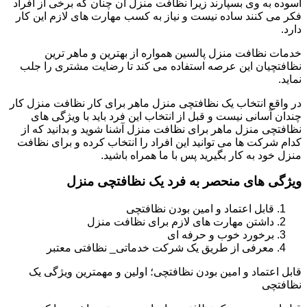
آسوده به وی بسپارند زیرا نظافت منزل آن چنان که برخی از افراد
فکر می کنند ساده نیست و نیاز به کسب مهارت های لازم این کار
دارد.
خدمات نظافت منزل پالسین همواره از بهترین و ماهر ترین
نظافتچیان این عرصه استفاده می کند تا رضایت مشتری را جلب
نماید.
در واقع انتخاب یک نظافتچی منزل ماهر برای کار نظافت منزل کار
چندان آسانی نیست و قبل از انتخاب این فرد باید با ویژگی های
نظافتچی منزل ماهر برای نظافت منزل آشنا شوید و بدانید که از
کدام شرکت ها می توانید این افراد را انتخاب کرده و برای نظافت
منزل خود به کار بگیرید پس با ما همراه باشید.
ویژگی های منحصر به فرد یک نظافتچی منزل
قابل اعتماد و امین بودن نظافتچی
داشتن مهارت های لازم برای نظافت منزل
برخورد خوب و حرفه ای
معرفی از طریق یک شرکت خدماتی_ نظافتی معتبر
قابل اعتماد و امین بودن نظافتچی؛ اولین و مهمترین ویژگی یک
نظافتچی