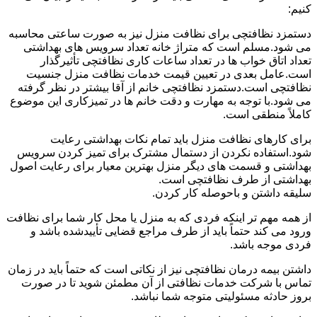
کنیم:
دستمزد نظافتچی برای نظافت منزل نیز به صورت ساعتی محاسبه
می شود.مسلم است که متراژ خانه تعداد سرویس های بهداشتی
تعداد اتاق خواب ها در تعداد ساعات کاری نظافتچی تأثیرگذار
است.عامل بعدی در تعیین قیمت خدمات نظافت منزل جنسیت
نظافتچی است.دستمزد نظافتچی خانم از آقا بیشتر در نظر گرفته
می شود.با توجه به مهارت و دقت خانم ها در تمیزکاری این موضوع
کاملاً منطقی است.
برای کارهای نظافت منزل باید تمام نکات بهداشتی رعایت
شود.استفاده نکردن از دستمال مشترک برای تمیز کردن سرویس
بهداشتی و قسمت های دیگر منزل بهترین معیار برای رعایت اصول
بهداشتی از طرف نظافتچی است.
سلیقه داشتن و باحوصله کار کردن.
از همه مهم تر اینکه فردی که به منزل یا محل کار شما برای نظافت
ورود می کند حتماً باید از طرف مراجع قضایی تأییدشده باشد و
فردی موجه باشد.
داشتن بیمه درمان نظافتچی نیز از نکاتی است که حتماً باید در زمان
تماس با شرکت خدمات نظافتی از آن مطمئن شوید تا در صورت
بروز حادثه مسئولیتی متوجه شما نباشد.