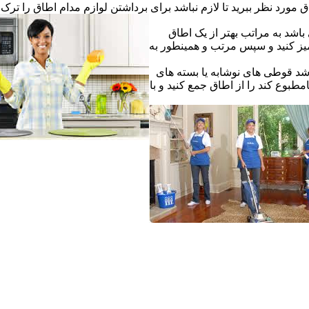
ق مورد نظر ببرید تا لازم نباشد برای برداشتن لوازم مدام اطاق را ترک ک
اشد به مراتب بهتر از یک اطاق
یز کنید و سپس مرتب و همینطور به
شد قوطی های نوشابه یا بسته های
طبوع کند را از اطاق جمع کنید و با