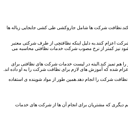
 کند.نظافت شرکت ها شامل جاروکشی طی کشی جابجایی زباله ها
رکت اعزام کنند.به دلیل اینکه نظافتچی از طرف شرکتی معتبر
می شود نیز کمتر از نرخ مصوب شرکت خدمات نظافتی محاسبه می
میز را هم تمیز کند.البته در لیست خدمات شرکت های نظافتی برای
زام شده که آموزش های لازم برای نظافت شرکت را به او داده اند.
 نظافت شرکت را انجام دهد.همین طور از مواد شوینده ی استفاده
 دیگری که مشتریان برای انجام آن ها از شرکت های خدمات