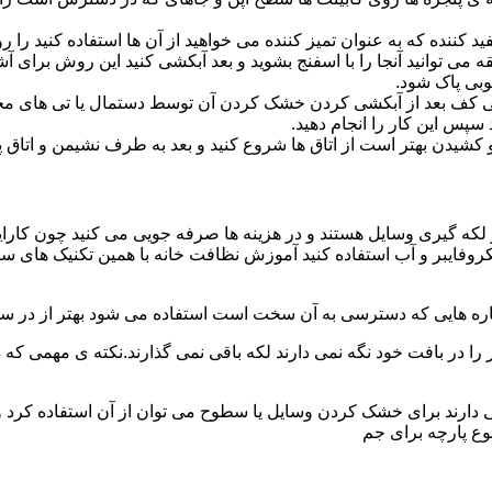
د کننده که به عنوان تمیز کننده می خواهید از آن ها استفاده کنید ر
ه می توانید آنجا را با اسفنج بشوید و بعد آبکشی کنید این روش برای 
وبی پاک شود.
ی کف بعد از آبکشی کردن خشک کردن آن توسط دستمال یا تی های مخ
س این کار را انجام دهید.
یدن بهتر است از اتاق ها شروع کنید و بعد به طرف نشیمن و اتاق پذیرای
 لکه گیری وسایل هستند و در هزینه ها صرفه جویی می کنید چون کارای
کروفایبر و آب استفاده کنید آموزش نظافت خانه با همین تکنیک های س
 را در بافت خود نگه نمی دارند لکه باقی نمی گذارند.نکته ی مهمی که 
ایی دارند برای خشک کردن وسایل یا سطوح می توان از آن استفاده کرد 
وع پارچه برای جم