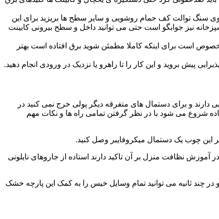
ا روی سنگ توالت کف حمام روشویی و سایر سطح ها بریزید برای این
آشپزخانه نیز جوابگو است حتی می توانید داخل و سطح بیرونی کابینت
صوص است برای اینکه کاملا مطمئن شوید برق افتاده است بهتر
ی پیش بروید و این کار را تا راهرو یا نزدیک در ورودی انجام دهید.
ی دارند و برای دستمال های متفرقه دیگر پولی خرج نمی کنید در
اده شروع می شود با در نظر گرفتن تمامی راه ها و نکات مهم
در آموزش نظافت منزل بر آن تاکید دارند استاده از جاروهای نایلونی
و در چند ثانیه می توانید تمام وسایل خیس را به کمک این پارچه خشک