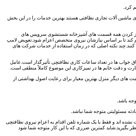
 کرد.
ماشین آلات تجاری نظافتی هستند بهترین خدمات را در این بخش
یز کردن همه قسمت های آشپزخانه شستشوی سرویس های
لام کند تا بر اساس نیازشان نیروی متخصص اعزام شود.تعویض لامپ
کنند.چند نکته اصلی که در زمان استفاده از خدمات شرکت های
 خواب ها در تعداد ساعات کاری نظافتچی تأثیرگذار است.عامل
رت و دقت خانم ها در تمیزکاری این موضوع کاملاً منطقی است.
 های دیگر منزل بهترین معیار برای رعایت اصول بهداشتی از
جه باشد.
دثه مسئولیتی متوجه شما نباشد.
 نشده اند و فقط با یک شماره تلفن اقدام به اعزام نیروی نظافتچی
ظر بگیرید.شاید کمترین ضرری که با این کار متوجه شما شود