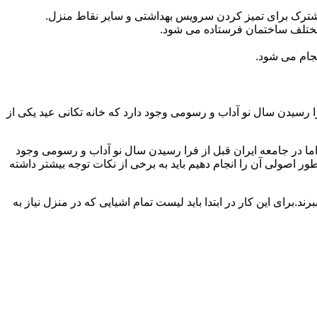
مشترک برای تمیز کردن سرویس بهداشتی و سایر نقاط منزل.
مختلف ساختمان فرستاده می شود.
جام می شود.
 رسیدن سال نو آداب و رسومی وجود دارد که خانه تکانی عید یکی از
ا در جامعه ایران قبل از فرا رسیدن سال نو آداب و رسومی وجود
ر اصولی آن را انجام دهیم باید به برخی از نکات توجه بیشتر داشته
د.برای این کار در ابتدا باید لیست تمام اشیایی که در منزل نیاز به