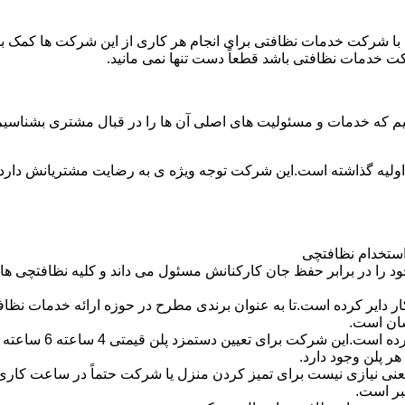
با شرکت خدمات نظافتی برای انجام هر کاری از این شرکت ها کمک بخواه
ت خدمات نظافتی باشد قطعاً دست تنها نمی مانید.
یم که خدمات و مسئولیت های اصلی آن ها را در قبال مشتری بشناسی
 اولیه گذاشته است.این شرکت توجه ویژه ی به رضایت مشتریانش دارد 
استخدام نظافتچی
 در برابر حفظ جان کارکنانش مسئول می داند و کلیه نظافتچی ها را 
یر کرده است.تا به عنوان برندی مطرح در حوزه ارائه خدمات نظافتی 
سان است.
 پلن وجود دارد.
بر است.