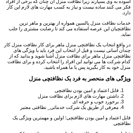
آسوده به وی بسپارند زیرا نظافت منزل آن چنان که برخی از افراد
فکر می کنند ساده نیست و نیاز به کسب مهارت های لازم این کار
دارد.
خدمات نظافت منزل پالسین همواره از بهترین و ماهر ترین
نظافتچیان این عرصه استفاده می کند تا رضایت مشتری را جلب
نماید.
در واقع انتخاب یک نظافتچی منزل ماهر برای کار نظافت منزل کار
چندان آسانی نیست و قبل از انتخاب این فرد باید با ویژگی های
نظافتچی منزل ماهر برای نظافت منزل آشنا شوید و بدانید که از
کدام شرکت ها می توانید این افراد را انتخاب کرده و برای نظافت
منزل خود به کار بگیرید پس با ما همراه باشید.
ویژگی های منحصر به فرد یک نظافتچی منزل
قابل اعتماد و امین بودن نظافتچی
داشتن مهارت های لازم برای نظافت منزل
برخورد خوب و حرفه ای
معرفی از طریق یک شرکت خدماتی_ نظافتی معتبر
قابل اعتماد و امین بودن نظافتچی؛ اولین و مهمترین ویژگی یک
نظافتچی