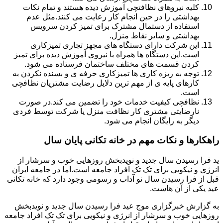
کلیه نیروهای نظافتچی آموزش دیده هستند و تمام نکات
بهداشتی را در حین انجام کار رعایت می کنند.مثل عدم
استفاده از دستمال مشترک برای تمیز کردن سرویس
بهداشتی و سایر نقاط منزل.
این شرکت دارای دستگاه های مجهز تجاری تمیزکاری
است.این دستگاه ها همراه با نیروی آموزش دیده برای تمیز
کردن قسمت های مختلف ساختمان فرستاده می شود.
توجه به ریزه کاری ها تمیزکاری حرفه ی و بسنده نکردن به
کارهای پایه ی از مهم ترین دلایل رضایت مشتریان نظافچی
است.
نظافچی کیفیت خدمات خود را تضمین می کند.در صورت
نارضایتی مشتری کار نظافت منزل یا شرکت توسط فردی
دیگر به رایگان انجام می شود.
راهکارها و نکات مهم در خانه تکانی پایان سال
ید فرا رسیدن سال جدید و نویدبخش روزهایی خوب و سرشار از
انرژی و نیکویی برای تک تک افراد جامعه است.اما در جامعه ایران
قبل از فرا رسیدن سال نو آداب و رسومی وجود دارد که خانه تکانی
عید یکی از آن هاست.
به گزارش خبرگزاری موج عید فرا رسیدن سال جدید و نویدبخش
روزهایی خوب و سرشار از انرژی و نیکویی برای تک تک افراد جامعه