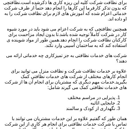
برای نظافت شرکت کلیه این ریزه کاری ها ذکرشده است.نظافتچی
که بدون تذکر کارفرما این کارها را انجام دهد حتماً از طرف شرکت
خدماتی اعزام شده که آموزش های لازم برای نظافت شرکت را به
او داده اند.
همچنین نظافتچی که به شرکت اعزام می شود باید در مورد شیوه
کار در شرکت کاملاً توجیه شده باشد.تا بدون ایجاد مزاحمت برای
کارکنان نظافت شرکت را انجام دهد.همین طور از مواد شوینده ی
استفاده کند که به ساختمان آسیبی وارد نکند.
شرکت های خدمات نظافتی به جز تمیزکاری چه خدماتی ارائه می
دهند؟
علاوه بر خدمات نظافت شرکت و نظافت منزل می توانید برای
انجام کارهای مختلف از شرکت های خدمات نظافتی کمک
بگیرید.خدمات مهم دیگری که مشتریان برای انجام آن ها از شرکت
های خدمات نظافتی کمک می گیرند شامل:
پذیرایی در مراسم مختلف
جابجایی اثاثیه
نگهداری از کودک و سالمند
همان طور که گفتیم علاوه بر این خدمات مشتریان می توانند با
تماس با شرکت خدمات نظافتی برای انجام هر کاری از این شرکت