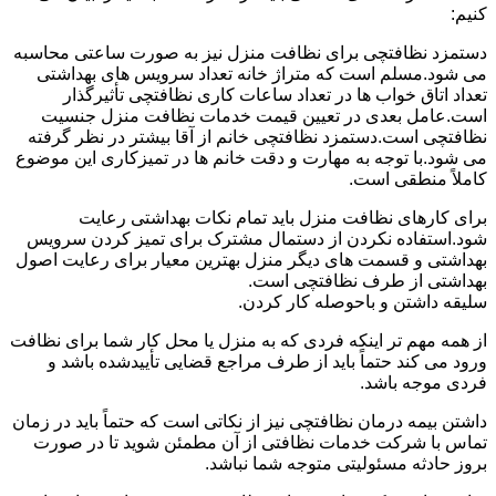
کنیم:
دستمزد نظافتچی برای نظافت منزل نیز به صورت ساعتی محاسبه
می شود.مسلم است که متراژ خانه تعداد سرویس های بهداشتی
تعداد اتاق خواب ها در تعداد ساعات کاری نظافتچی تأثیرگذار
است.عامل بعدی در تعیین قیمت خدمات نظافت منزل جنسیت
نظافتچی است.دستمزد نظافتچی خانم از آقا بیشتر در نظر گرفته
می شود.با توجه به مهارت و دقت خانم ها در تمیزکاری این موضوع
کاملاً منطقی است.
برای کارهای نظافت منزل باید تمام نکات بهداشتی رعایت
شود.استفاده نکردن از دستمال مشترک برای تمیز کردن سرویس
بهداشتی و قسمت های دیگر منزل بهترین معیار برای رعایت اصول
بهداشتی از طرف نظافتچی است.
سلیقه داشتن و باحوصله کار کردن.
از همه مهم تر اینکه فردی که به منزل یا محل کار شما برای نظافت
ورود می کند حتماً باید از طرف مراجع قضایی تأییدشده باشد و
فردی موجه باشد.
داشتن بیمه درمان نظافتچی نیز از نکاتی است که حتماً باید در زمان
تماس با شرکت خدمات نظافتی از آن مطمئن شوید تا در صورت
بروز حادثه مسئولیتی متوجه شما نباشد.