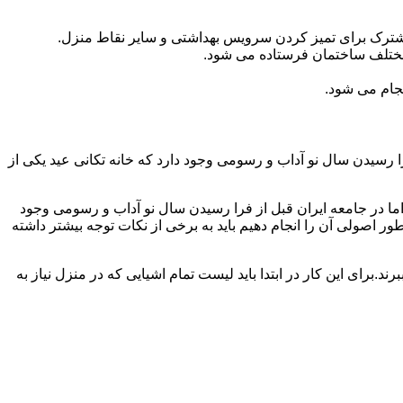
مشترک برای تمیز کردن سرویس بهداشتی و سایر نقاط منزل.
مختلف ساختمان فرستاده می شود.
جام می شود.
 رسیدن سال نو آداب و رسومی وجود دارد که خانه تکانی عید یکی از
ا در جامعه ایران قبل از فرا رسیدن سال نو آداب و رسومی وجود
ر اصولی آن را انجام دهیم باید به برخی از نکات توجه بیشتر داشته
د.برای این کار در ابتدا باید لیست تمام اشیایی که در منزل نیاز به