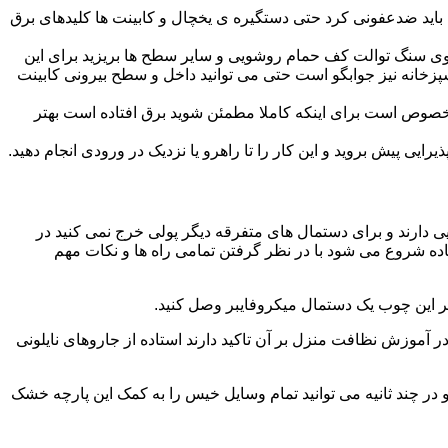
ید ضدعفونی کرد حتی دستگیره ی یخچال و کابینت ها کلیدهای برق
ا روی سنگ توالت کف حمام روشویی و سایر سطح ها بریزید برای این
آشپزخانه نیز جوابگو است حتی می توانید داخل و سطح بیرونی کابینت
صوص است برای اینکه کاملا مطمئن شوید برق افتاده است بهتر
ی پیش بروید و این کار را تا راهرو یا نزدیک در ورودی انجام دهید.
ی دارند و برای دستمال های متفرقه دیگر پولی خرج نمی کنید در
اده شروع می شود با در نظر گرفتن تمامی راه ها و نکات مهم
در آموزش نظافت منزل بر آن تاکید دارند استاده از جاروهای نایلونی
و در چند ثانیه می توانید تمام وسایل خیس را به کمک این پارچه خشک