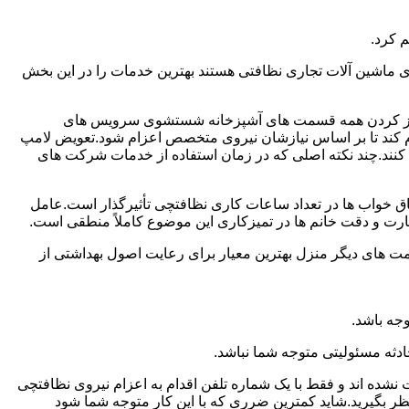
 کرد.
ماشین آلات تجاری نظافتی هستند بهترین خدمات را در این بخش
یز کردن همه قسمت های آشپزخانه شستشوی سرویس های
لام کند تا بر اساس نیازشان نیروی متخصص اعزام شود.تعویض لامپ
کنند.چند نکته اصلی که در زمان استفاده از خدمات شرکت های
 خواب ها در تعداد ساعات کاری نظافتچی تأثیرگذار است.عامل
رت و دقت خانم ها در تمیزکاری این موضوع کاملاً منطقی است.
 های دیگر منزل بهترین معیار برای رعایت اصول بهداشتی از
جه باشد.
دثه مسئولیتی متوجه شما نباشد.
 نشده اند و فقط با یک شماره تلفن اقدام به اعزام نیروی نظافتچی
ظر بگیرید.شاید کمترین ضرری که با این کار متوجه شما شود