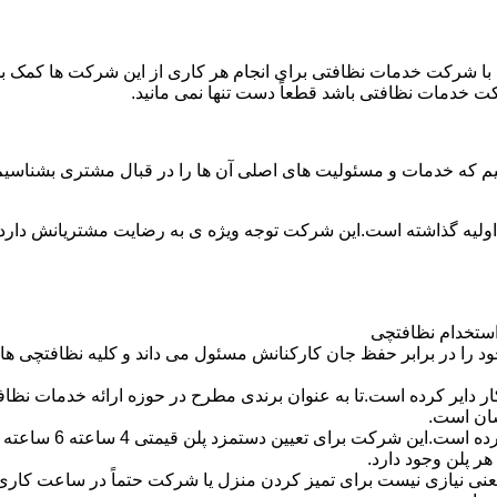
با شرکت خدمات نظافتی برای انجام هر کاری از این شرکت ها کمک بخواه
ت خدمات نظافتی باشد قطعاً دست تنها نمی مانید.
یم که خدمات و مسئولیت های اصلی آن ها را در قبال مشتری بشناسی
 اولیه گذاشته است.این شرکت توجه ویژه ی به رضایت مشتریانش دارد 
استخدام نظافتچی
 در برابر حفظ جان کارکنانش مسئول می داند و کلیه نظافتچی ها را 
یر کرده است.تا به عنوان برندی مطرح در حوزه ارائه خدمات نظافتی 
سان است.
 پلن وجود دارد.