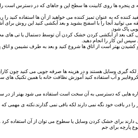
پنجره ها روی کابینت ها سطح اپن و جاهای که در دسترس است را با
د کننده که به عنوان تمیز کننده می خواهید از آن ها استفاده کنید ر
ه می توانید آنجا را با اسفنج بشوید و بعد آبکشی کنید این روش برای 
وبی پاک شود.
ی کف بعد از آبکشی کردن خشک کردن آن توسط دستمال یا تی های مخ
س این کار را انجام دهید.
یدن بهتر است از اتاق ها شروع کنید و بعد به طرف نشیمن و اتاق پذیرای
 لکه گیری وسایل هستند و در هزینه ها صرفه جویی می کنید چون کارای
کروفایبر و آب استفاده کنید آموزش نظافت خانه با همین تکنیک های س
 را در بافت خود نگه نمی دارند لکه باقی نمی گذارند.نکته ی مهمی که 
ایی دارند برای خشک کردن وسایل یا سطوح می توان از آن استفاده کرد 
وع پارچه برای جم