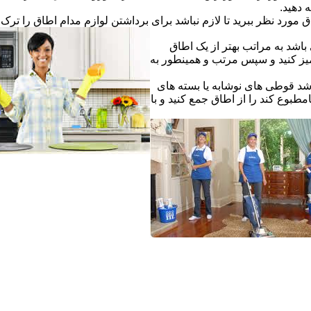
ه دهید.
ق مورد نظر ببرید تا لازم نباشد برای برداشتن لوازم مدام اطاق را ترک ک
اشد به مراتب بهتر از یک اطاق
یز کنید و سپس مرتب و همینطور به
شد قوطی های نوشابه یا بسته های
طبوع کند را از اطاق جمع کنید و با