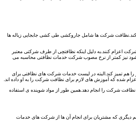
 کند.نظافت شرکت ها شامل جاروکشی طی کشی جابجایی زباله ها
رکت اعزام کنند.به دلیل اینکه نظافتچی از طرف شرکتی معتبر
می شود نیز کمتر از نرخ مصوب شرکت خدمات نظافتی محاسبه می
میز را هم تمیز کند.البته در لیست خدمات شرکت های نظافتی برای
زام شده که آموزش های لازم برای نظافت شرکت را به او داده اند.
 نظافت شرکت را انجام دهد.همین طور از مواد شوینده ی استفاده
 دیگری که مشتریان برای انجام آن ها از شرکت های خدمات