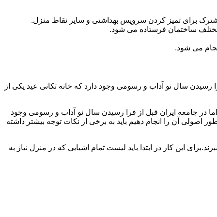
مشترک برای تمیز کردن سرویس بهداشتی و سایر نقاط منزل.
مختلف ساختمان فرستاده می شود.
جام می شود.
 رسیدن سال نو آداب و رسومی وجود دارد که خانه تکانی عید یکی از
ا در جامعه ایران قبل از فرا رسیدن سال نو آداب و رسومی وجود
ر اصولی آن را انجام دهیم باید به برخی از نکات توجه بیشتر داشته
د.برای این کار در ابتدا باید لیست تمام اشیایی که در منزل نیاز به