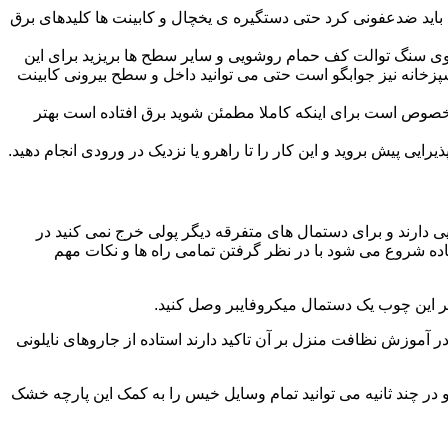
ید ضدعفونی کرد حتی دستگیره ی یخچال و کابینت ها کلیدهای برق
ا روی سنگ توالت کف حمام روشویی و سایر سطح ها بریزید برای این
آشپزخانه نیز جوابگو است حتی می توانید داخل و سطح بیرونی کابینت
صوص است برای اینکه کاملا مطمئن شوید برق افتاده است بهتر
ی پیش بروید و این کار را تا راهرو یا نزدیک در ورودی انجام دهید.
ی دارند و برای دستمال های متفرقه دیگر پولی خرج نمی کنید در
اده شروع می شود با در نظر گرفتن تمامی راه ها و نکات مهم
در آموزش نظافت منزل بر آن تاکید دارند استاده از جاروهای نایلونی
و در چند ثانیه می توانید تمام وسایل خیس را به کمک این پارچه خشک