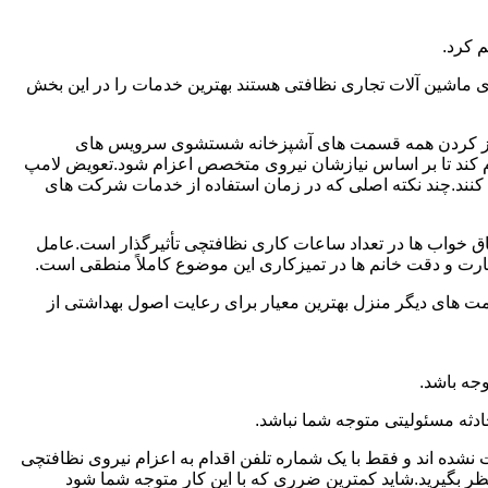
 کرد.
ماشین آلات تجاری نظافتی هستند بهترین خدمات را در این بخش
یز کردن همه قسمت های آشپزخانه شستشوی سرویس های
لام کند تا بر اساس نیازشان نیروی متخصص اعزام شود.تعویض لامپ
کنند.چند نکته اصلی که در زمان استفاده از خدمات شرکت های
 خواب ها در تعداد ساعات کاری نظافتچی تأثیرگذار است.عامل
رت و دقت خانم ها در تمیزکاری این موضوع کاملاً منطقی است.
 های دیگر منزل بهترین معیار برای رعایت اصول بهداشتی از
جه باشد.
دثه مسئولیتی متوجه شما نباشد.
 نشده اند و فقط با یک شماره تلفن اقدام به اعزام نیروی نظافتچی
ظر بگیرید.شاید کمترین ضرری که با این کار متوجه شما شود