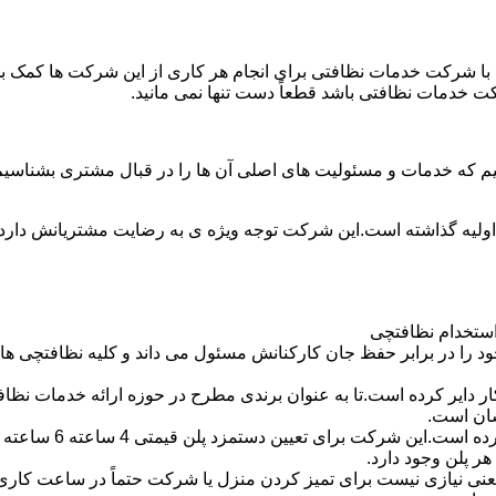
با شرکت خدمات نظافتی برای انجام هر کاری از این شرکت ها کمک بخواه
ت خدمات نظافتی باشد قطعاً دست تنها نمی مانید.
یم که خدمات و مسئولیت های اصلی آن ها را در قبال مشتری بشناسی
 اولیه گذاشته است.این شرکت توجه ویژه ی به رضایت مشتریانش دارد 
استخدام نظافتچی
 در برابر حفظ جان کارکنانش مسئول می داند و کلیه نظافتچی ها را 
یر کرده است.تا به عنوان برندی مطرح در حوزه ارائه خدمات نظافتی 
سان است.
 پلن وجود دارد.