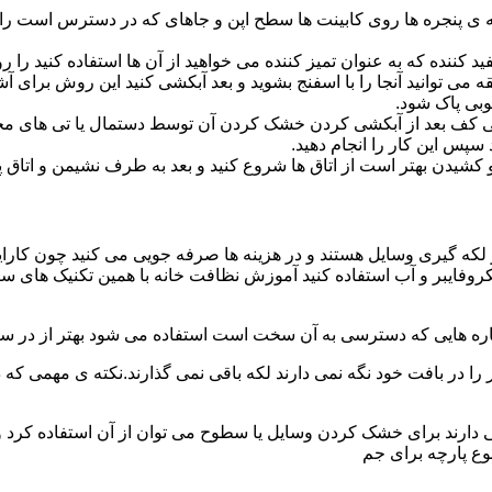
پنجره ها روی کابینت ها سطح اپن و جاهای که در دسترس است را با
د کننده که به عنوان تمیز کننده می خواهید از آن ها استفاده کنید ر
ه می توانید آنجا را با اسفنج بشوید و بعد آبکشی کنید این روش برای 
وبی پاک شود.
ی کف بعد از آبکشی کردن خشک کردن آن توسط دستمال یا تی های مخ
س این کار را انجام دهید.
یدن بهتر است از اتاق ها شروع کنید و بعد به طرف نشیمن و اتاق پذیرای
 لکه گیری وسایل هستند و در هزینه ها صرفه جویی می کنید چون کارای
کروفایبر و آب استفاده کنید آموزش نظافت خانه با همین تکنیک های س
 را در بافت خود نگه نمی دارند لکه باقی نمی گذارند.نکته ی مهمی که 
ایی دارند برای خشک کردن وسایل یا سطوح می توان از آن استفاده کرد 
وع پارچه برای جم