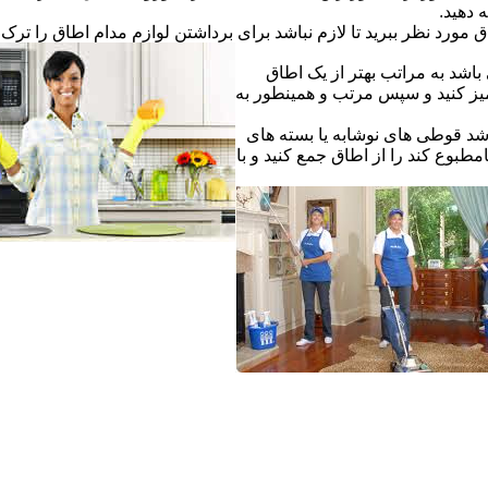
ه دهید.
ق مورد نظر ببرید تا لازم نباشد برای برداشتن لوازم مدام اطاق را ترک ک
اشد به مراتب بهتر از یک اطاق
یز کنید و سپس مرتب و همینطور به
شد قوطی های نوشابه یا بسته های
طبوع کند را از اطاق جمع کنید و با