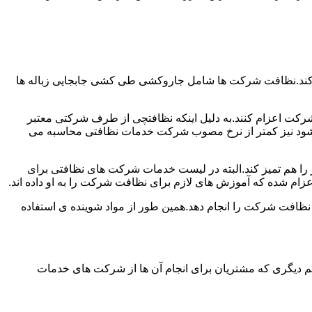
 کند.نظافت شرکت ها شامل جاروکشی طی کشی جابجایی زباله ها
رکت اعزام کنند.به دلیل اینکه نظافتچی از طرف شرکتی معتبر
می شود نیز کمتر از نرخ مصوب شرکت خدمات نظافتی محاسبه می
میز را هم تمیز کند.البته در لیست خدمات شرکت های نظافتی برای
زام شده که آموزش های لازم برای نظافت شرکت را به او داده اند.
 نظافت شرکت را انجام دهد.همین طور از مواد شوینده ی استفاده
 دیگری که مشتریان برای انجام آن ها از شرکت های خدمات