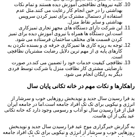
کلیه نیروهای نظافتچی آموزش دیده هستند و تمام نکات
بهداشتی را در حین انجام کار رعایت می کنند.مثل عدم
استفاده از دستمال مشترک برای تمیز کردن سرویس
بهداشتی و سایر نقاط منزل.
این شرکت دارای دستگاه های مجهز تجاری تمیزکاری
است.این دستگاه ها همراه با نیروی آموزش دیده برای تمیز
کردن قسمت های مختلف ساختمان فرستاده می شود.
توجه به ریزه کاری ها تمیزکاری حرفه ی و بسنده نکردن به
کارهای پایه ی از مهم ترین دلایل رضایت مشتریان نظافچی
است.
نظافچی کیفیت خدمات خود را تضمین می کند.در صورت
نارضایتی مشتری کار نظافت منزل یا شرکت توسط فردی
دیگر به رایگان انجام می شود.
راهکارها و نکات مهم در خانه تکانی پایان سال
ید فرا رسیدن سال جدید و نویدبخش روزهایی خوب و سرشار از
انرژی و نیکویی برای تک تک افراد جامعه است.اما در جامعه ایران
قبل از فرا رسیدن سال نو آداب و رسومی وجود دارد که خانه تکانی
عید یکی از آن هاست.
به گزارش خبرگزاری موج عید فرا رسیدن سال جدید و نویدبخش
روزهایی خوب و سرشار از انرژی و نیکویی برای تک تک افراد جامعه