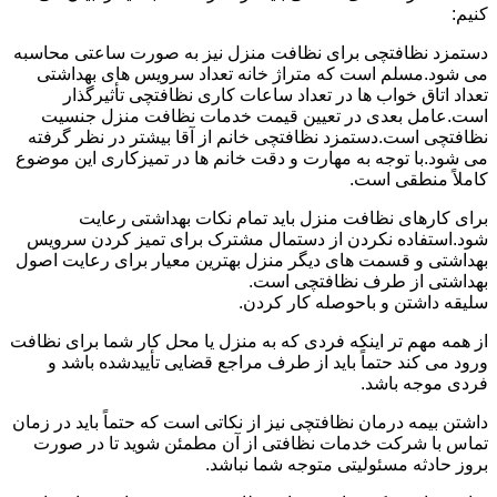
کنیم:
دستمزد نظافتچی برای نظافت منزل نیز به صورت ساعتی محاسبه
می شود.مسلم است که متراژ خانه تعداد سرویس های بهداشتی
تعداد اتاق خواب ها در تعداد ساعات کاری نظافتچی تأثیرگذار
است.عامل بعدی در تعیین قیمت خدمات نظافت منزل جنسیت
نظافتچی است.دستمزد نظافتچی خانم از آقا بیشتر در نظر گرفته
می شود.با توجه به مهارت و دقت خانم ها در تمیزکاری این موضوع
کاملاً منطقی است.
برای کارهای نظافت منزل باید تمام نکات بهداشتی رعایت
شود.استفاده نکردن از دستمال مشترک برای تمیز کردن سرویس
بهداشتی و قسمت های دیگر منزل بهترین معیار برای رعایت اصول
بهداشتی از طرف نظافتچی است.
سلیقه داشتن و باحوصله کار کردن.
از همه مهم تر اینکه فردی که به منزل یا محل کار شما برای نظافت
ورود می کند حتماً باید از طرف مراجع قضایی تأییدشده باشد و
فردی موجه باشد.
داشتن بیمه درمان نظافتچی نیز از نکاتی است که حتماً باید در زمان
تماس با شرکت خدمات نظافتی از آن مطمئن شوید تا در صورت
بروز حادثه مسئولیتی متوجه شما نباشد.