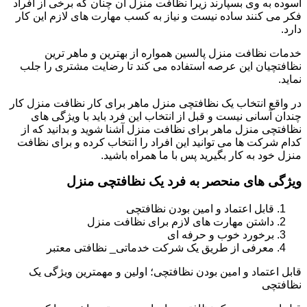
آسوده به وی بسپارند زیرا نظافت منزل آن چنان که برخی از افراد
فکر می کنند ساده نیست و نیاز به کسب مهارت های لازم این کار
دارد.
خدمات نظافت منزل پالسین همواره از بهترین و ماهر ترین
نظافتچیان این عرصه استفاده می کند تا رضایت مشتری را جلب
نماید.
در واقع انتخاب یک نظافتچی منزل ماهر برای کار نظافت منزل کار
چندان آسانی نیست و قبل از انتخاب این فرد باید با ویژگی های
نظافتچی منزل ماهر برای نظافت منزل آشنا شوید و بدانید که از
کدام شرکت ها می توانید این افراد را انتخاب کرده و برای نظافت
منزل خود به کار بگیرید پس با ما همراه باشید.
ویژگی های منحصر به فرد یک نظافتچی منزل
قابل اعتماد و امین بودن نظافتچی
داشتن مهارت های لازم برای نظافت منزل
برخورد خوب و حرفه ای
معرفی از طریق یک شرکت خدماتی_ نظافتی معتبر
قابل اعتماد و امین بودن نظافتچی؛ اولین و مهمترین ویژگی یک
نظافتچی