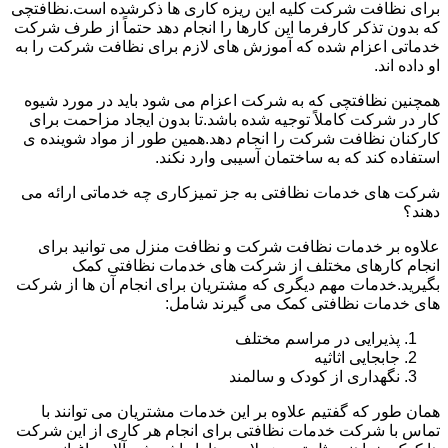
برای نظافت شرکت کلیه این ریزه کاری ها ذکرشده است.نظافتچی
که بدون تذکر کارفرما این کارها را انجام دهد حتماً از طرف شرکت
خدماتی اعزام شده که آموزش های لازم برای نظافت شرکت را به
او داده اند.
همچنین نظافتچی که به شرکت اعزام می شود باید در مورد شیوه
کار در شرکت کاملاً توجیه شده باشد.تا بدون ایجاد مزاحمت برای
کارکنان نظافت شرکت را انجام دهد.همین طور از مواد شوینده ی
استفاده کند که به ساختمان آسیبی وارد نکند.
شرکت های خدمات نظافتی به جز تمیزکاری چه خدماتی ارائه می
دهند؟
علاوه بر خدمات نظافت شرکت و نظافت منزل می توانید برای
انجام کارهای مختلف از شرکت های خدمات نظافتی کمک
بگیرید.خدمات مهم دیگری که مشتریان برای انجام آن ها از شرکت
های خدمات نظافتی کمک می گیرند شامل:
پذیرایی در مراسم مختلف
جابجایی اثاثیه
نگهداری از کودک و سالمند
همان طور که گفتیم علاوه بر این خدمات مشتریان می توانند با
تماس با شرکت خدمات نظافتی برای انجام هر کاری از این شرکت