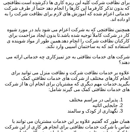
برای نظافت شرکت کلیه این ریزه کاری ها ذکرشده است.نظافتچی
که بدون تذکر کارفرما این کارها را انجام دهد حتماً از طرف شرکت
خدماتی اعزام شده که آموزش های لازم برای نظافت شرکت را به
او داده اند.
همچنین نظافتچی که به شرکت اعزام می شود باید در مورد شیوه
کار در شرکت کاملاً توجیه شده باشد.تا بدون ایجاد مزاحمت برای
کارکنان نظافت شرکت را انجام دهد.همین طور از مواد شوینده ی
استفاده کند که به ساختمان آسیبی وارد نکند.
شرکت های خدمات نظافتی به جز تمیزکاری چه خدماتی ارائه می
دهند؟
علاوه بر خدمات نظافت شرکت و نظافت منزل می توانید برای
انجام کارهای مختلف از شرکت های خدمات نظافتی کمک
بگیرید.خدمات مهم دیگری که مشتریان برای انجام آن ها از شرکت
های خدمات نظافتی کمک می گیرند شامل:
پذیرایی در مراسم مختلف
جابجایی اثاثیه
نگهداری از کودک و سالمند
همان طور که گفتیم علاوه بر این خدمات مشتریان می توانند با
تماس با شرکت خدمات نظافتی برای انجام هر کاری از این شرکت