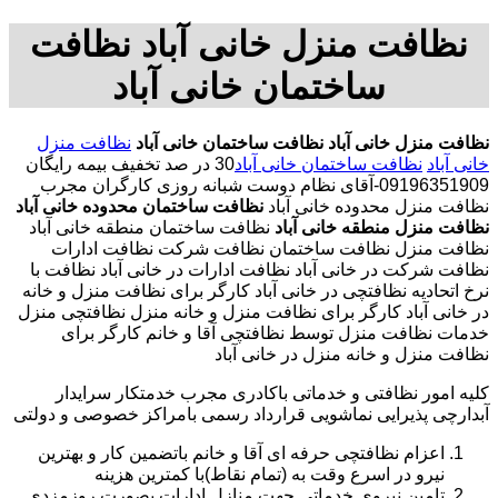
نظافت منزل خانی آباد نظافت
ساختمان خانی آباد
نظافت منزل خانی آباد
نظافت ساختمان خانی آباد
نظافت منزل
خانی آباد
نظافت ساختمان خانی آباد
30 در صد تخفیف بیمه رایگان
09196351909-آقای نظام دوست شبانه روزی کارگران مجرب
نظافت منزل محدوده خانی آباد
نظافت ساختمان محدوده خانی آباد
نظافت منزل منطقه خانی آباد
نظافت ساختمان منطقه خانی آباد
نظافت منزل نظافت ساختمان نظافت شرکت نظافت ادارات
نظافت شرکت در خانی آباد نظافت ادارات در خانی آباد نظافت با
نرخ اتحادیه نظافتچی در خانی آباد کارگر برای نظافت منزل و خانه
در خانی آباد کارگر برای نظافت منزل و خانه منزل نظافتچی منزل
خدمات نظافت منزل توسط نظافتچی آقا و خانم کارگر برای
نظافت منزل و خانه منزل در خانی آباد
کلیه امور نظافتی و خدماتی باکادری مجرب خدمتکار سرایدار
آبدارچی پذیرایی نماشویی قرارداد رسمی بامراکز خصوصی و دولتی
اعزام نظافتچی حرفه ای آقا و خانم باتضمین کار و بهترین
نیرو در اسرع وقت به (تمام نقاط)با کمترین هزینه
تامین نیروی خدماتی جهت منازل ادارات بصورت روزمزدی