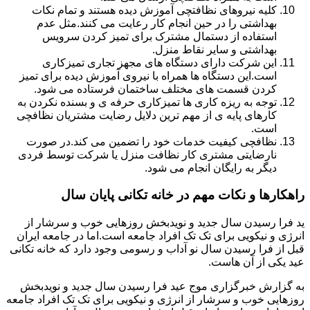
کلیه نیروهای نظافتچی آموزش دیده هستند و تمام نکات
بهداشتی را در حین انجام کار رعایت می کنند.مثل عدم
استفاده از دستمال مشترک برای تمیز کردن سرویس
بهداشتی و سایر نقاط منزل.
این شرکت دارای دستگاه های مجهز تجاری تمیزکاری
است.این دستگاه ها همراه با نیروی آموزش دیده برای تمیز
کردن قسمت های مختلف ساختمان فرستاده می شود.
توجه به ریزه کاری ها تمیزکاری حرفه ی و بسنده نکردن به
کارهای پایه ی از مهم ترین دلایل رضایت مشتریان نظافچی
است.
نظافچی کیفیت خدمات خود را تضمین می کند.در صورت
نارضایتی مشتری کار نظافت منزل یا شرکت توسط فردی
دیگر به رایگان انجام می شود.
راهکارها و نکات مهم در خانه تکانی پایان سال
ید فرا رسیدن سال جدید و نویدبخش روزهایی خوب و سرشار از
انرژی و نیکویی برای تک تک افراد جامعه است.اما در جامعه ایران
قبل از فرا رسیدن سال نو آداب و رسومی وجود دارد که خانه تکانی
عید یکی از آن هاست.
به گزارش خبرگزاری موج عید فرا رسیدن سال جدید و نویدبخش
روزهایی خوب و سرشار از انرژی و نیکویی برای تک تک افراد جامعه