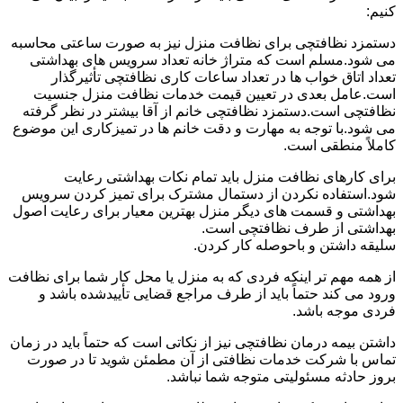
کنیم:
دستمزد نظافتچی برای نظافت منزل نیز به صورت ساعتی محاسبه
می شود.مسلم است که متراژ خانه تعداد سرویس های بهداشتی
تعداد اتاق خواب ها در تعداد ساعات کاری نظافتچی تأثیرگذار
است.عامل بعدی در تعیین قیمت خدمات نظافت منزل جنسیت
نظافتچی است.دستمزد نظافتچی خانم از آقا بیشتر در نظر گرفته
می شود.با توجه به مهارت و دقت خانم ها در تمیزکاری این موضوع
کاملاً منطقی است.
برای کارهای نظافت منزل باید تمام نکات بهداشتی رعایت
شود.استفاده نکردن از دستمال مشترک برای تمیز کردن سرویس
بهداشتی و قسمت های دیگر منزل بهترین معیار برای رعایت اصول
بهداشتی از طرف نظافتچی است.
سلیقه داشتن و باحوصله کار کردن.
از همه مهم تر اینکه فردی که به منزل یا محل کار شما برای نظافت
ورود می کند حتماً باید از طرف مراجع قضایی تأییدشده باشد و
فردی موجه باشد.
داشتن بیمه درمان نظافتچی نیز از نکاتی است که حتماً باید در زمان
تماس با شرکت خدمات نظافتی از آن مطمئن شوید تا در صورت
بروز حادثه مسئولیتی متوجه شما نباشد.