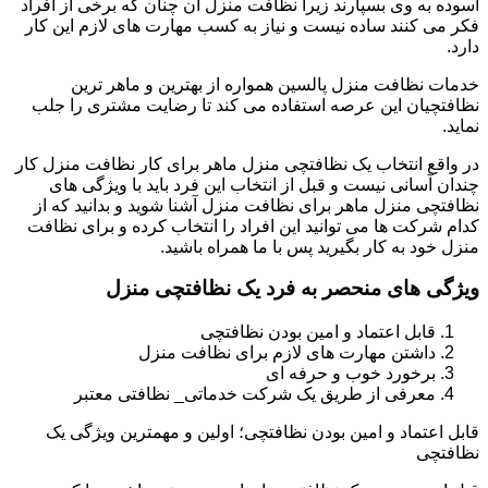
آسوده به وی بسپارند زیرا نظافت منزل آن چنان که برخی از افراد
فکر می کنند ساده نیست و نیاز به کسب مهارت های لازم این کار
دارد.
خدمات نظافت منزل پالسین همواره از بهترین و ماهر ترین
نظافتچیان این عرصه استفاده می کند تا رضایت مشتری را جلب
نماید.
در واقع انتخاب یک نظافتچی منزل ماهر برای کار نظافت منزل کار
چندان آسانی نیست و قبل از انتخاب این فرد باید با ویژگی های
نظافتچی منزل ماهر برای نظافت منزل آشنا شوید و بدانید که از
کدام شرکت ها می توانید این افراد را انتخاب کرده و برای نظافت
منزل خود به کار بگیرید پس با ما همراه باشید.
ویژگی های منحصر به فرد یک نظافتچی منزل
قابل اعتماد و امین بودن نظافتچی
داشتن مهارت های لازم برای نظافت منزل
برخورد خوب و حرفه ای
معرفی از طریق یک شرکت خدماتی_ نظافتی معتبر
قابل اعتماد و امین بودن نظافتچی؛ اولین و مهمترین ویژگی یک
نظافتچی