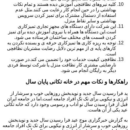
کلیه نیروهای نظافتچی آموزش دیده هستند و تمام نکات
بهداشتی را در حین انجام کار رعایت می کنند.مثل عدم
استفاده از دستمال مشترک برای تمیز کردن سرویس
بهداشتی و سایر نقاط منزل.
این شرکت دارای دستگاه های مجهز تجاری تمیزکاری
است.این دستگاه ها همراه با نیروی آموزش دیده برای تمیز
کردن قسمت های مختلف ساختمان فرستاده می شود.
توجه به ریزه کاری ها تمیزکاری حرفه ی و بسنده نکردن به
کارهای پایه ی از مهم ترین دلایل رضایت مشتریان نظافچی
است.
نظافچی کیفیت خدمات خود را تضمین می کند.در صورت
نارضایتی مشتری کار نظافت منزل یا شرکت توسط فردی
دیگر به رایگان انجام می شود.
راهکارها و نکات مهم در خانه تکانی پایان سال
ید فرا رسیدن سال جدید و نویدبخش روزهایی خوب و سرشار از
انرژی و نیکویی برای تک تک افراد جامعه است.اما در جامعه ایران
قبل از فرا رسیدن سال نو آداب و رسومی وجود دارد که خانه تکانی
عید یکی از آن هاست.
به گزارش خبرگزاری موج عید فرا رسیدن سال جدید و نویدبخش
روزهایی خوب و سرشار از انرژی و نیکویی برای تک تک افراد جامعه