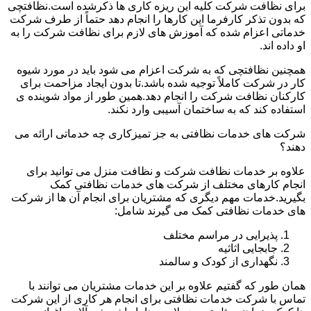
برای نظافت شرکت کلیه این ریزه کاری ها ذکرشده است.نظافتچی
که بدون تذکر کارفرما این کارها را انجام دهد حتماً از طرف شرکت
خدماتی اعزام شده که آموزش های لازم برای نظافت شرکت را به
او داده اند.
همچنین نظافتچی که به شرکت اعزام می شود باید در مورد شیوه
کار در شرکت کاملاً توجیه شده باشد.تا بدون ایجاد مزاحمت برای
کارکنان نظافت شرکت را انجام دهد.همین طور از مواد شوینده ی
استفاده کند که به ساختمان آسیبی وارد نکند.
شرکت های خدمات نظافتی به جز تمیزکاری چه خدماتی ارائه می
دهند؟
علاوه بر خدمات نظافت شرکت و نظافت منزل می توانید برای
انجام کارهای مختلف از شرکت های خدمات نظافتی کمک
بگیرید.خدمات مهم دیگری که مشتریان برای انجام آن ها از شرکت
های خدمات نظافتی کمک می گیرند شامل:
پذیرایی در مراسم مختلف
جابجایی اثاثیه
نگهداری از کودک و سالمند
همان طور که گفتیم علاوه بر این خدمات مشتریان می توانند با
تماس با شرکت خدمات نظافتی برای انجام هر کاری از این شرکت