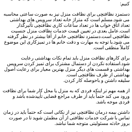
کنیم:
دستمزد نظافتچی برای نظافت منزل نیز به صورت ساعتی محاسبه
می شود.مسلم است که متراژ خانه تعداد سرویس های بهداشتی
تعداد اتاق خواب ها در تعداد ساعات کاری نظافتچی تأثیرگذار
است.عامل بعدی در تعیین قیمت خدمات نظافت منزل جنسیت
نظافتچی است.دستمزد نظافتچی خانم از آقا بیشتر در نظر گرفته
می شود.با توجه به مهارت و دقت خانم ها در تمیزکاری این موضوع
کاملاً منطقی است.
برای کارهای نظافت منزل باید تمام نکات بهداشتی رعایت
شود.استفاده نکردن از دستمال مشترک برای تمیز کردن سرویس
بهداشتی و قسمت های دیگر منزل بهترین معیار برای رعایت اصول
بهداشتی از طرف نظافتچی است.
سلیقه داشتن و باحوصله کار کردن.
از همه مهم تر اینکه فردی که به منزل یا محل کار شما برای نظافت
ورود می کند حتماً باید از طرف مراجع قضایی تأییدشده باشد و
فردی موجه باشد.
داشتن بیمه درمان نظافتچی نیز از نکاتی است که حتماً باید در زمان
تماس با شرکت خدمات نظافتی از آن مطمئن شوید تا در صورت
بروز حادثه مسئولیتی متوجه شما نباشد.