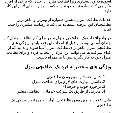
آسوده به وی بسپارند زیرا نظافت منزل آن چنان که برخی از افراد
فکر می کنند ساده نیست و نیاز به کسب مهارت های لازم این کار
دارد.
خدمات نظافت منزل پالسین همواره از بهترین و ماهر ترین
نظافتچیان این عرصه استفاده می کند تا رضایت مشتری را جلب
نماید.
در واقع انتخاب یک نظافتچی منزل ماهر برای کار نظافت منزل کار
چندان آسانی نیست و قبل از انتخاب این فرد باید با ویژگی های
نظافتچی منزل ماهر برای نظافت منزل آشنا شوید و بدانید که از
کدام شرکت ها می توانید این افراد را انتخاب کرده و برای نظافت
منزل خود به کار بگیرید پس با ما همراه باشید.
ویژگی های منحصر به فرد یک نظافتچی منزل
قابل اعتماد و امین بودن نظافتچی
داشتن مهارت های لازم برای نظافت منزل
برخورد خوب و حرفه ای
معرفی از طریق یک شرکت خدماتی_ نظافتی معتبر
قابل اعتماد و امین بودن نظافتچی؛ اولین و مهمترین ویژگی یک
نظافتچی