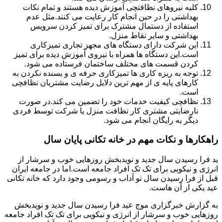
کلیه نیروهای نظافتچی آموزش دیده هستند و تمام نکات
بهداشتی را در حین انجام کار رعایت می کنند.مثل عدم
استفاده از دستمال مشترک برای تمیز کردن سرویس
بهداشتی و سایر نقاط منزل.
این شرکت دارای دستگاه های مجهز تجاری تمیزکاری
است.این دستگاه ها همراه با نیروی آموزش دیده برای تمیز
کردن قسمت های مختلف ساختمان فرستاده می شود.
توجه به ریزه کاری ها تمیزکاری حرفه ی و بسنده نکردن به
کارهای پایه ی از مهم ترین دلایل رضایت مشتریان نظافچی
است.
نظافچی کیفیت خدمات خود را تضمین می کند.در صورت
نارضایتی مشتری کار نظافت منزل یا شرکت توسط فردی
دیگر به رایگان انجام می شود.
راهکارها و نکات مهم در خانه تکانی پایان سال
ید فرا رسیدن سال جدید و نویدبخش روزهایی خوب و سرشار از
انرژی و نیکویی برای تک تک افراد جامعه است.اما در جامعه ایران
قبل از فرا رسیدن سال نو آداب و رسومی وجود دارد که خانه تکانی
عید یکی از آن هاست.
به گزارش خبرگزاری موج عید فرا رسیدن سال جدید و نویدبخش
روزهایی خوب و سرشار از انرژی و نیکویی برای تک تک افراد جامعه