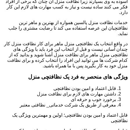
آسوده به وی بسپارند زیرا نظافت منزل آن چنان که برخی از افراد
فکر می کنند ساده نیست و نیاز به کسب مهارت های لازم این کار
دارد.
خدمات نظافت منزل پالسین همواره از بهترین و ماهر ترین
نظافتچیان این عرصه استفاده می کند تا رضایت مشتری را جلب
نماید.
در واقع انتخاب یک نظافتچی منزل ماهر برای کار نظافت منزل کار
چندان آسانی نیست و قبل از انتخاب این فرد باید با ویژگی های
نظافتچی منزل ماهر برای نظافت منزل آشنا شوید و بدانید که از
کدام شرکت ها می توانید این افراد را انتخاب کرده و برای نظافت
منزل خود به کار بگیرید پس با ما همراه باشید.
ویژگی های منحصر به فرد یک نظافتچی منزل
قابل اعتماد و امین بودن نظافتچی
داشتن مهارت های لازم برای نظافت منزل
برخورد خوب و حرفه ای
معرفی از طریق یک شرکت خدماتی_ نظافتی معتبر
قابل اعتماد و امین بودن نظافتچی؛ اولین و مهمترین ویژگی یک
نظافتچی