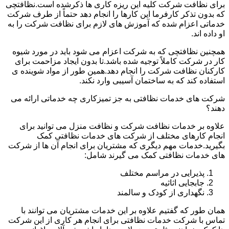
برای نظافت شرکت کلیه این ریزه کاری ها ذکرشده است.نظافتچی
که بدون تذکر کارفرما این کارها را انجام دهد حتماً از طرف شرکت
خدماتی اعزام شده که آموزش های لازم برای نظافت شرکت را به
او داده اند.
همچنین نظافتچی که به شرکت اعزام می شود باید در مورد شیوه
کار در شرکت کاملاً توجیه شده باشد.تا بدون ایجاد مزاحمت برای
کارکنان نظافت شرکت را انجام دهد.همین طور از مواد شوینده ی
استفاده کند که به ساختمان آسیبی وارد نکند.
شرکت های خدمات نظافتی به جز تمیزکاری چه خدماتی ارائه می
دهند؟
علاوه بر خدمات نظافت شرکت و نظافت منزل می توانید برای
انجام کارهای مختلف از شرکت های خدمات نظافتی کمک
بگیرید.خدمات مهم دیگری که مشتریان برای انجام آن ها از شرکت
های خدمات نظافتی کمک می گیرند شامل:
پذیرایی در مراسم مختلف
جابجایی اثاثیه
نگهداری از کودک و سالمند
همان طور که گفتیم علاوه بر این خدمات مشتریان می توانند با
تماس با شرکت خدمات نظافتی برای انجام هر کاری از این شرکت