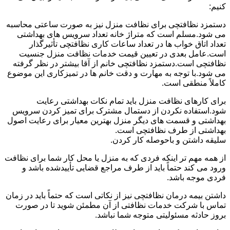
کنیم:
دستمزد نظافتچی برای نظافت منزل نیز به صورت ساعتی محاسبه
می شود.مسلم است که متراژ خانه تعداد سرویس های بهداشتی
تعداد اتاق خواب ها در تعداد ساعات کاری نظافتچی تأثیرگذار
است.عامل بعدی در تعیین قیمت خدمات نظافت منزل جنسیت
نظافتچی است.دستمزد نظافتچی خانم از آقا بیشتر در نظر گرفته
می شود.با توجه به مهارت و دقت خانم ها در تمیزکاری این موضوع
کاملاً منطقی است.
برای کارهای نظافت منزل باید تمام نکات بهداشتی رعایت
شود.استفاده نکردن از دستمال مشترک برای تمیز کردن سرویس
بهداشتی و قسمت های دیگر منزل بهترین معیار برای رعایت اصول
بهداشتی از طرف نظافتچی است.
سلیقه داشتن و باحوصله کار کردن.
از همه مهم تر اینکه فردی که به منزل یا محل کار شما برای نظافت
ورود می کند حتماً باید از طرف مراجع قضایی تأییدشده باشد و
فردی موجه باشد.
داشتن بیمه درمان نظافتچی نیز از نکاتی است که حتماً باید در زمان
تماس با شرکت خدمات نظافتی از آن مطمئن شوید تا در صورت
بروز حادثه مسئولیتی متوجه شما نباشد.