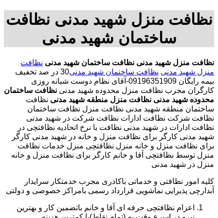
نظافت منزل شهید مدنی نظافت
ساختمان شهید مدنی
نظافت منزل شهید مدنی
نظافت ساختمان شهید مدنی
نظافت
منزل شهید مدنی
نظافت ساختمان شهید مدنی
30 در صد تخفیف
بیمه رایگان 09196351909-آقای نظام دوست شبانه روزی
کارگران مجرب نظافت منزل محدوده شهید مدنی
نظافت ساختمان
محدوده شهید مدنی
نظافت منزل منطقه شهید مدنی
نظافت
ساختمان منطقه شهید مدنی نظافت منزل نظافت ساختمان
نظافت شرکت نظافت ادارات نظافت شرکت در شهید مدنی
نظافت ادارات در شهید مدنی نظافت با نرخ اتحادیه نظافتچی در
شهید مدنی کارگر برای نظافت منزل و خانه در شهید مدنی کارگر
برای نظافت منزل و خانه منزل نظافتچی منزل خدمات نظافت
منزل توسط نظافتچی آقا و خانم کارگر برای نظافت منزل و خانه
منزل در شهید مدنی
کلیه امور نظافتی و خدماتی باکادری مجرب خدمتکار سرایدار
آبدارچی پذیرایی نماشویی قرارداد رسمی بامراکز خصوصی و دولتی
اعزام نظافتچی حرفه ای آقا و خانم باتضمین کار و بهترین
نیرو در اسرع وقت به (تمام نقاط)با کمترین هزینه