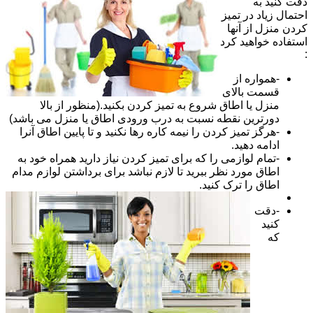
دقت کنید به
احتمال زیاد در تمیز
کردن منزل از آنها
استفاده خواهید کرد
:
-همواره از
قسمت بالای
منزل یا اطاق شروع به تمیز کردن بکنید.(منظور از بالا
دورترین نقطه نسبت به درب ورودی اطاق یا منزل می باشد)
-هرگز تمیز کردن را نیمه کاره رها نکنید و تا پایین اطاق آنرا
ادامه دهید.
-تمام لوازمی را که برای تمیز کردن نیاز دارید همراه خود به
اطاق مورد نظر ببرید تا لازم نباشد برای برداشتن لوازم مدام
اطاق را ترک کنید.
-دقت
کنید
که