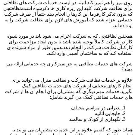
روی میز را هم تمیز کند.البته در لیست خدمات شرکت های نظافتی
برای نظافت شرکت کلیه این ریزه کاری ها ذکرشده است.نظافتچی
که بدون تذکر کارفرما این کارها را انجام دهد حتماً از طرف شرکت
خدماتی اعزام شده که آموزش های لازم برای نظافت شرکت را به
او داده اند.
همچنین نظافتچی که به شرکت اعزام می شود باید در مورد شیوه
کار در شرکت کاملاً توجیه شده باشد.تا بدون ایجاد مزاحمت برای
کارکنان نظافت شرکت را انجام دهد.همین طور از مواد شوینده ی
استفاده کند که به ساختمان آسیبی وارد نکند.
شرکت های خدمات نظافتی به جز تمیزکاری چه خدماتی ارائه می
دهند؟
علاوه بر خدمات نظافت شرکت و نظافت منزل می توانید برای
انجام کارهای مختلف از شرکت های خدمات نظافتی کمک
بگیرید.خدمات مهم دیگری که مشتریان برای انجام آن ها از شرکت
های خدمات نظافتی کمک می گیرند شامل:
پذیرایی در مراسم مختلف
جابجایی اثاثیه
نگهداری از کودک و سالمند
همان طور که گفتیم علاوه بر این خدمات مشتریان می توانند با