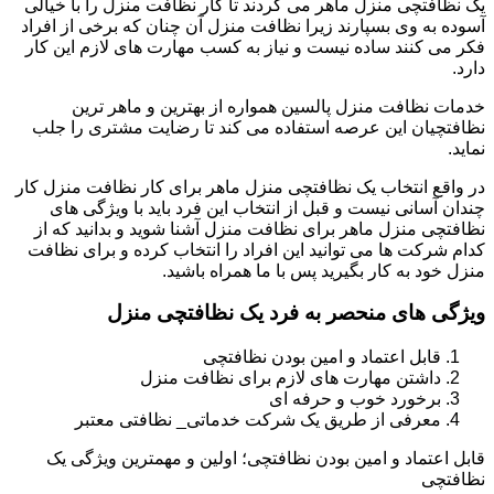
یک نظافتچی منزل ماهر می گردند تا کار نظافت منزل را با خیالی
آسوده به وی بسپارند زیرا نظافت منزل آن چنان که برخی از افراد
فکر می کنند ساده نیست و نیاز به کسب مهارت های لازم این کار
دارد.
خدمات نظافت منزل پالسین همواره از بهترین و ماهر ترین
نظافتچیان این عرصه استفاده می کند تا رضایت مشتری را جلب
نماید.
در واقع انتخاب یک نظافتچی منزل ماهر برای کار نظافت منزل کار
چندان آسانی نیست و قبل از انتخاب این فرد باید با ویژگی های
نظافتچی منزل ماهر برای نظافت منزل آشنا شوید و بدانید که از
کدام شرکت ها می توانید این افراد را انتخاب کرده و برای نظافت
منزل خود به کار بگیرید پس با ما همراه باشید.
ویژگی های منحصر به فرد یک نظافتچی منزل
قابل اعتماد و امین بودن نظافتچی
داشتن مهارت های لازم برای نظافت منزل
برخورد خوب و حرفه ای
معرفی از طریق یک شرکت خدماتی_ نظافتی معتبر
قابل اعتماد و امین بودن نظافتچی؛ اولین و مهمترین ویژگی یک
نظافتچی