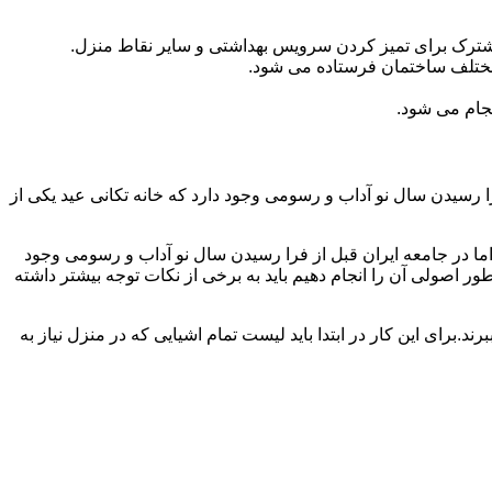
مشترک برای تمیز کردن سرویس بهداشتی و سایر نقاط منزل.
مختلف ساختمان فرستاده می شود.
جام می شود.
 رسیدن سال نو آداب و رسومی وجود دارد که خانه تکانی عید یکی از
ا در جامعه ایران قبل از فرا رسیدن سال نو آداب و رسومی وجود
ر اصولی آن را انجام دهیم باید به برخی از نکات توجه بیشتر داشته
د.برای این کار در ابتدا باید لیست تمام اشیایی که در منزل نیاز به