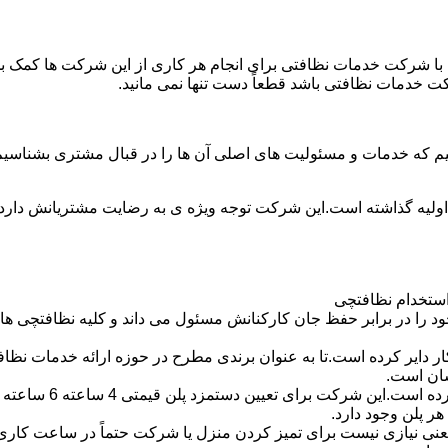
با شرکت خدمات نظافتی برای انجام هر کاری از این شرکت ها کمک بخواه
ت خدمات نظافتی باشد قطعاً دست تنها نمی مانید.
یم که خدمات و مسئولیت های اصلی آن ها را در قبال مشتری بشناسی
 اولیه گذاشته است.این شرکت توجه ویژه ی به رضایت مشتریانش دارد 
استخدام نظافتچی
 در برابر حفظ جان کارکنانش مسئول می داند و کلیه نظافتچی ها را 
یر کرده است.تا به عنوان برندی مطرح در حوزه ارائه خدمات نظافتی 
سان است.
 پلن وجود دارد.