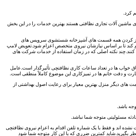
 کرد.
ماشین آلات تجاری نظافتی هستند بهترین خدمات را در این بخش
یز کردن همه قسمت های آشپزخانه شستشوی سرویس های
لام کند تا بر اساس نیازشان نیروی متخصص اعزام شود.تعویض لامپ
کنند.چند نکته اصلی که در زمان استفاده از خدمات شرکت های
 خواب ها در تعداد ساعات کاری نظافتچی تأثیرگذار است.عامل
رت و دقت خانم ها در تمیزکاری این موضوع کاملاً منطقی است.
 های دیگر منزل بهترین معیار برای رعایت اصول بهداشتی از
جه باشد.
دثه مسئولیتی متوجه شما نباشد.
 نشده اند و فقط با یک شماره تلفن اقدام به اعزام نیروی نظافتچی
ظر بگیرید.شاید کمترین ضرری که با این کار متوجه شما شود