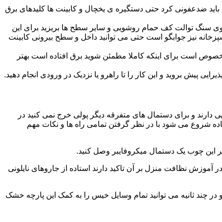
ید ضدعفونی کرد حتی دستگیره ی یخچال و کابینت ها کلیدهای برق
ا روی سنگ توالت کف حمام روشویی و سایر سطح ها بریزید برای این
آشپزخانه نیز جوابگو است حتی می توانید داخل و سطح بیرونی کابینت
صوص است برای اینکه کاملا مطمئن شوید برق افتاده است بهتر
ی پیش بروید و این کار را تا راهرو یا نزدیک در ورودی انجام دهید.
ی دارند و برای دستمال های متفرقه دیگر پولی خرج نمی کنید در
اده شروع می شود با در نظر گرفتن تمامی راه ها و نکات مهم
در آموزش نظافت منزل بر آن تاکید دارند استاده از جاروهای نایلونی
و در چند ثانیه می توانید تمام وسایل خیس را به کمک این پارچه خشک