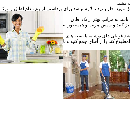
ه دهید.
ق مورد نظر ببرید تا لازم نباشد برای برداشتن لوازم مدام اطاق را ترک ک
اشد به مراتب بهتر از یک اطاق
یز کنید و سپس مرتب و همینطور به
شد قوطی های نوشابه یا بسته های
طبوع کند را از اطاق جمع کنید و با