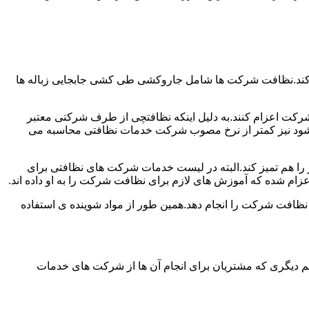
 کند.نظافت شرکت ها شامل جاروکشی طی کشی جابجایی زباله ها
رکت اعزام کنند.به دلیل اینکه نظافتچی از طرف شرکتی معتبر
می شود نیز کمتر از نرخ مصوب شرکت خدمات نظافتی محاسبه می
میز را هم تمیز کند.البته در لیست خدمات شرکت های نظافتی برای
زام شده که آموزش های لازم برای نظافت شرکت را به او داده اند.
 نظافت شرکت را انجام دهد.همین طور از مواد شوینده ی استفاده
 دیگری که مشتریان برای انجام آن ها از شرکت های خدمات