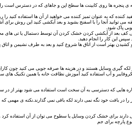
پنجره ها روی کابینت ها سطح اپن و جاهای که در دسترس است را با
د کننده که به عنوان تمیز کننده می خواهید از آن ها استفاده کنید ر
ه می توانید آنجا را با اسفنج بشوید و بعد آبکشی کنید این روش برای 
وبی پاک شود.
ی کف بعد از آبکشی کردن خشک کردن آن توسط دستمال یا تی های مخ
س این کار را انجام دهید.
یدن بهتر است از اتاق ها شروع کنید و بعد به طرف نشیمن و اتاق پذیرای
 لکه گیری وسایل هستند و در هزینه ها صرفه جویی می کنید چون کارای
کروفایبر و آب استفاده کنید آموزش نظافت خانه با همین تکنیک های س
 را در بافت خود نگه نمی دارند لکه باقی نمی گذارند.نکته ی مهمی که 
ایی دارند برای خشک کردن وسایل یا سطوح می توان از آن استفاده کرد 
وع پارچه برای جم