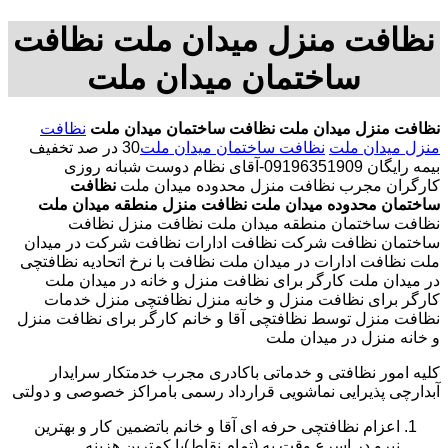
نظافت منزل میدان ملت نظافت
ساختمان میدان ملت
نظافت منزل میدان ملت
نظافت ساختمان میدان ملت
نظافت
منزل میدان ملت
نظافت ساختمان میدان ملت
30 در صد تخفیف
بیمه رایگان 09196351909-آقای نظام دوست شبانه روزی
کارگران مجرب نظافت منزل محدوده میدان ملت
نظافت
ساختمان محدوده میدان ملت
نظافت منزل منطقه میدان ملت
نظافت ساختمان منطقه میدان ملت نظافت منزل نظافت
ساختمان نظافت شرکت نظافت ادارات نظافت شرکت در میدان
ملت نظافت ادارات در میدان ملت نظافت با نرخ اتحادیه نظافتچی
در میدان ملت کارگر برای نظافت منزل و خانه در میدان ملت
کارگر برای نظافت منزل و خانه منزل نظافتچی منزل خدمات
نظافت منزل توسط نظافتچی آقا و خانم کارگر برای نظافت منزل
و خانه منزل در میدان ملت
کلیه امور نظافتی و خدماتی باکادری مجرب خدمتکار سرایدار
آبدارچی پذیرایی نماشویی قرارداد رسمی بامراکز خصوصی و دولتی
اعزام نظافتچی حرفه ای آقا و خانم باتضمین کار و بهترین
نیرو در اسرع وقت به (تمام نقاط)با کمترین هزینه