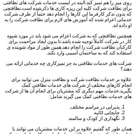
روی میز را هم تمیز کند.البته در لیست خدمات شرکت های نظافتی
برای نظافت شرکت کلیه این ریزه کاری ها ذکرشده است.نظافتچی
که بدون تذکر کارفرما این کارها را انجام دهد حتماً از طرف شرکت
خدماتی اعزام شده که آموزش های لازم برای نظافت شرکت را به
او داده اند.
همچنین نظافتچی که به شرکت اعزام می شود باید در مورد شیوه
کار در شرکت کاملاً توجیه شده باشد.تا بدون ایجاد مزاحمت برای
کارکنان نظافت شرکت را انجام دهد.همین طور از مواد شوینده ی
استفاده کند که به ساختمان آسیبی وارد نکند.
شرکت های خدمات نظافتی به جز تمیزکاری چه خدماتی ارائه می
دهند؟
علاوه بر خدمات نظافت شرکت و نظافت منزل می توانید برای
انجام کارهای مختلف از شرکت های خدمات نظافتی کمک
بگیرید.خدمات مهم دیگری که مشتریان برای انجام آن ها از شرکت
های خدمات نظافتی کمک می گیرند شامل:
پذیرایی در مراسم مختلف
جابجایی اثاثیه
نگهداری از کودک و سالمند
همان طور که گفتیم علاوه بر این خدمات مشتریان می توانند با