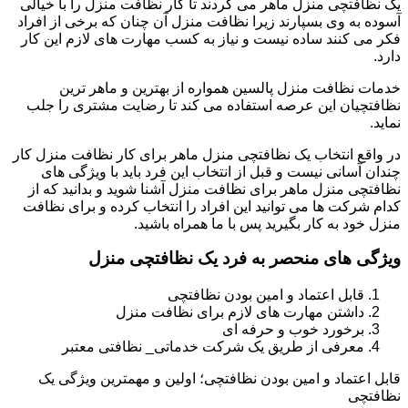
یک نظافتچی منزل ماهر می گردند تا کار نظافت منزل را با خیالی
آسوده به وی بسپارند زیرا نظافت منزل آن چنان که برخی از افراد
فکر می کنند ساده نیست و نیاز به کسب مهارت های لازم این کار
دارد.
خدمات نظافت منزل پالسین همواره از بهترین و ماهر ترین
نظافتچیان این عرصه استفاده می کند تا رضایت مشتری را جلب
نماید.
در واقع انتخاب یک نظافتچی منزل ماهر برای کار نظافت منزل کار
چندان آسانی نیست و قبل از انتخاب این فرد باید با ویژگی های
نظافتچی منزل ماهر برای نظافت منزل آشنا شوید و بدانید که از
کدام شرکت ها می توانید این افراد را انتخاب کرده و برای نظافت
منزل خود به کار بگیرید پس با ما همراه باشید.
ویژگی های منحصر به فرد یک نظافتچی منزل
قابل اعتماد و امین بودن نظافتچی
داشتن مهارت های لازم برای نظافت منزل
برخورد خوب و حرفه ای
معرفی از طریق یک شرکت خدماتی_ نظافتی معتبر
قابل اعتماد و امین بودن نظافتچی؛ اولین و مهمترین ویژگی یک
نظافتچی