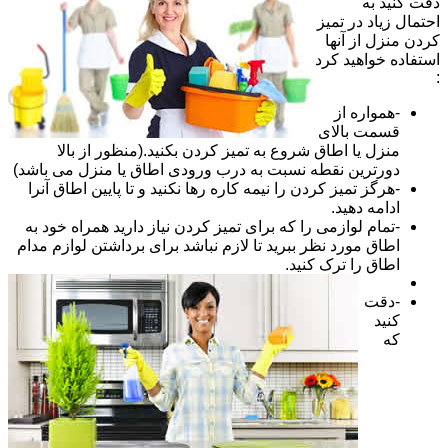
دقت کنید به
احتمال زیاد در تمیز
کردن منزل از آنها
استفاده خواهید کرد
:
-همواره از
قسمت بالای
منزل یا اطاق شروع به تمیز کردن بکنید.(منظور از بالا
دورترین نقطه نسبت به درب ورودی اطاق یا منزل می باشد)
-هرگز تمیز کردن را نیمه کاره رها نکنید و تا پایین اطاق آنرا
ادامه دهید.
-تمام لوازمی را که برای تمیز کردن نیاز دارید همراه خود به
اطاق مورد نظر ببرید تا لازم نباشد برای برداشتن لوازم مدام
اطاق را ترک کنید.
-دقت
کنید
که